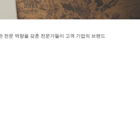
대한 전문 역량을 갖춘 전문가들이 고객 기업의 브랜드