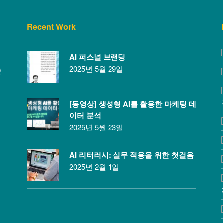
Recent Work
AI 퍼스널 브랜딩
2025년 5월 29일
[동영상] 생성형 AI를 활용한 마케팅 데
적
이터 분석
2025년 5월 23일
AI 리터러시: 실무 적용을 위한 첫걸음
2025년 2월 1일