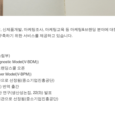
개발, 신제품개발, 마케팅조사, 마케팅교육 등 마케팅&브랜딩 분야에 
구축하기 위한 서비스를 제공하고 있습니다.
농림부)
ostic Model(V-BDM))
 브랜딩스쿨 오픈
r Model(V-BPM))
기관으로 선정됨(중소기업진흥공단)
) 번역 출간
연구(생산성논집, 22(3)) 발표
행기관으로 선정됨(중소기업진흥공단)