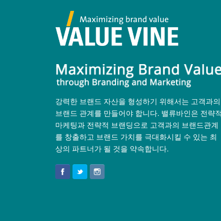
강력한 브랜드 자산을 형성하기 위해서는 고객과의
브랜드 관계를 만들어야 합니다. 밸류바인은 전략
마케팅과 전략적 브랜딩으로 고객과의 브랜드관계
를 창출하고 브랜드 가치를 극대화시킬 수 있는 최
상의 파트너가 될 것을 약속합니다.