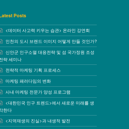
Latest Posts
<데이터 사고력 키우는 습관> 온라인 강연회
인천의 도시 브랜드 이미지 어떻게 만들 것인가?
신안군 인구소멸 대응전략 및 섬 국가정원 조성
전략 세미나
전략적 마케팅 기획 프로세스
마케팅 패러다임의 변화
사내 마케팅 전문가 양성 프로그램
<대한민국 인구 트렌드>에서 새로운 미래를 생
각한다
<지역재생의 진실>과 내생적 발전