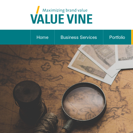
Home
Business Services
Portfolio