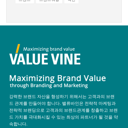
강력한 브랜드 자산을 형성하기 위해서는 고객과의 브랜
드 관계를 만들어야 합니다. 밸류바인은 전략적 마케팅과
전략적 브랜딩으로 고객과의 브랜드관계를 창출하고 브랜
드 가치를 극대화시킬 수 있는 최상의 파트너가 될 것을 약
속합니다.