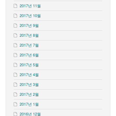
2017년 11월
2017년 10월
2017년 9월
2017년 8월
2017년 7월
2017년 6월
2017년 5월
2017년 4월
2017년 3월
2017년 2월
2017년 1월
2016년 12월