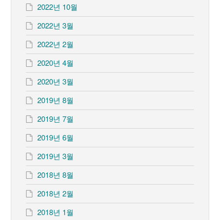
2022년 10월
2022년 3월
2022년 2월
2020년 4월
2020년 3월
2019년 8월
2019년 7월
2019년 6월
2019년 3월
2018년 8월
2018년 2월
2018년 1월