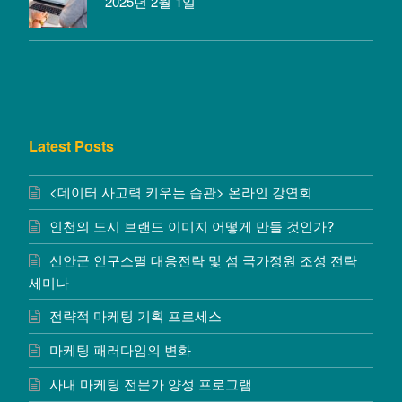
2025년 2월 1일
Latest Posts
<데이터 사고력 키우는 습관> 온라인 강연회
인천의 도시 브랜드 이미지 어떻게 만들 것인가?
신안군 인구소멸 대응전략 및 섬 국가정원 조성 전략
세미나
전략적 마케팅 기획 프로세스
마케팅 패러다임의 변화
사내 마케팅 전문가 양성 프로그램