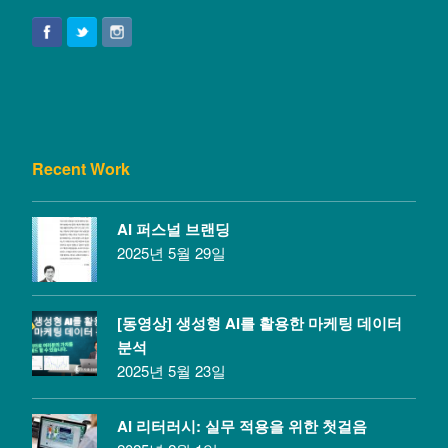
Recent Work
AI 퍼스널 브랜딩
2025년 5월 29일
[동영상] 생성형 AI를 활용한 마케팅 데이터
분석
2025년 5월 23일
AI 리터러시: 실무 적용을 위한 첫걸음