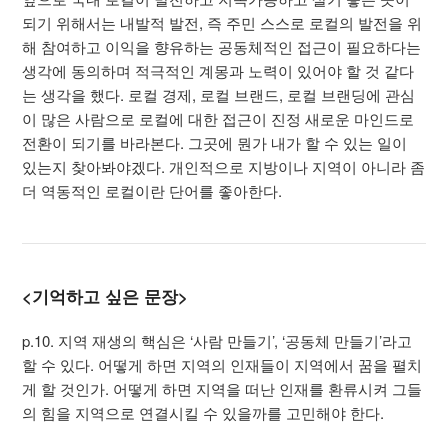
되기 위해서는 내발적 발전, 즉 주민 스스로 로컬의 발전을 위
해 참여하고 이익을 향유하는 공동체적인 접근이 필요하다는
생각에 동의하며 적극적인 계몽과 노력이 있어야 할 것 같다
는 생각을 했다. 로컬 경제, 로컬 브랜드, 로컬 브랜딩에 관심
이 많은 사람으로 로컬에 대한 접근이 진정 새로운 마인드로
전환이 되기를 바라본다. 그곳에 뭔가 내가 할 수 있는 일이
있는지 찾아봐야겠다. 개인적으로 지방이나 지역이 아니라 좀
더 역동적인 로컬이란 단어를 좋아한다.
<기억하고 싶은 문장>
p.10. 지역 재생의 핵심은 ‘사람 만들기’, ‘공동체 만들기’라고
할 수 있다. 어떻게 하면 지역의 인재들이 지역에서 꿈을 펼치
게 할 것인가. 어떻게 하면 지역을 떠난 인재를 환류시켜 그들
의 힘을 지역으로 연결시킬 수 있을까를 고민해야 한다.