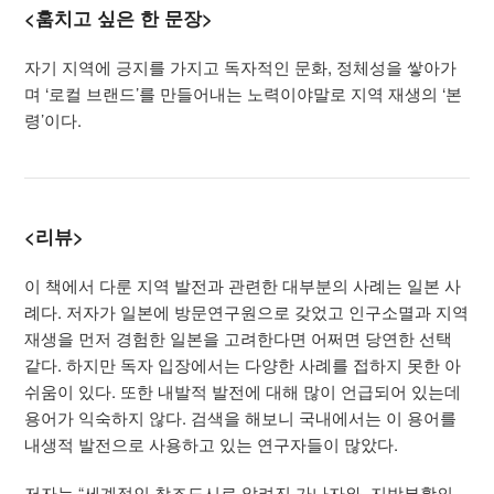
<훔치고 싶은 한 문장>
자기 지역에 긍지를 가지고 독자적인 문화, 정체성을 쌓아가
며 ‘로컬 브랜드’를 만들어내는 노력이야말로 지역 재생의 ‘본
령’이다.
<리뷰>
이 책에서 다룬 지역 발전과 관련한 대부분의 사례는 일본 사
례다. 저자가 일본에 방문연구원으로 갖었고 인구소멸과 지역
재생을 먼저 경험한 일본을 고려한다면 어쩌면 당연한 선택
같다. 하지만 독자 입장에서는 다양한 사례를 접하지 못한 아
쉬움이 있다. 또한 내발적 발전에 대해 많이 언급되어 있는데
용어가 익숙하지 않다. 검색을 해보니 국내에서는 이 용어를
내생적 발전으로 사용하고 있는 연구자들이 많았다.
저자는 “세계적인 창조도시로 알려진 가나자와, 지방부활의