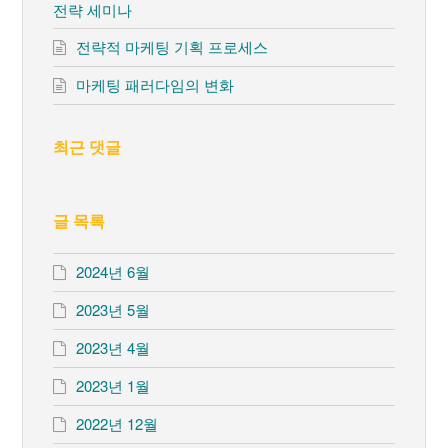
전략 세미나
전략적 마케팅 기획 프로세스
마케팅 패러다임의 변화
최근 댓글
글 목록
2024년 6월
2023년 5월
2023년 4월
2023년 1월
2022년 12월