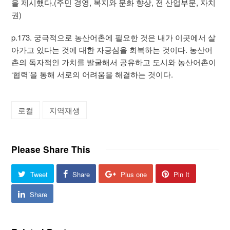
을 제시했다.(주민 경영, 복지와 문화 향상, 전 산업부문, 자치
권)
p.173. 궁극적으로 농산어촌에 필요한 것은 내가 이곳에서 살
아가고 있다는 것에 대한 자긍심을 회복하는 것이다. 농산어
촌의 독자적인 가치를 발굴해서 공유하고 도시와 농산어촌이
‘협력’을 통해 서로의 어려움을 해결하는 것이다.
로컬
지역재생
Please Share This
Tweet
Share
Plus one
Pin It
Share