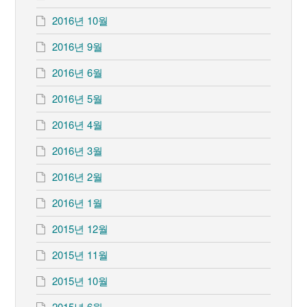
2016년 10월
2016년 9월
2016년 6월
2016년 5월
2016년 4월
2016년 3월
2016년 2월
2016년 1월
2015년 12월
2015년 11월
2015년 10월
2015년 6월