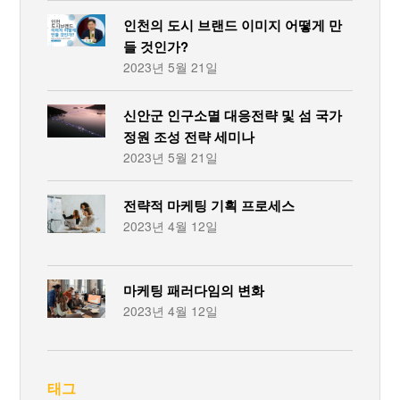
인천의 도시 브랜드 이미지 어떻게 만
들 것인가?
2023년 5월 21일
신안군 인구소멸 대응전략 및 섬 국가
정원 조성 전략 세미나
2023년 5월 21일
전략적 마케팅 기획 프로세스
2023년 4월 12일
마케팅 패러다임의 변화
2023년 4월 12일
태그