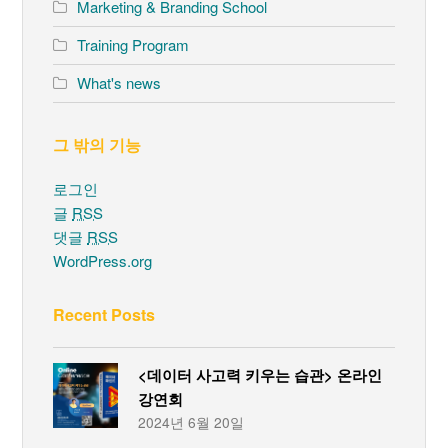
Marketing & Branding School
Training Program
What's news
그 밖의 기능
로그인
글
RSS
댓글
RSS
WordPress.org
Recent Posts
<데이터 사고력 키우는 습관> 온라인
강연회
2024년 6월 20일