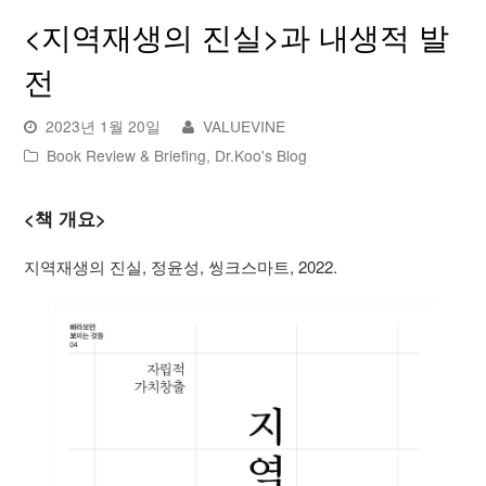
<지역재생의 진실>과 내생적 발
전
2023년 1월 20일
VALUEVINE
Book Review & Briefing
,
Dr.Koo's Blog
<책 개요>
지역재생의 진실, 정윤성, 씽크스마트, 2022.