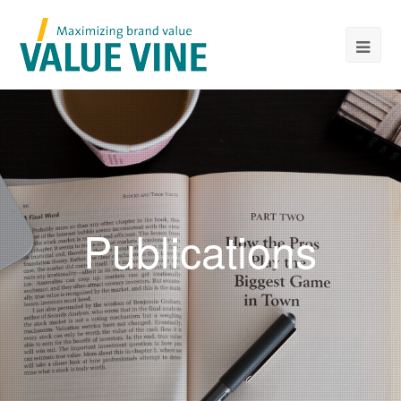
Publications