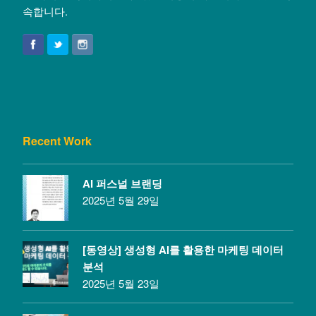
속합니다.
Recent Work
AI 퍼스널 브랜딩
2025년 5월 29일
[동영상] 생성형 AI를 활용한 마케팅 데이터
분석
2025년 5월 23일