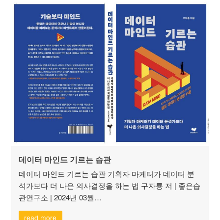
데이터 마인드 기르는 습관
데이터 마인드 기르는 습관 기획자 마케터가 데이터 분
석가보다 더 나은 의사결정을 하는 법 구자룡 저 | 좋은습
관연구소 | 2024년 03월…
read more