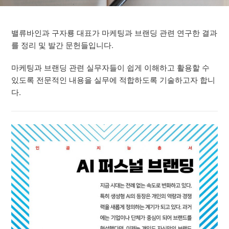
밸류바인과 구자룡 대표가 마케팅과 브랜딩 관련 연구한 결과
를 정리 및 발간 문헌들입니다.
마케팅과 브랜딩 관련 실무자들이 쉽게 이해하고 활용할 수
있도록 전문적인 내용을 실무에 적합하도록 기술하고자 합니
다.