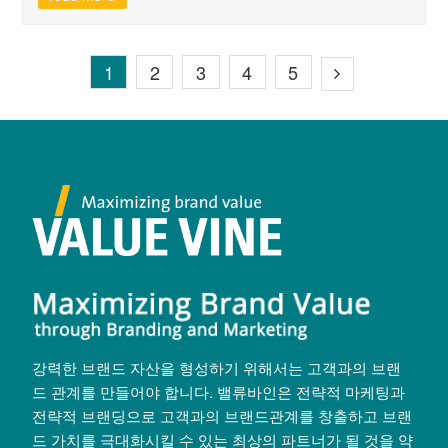
1
2
3
4
5
강력한 브랜드 자산을 형성하기 위해서는 고객과의 브랜
드 관계를 만들어야 합니다. 밸류바인은 전략적 마케팅과
전략적 브랜딩으로 고객과의 브랜드관계를 창출하고 브랜
드 가치를 극대화시킬 수 있는 최상의 파트너가 될 것을 약