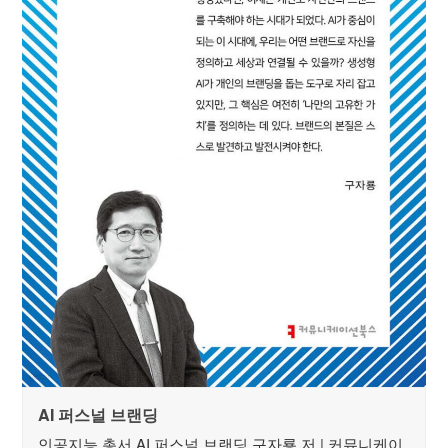
AI 퍼스널 브랜딩
인공지능 총서 AI 퍼스널 브랜딩 구자룡 저 | 커뮤니케이