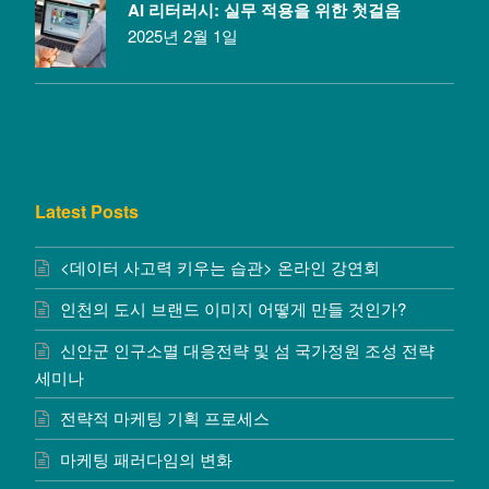
AI 리터러시: 실무 적용을 위한 첫걸음
2025년 2월 1일
Latest Posts
<데이터 사고력 키우는 습관> 온라인 강연회
인천의 도시 브랜드 이미지 어떻게 만들 것인가?
신안군 인구소멸 대응전략 및 섬 국가정원 조성 전략
세미나
전략적 마케팅 기획 프로세스
마케팅 패러다임의 변화