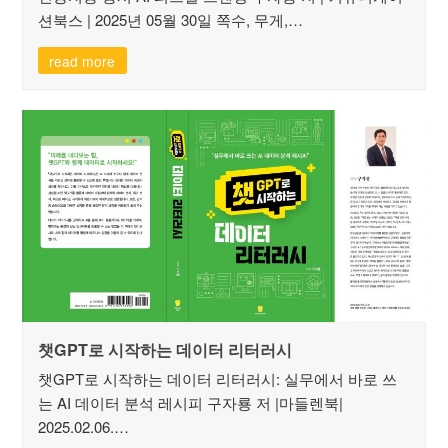
션북스 | 2025년 05월 30일 쪽수, 무게,…
read more
챗GPT로 시작하는 데이터 리터러시
챗GPT로 시작하는 데이터 리터러시: 실무에서 바로 쓰
는 AI 데이터 분석 레시피 구자룡 저 |마들렌북|
2025.02.06.…