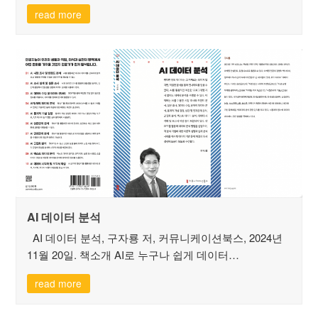
read more
AI 데이터 분석
AI 데이터 분석, 구자룡 저, 커뮤니케이션북스, 2024년
11월 20일. 책소개 AI로 누구나 쉽게 데이터…
read more