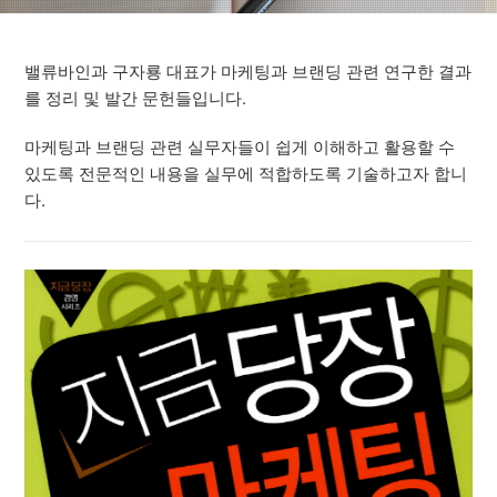
밸류바인과 구자룡 대표가 마케팅과 브랜딩 관련 연구한 결과
를 정리 및 발간 문헌들입니다.
마케팅과 브랜딩 관련 실무자들이 쉽게 이해하고 활용할 수
있도록 전문적인 내용을 실무에 적합하도록 기술하고자 합니
다.