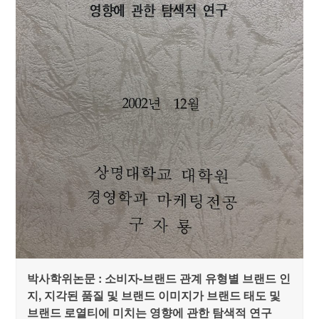
박사학위논문 : 소비자-브랜드 관계 유형별 브랜드 인
지, 지각된 품질 및 브랜드 이미지가 브랜드 태도 및
브랜드 로열티에 미치는 영향에 관한 탐색적 연구