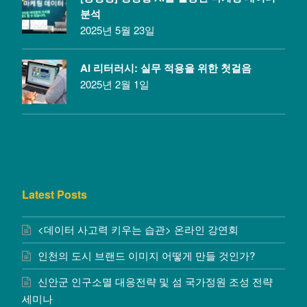
분석
2025년 5월 23일
AI 리터러시: 실무 적용을 위한 첫걸음
2025년 2월 1일
Latest Posts
<데이터 사고력 키우는 습관> 온라인 강연회
인천의 도시 브랜드 이미지 어떻게 만들 것인가?
신안군 인구소멸 대응전략 및 섬 국가정원 조성 전략
세미나