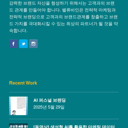
강력한 브랜드 자산을 형성하기 위해서는 고객과의 브랜
드 관계를 만들어야 합니다. 밸류바인은 전략적 마케팅과
전략적 브랜딩으로 고객과의 브랜드관계를 창출하고 브랜
드 가치를 극대화시킬 수 있는 최상의 파트너가 될 것을 약
속합니다.
Recent Work
AI 퍼스널 브랜딩
2025년 5월 29일
[동영상] 생성형 AI를 활용한 마케팅 데이터