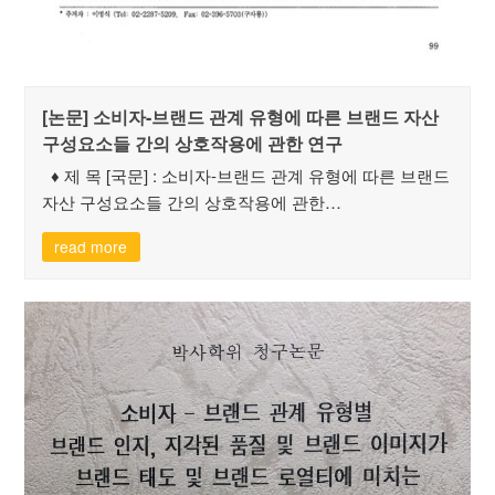
[논문] 소비자-브랜드 관계 유형에 따른 브랜드 자산
구성요소들 간의 상호작용에 관한 연구
♦ 제 목 [국문] : 소비자-브랜드 관계 유형에 따른 브랜드
자산 구성요소들 간의 상호작용에 관한…
read more