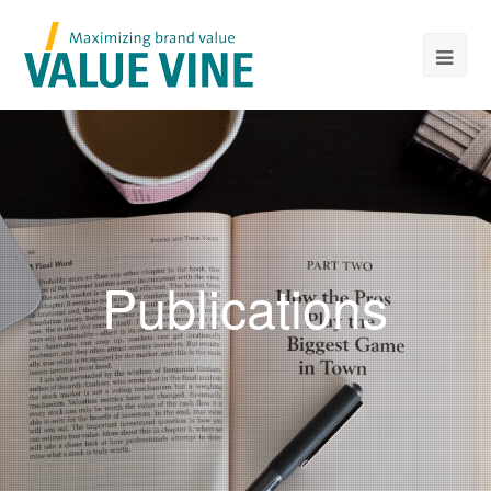
Publications