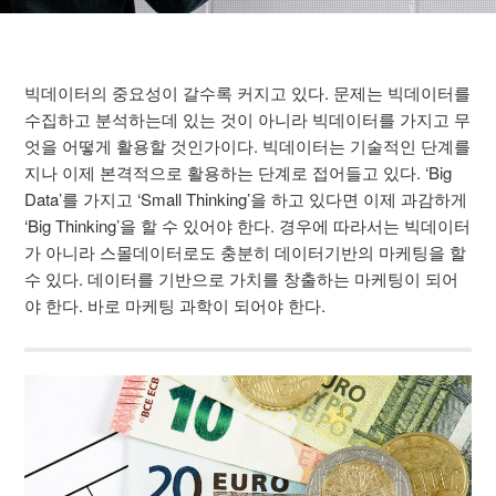
빅데이터의 중요성이 갈수록 커지고 있다. 문제는 빅데이터를
수집하고 분석하는데 있는 것이 아니라 빅데이터를 가지고 무
엇을 어떻게 활용할 것인가이다. 빅데이터는 기술적인 단계를
지나 이제 본격적으로 활용하는 단계로 접어들고 있다. ‘Big
Data’를 가지고 ‘Small Thinking’을 하고 있다면 이제 과감하게
‘Big Thinking’을 할 수 있어야 한다. 경우에 따라서는 빅데이터
가 아니라 스몰데이터로도 충분히 데이터기반의 마케팅을 할
수 있다. 데이터를 기반으로 가치를 창출하는 마케팅이 되어
야 한다. 바로 마케팅 과학이 되어야 한다.