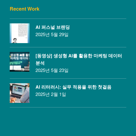
Recent Work
AI 퍼스널 브랜딩
2025년 5월 29일
[동영상] 생성형 AI를 활용한 마케팅 데이터
분석
2025년 5월 23일
AI 리터러시: 실무 적용을 위한 첫걸음
2025년 2월 1일