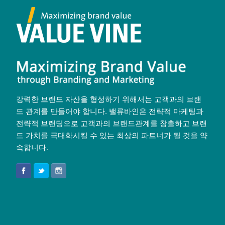
강력한 브랜드 자산을 형성하기 위해서는 고객과의 브랜
드 관계를 만들어야 합니다. 밸류바인은 전략적 마케팅과
전략적 브랜딩으로 고객과의 브랜드관계를 창출하고 브랜
드 가치를 극대화시킬 수 있는 최상의 파트너가 될 것을 약
속합니다.