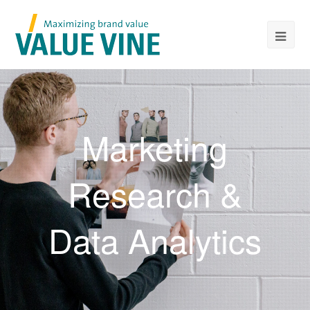
Marketing
Research &
Data Analytics