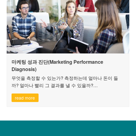
마케팅 성과 진단(Marketing Performance
Diagnosis)
무엇을 측정할 수 있는가? 측정하는데 얼마나 돈이 들
까? 얼마나 빨리 그 결과를 낼 수 있을까?…
read more