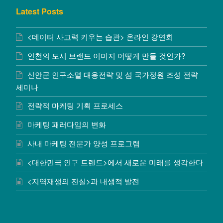
Latest Posts
<데이터 사고력 키우는 습관> 온라인 강연회
인천의 도시 브랜드 이미지 어떻게 만들 것인가?
신안군 인구소멸 대응전략 및 섬 국가정원 조성 전략
세미나
전략적 마케팅 기획 프로세스
마케팅 패러다임의 변화
사내 마케팅 전문가 양성 프로그램
<대한민국 인구 트렌드>에서 새로운 미래를 생각한다
<지역재생의 진실>과 내생적 발전