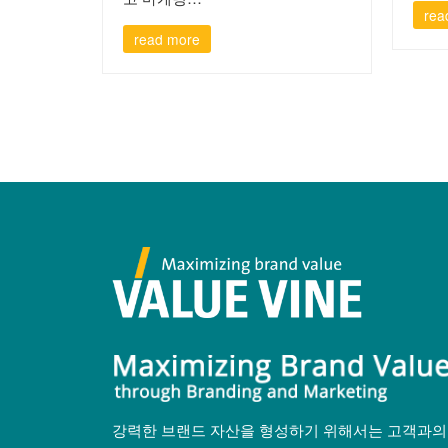
rea
read more
강력한 브랜드 자산을 형성하기 위해서는 고객과의