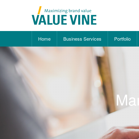
Home
Business Services
Portfolio
Mar