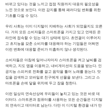
바뀌고 있다는 것을 느끼고 접점 직원까지 대응의 필요성을
느낀 것으로 보인다. 이런 감지를 통해 패러다임 변화를 위한
기초를 다질 수 있다.
우리 사회는 이미 디지털이 지배하는 사회가 되었을지도 모른
다. 거의 모든 소비자들은 스마트폰을 가지고 있고 언제든 온
라인에 접속할 수 있는 대기 상태에 있다. 초연결이 이루어지
고 초지능을 갖춘 소비자를 대응해야 하는 기업들은 어쩌면
이런 변화에 대응할 준비가 미흡하지 않나 생각된다.
소비자들은 아침에 일어나자마자 스마트폰을 켜고 날씨를 검
색하고, 지도 앱을 이용하고, 내비게이션의 도움을 받는다. 인
공지능 스피커로 전화를 걸고 음악을 틀어 노래를 듣는다. 맛
집을 검색하고 모바일로 친구에게 선물을 보낸다. 그리고 스
마트폰을 손에 닿을 위치에 두고 잠을 청한다.
이런 일상의 연속선상에 우리들이 놓치고 있는 것은 바로 데
이터다. 스마트폰과 컴퓨터를 사용하는 모든 순간들은 디지털
의 연속이고 데이터로 남는다. 다만 이 디지털 환경을 내가 만