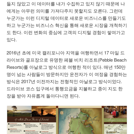
들지 않았고 이 데이터를 내가 수집하고 있지 않기 때문에 나
에게는 아무런 의미를 가져다주지 못할지도 모른다. 그런데
누군가는 이런 디지털 데이터로 새로운 비즈니스를 만들기도
하고 누군가는 비즈니스 혁신을 통해 새로운 시장을 개척하기
도 한다. 이런 변화의 중심에 고객의 디지털 경험이 쌓여가고
있다.
2016년 초에 미국 캘리포니아 지역을 여행하면서 17 마일 드
라이브와 골프장으로 유명한 페블 비치 리조트(Pebble Beach
Resorts)를 아날로그 방식으로 여행한 적이 있다. 매년 150만
명이 넘는 사람들이 방문하지만 운전자가 이 여정을 경험하는
방식은 2017년 이전까지는 전형적인 아날로그 방식이었다.
드라이브 코스 입구에서 통행요금을 지불하고 종이 지도 한
장을 받아 자유롭게 돌아다니면 된다.