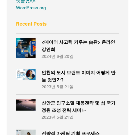
댓글
RSS
WordPress.org
Recent Posts
<데이터 사고력 키우는 습관> 온라인
강연회
2024년 6월 20일
인천의 도시 브랜드 이미지 어떻게 만
들 것인가?
2023년 5월 21일
신안군 인구소멸 대응전략 및 섬 국가
정원 조성 전략 세미나
2023년 5월 21일
전략적 마케팅 기획 프로세스