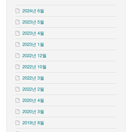
2024년 6월
2023년 5월
2023년 4월
2023년 1월
2022년 12월
2022년 10월
2022년 3월
2022년 2월
2020년 4월
2020년 3월
2019년 8월