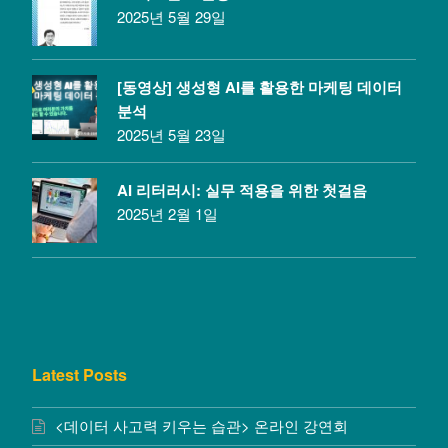
2025년 5월 29일
[동영상] 생성형 AI를 활용한 마케팅 데이터
분석
2025년 5월 23일
AI 리터러시: 실무 적용을 위한 첫걸음
2025년 2월 1일
Latest Posts
<데이터 사고력 키우는 습관> 온라인 강연회