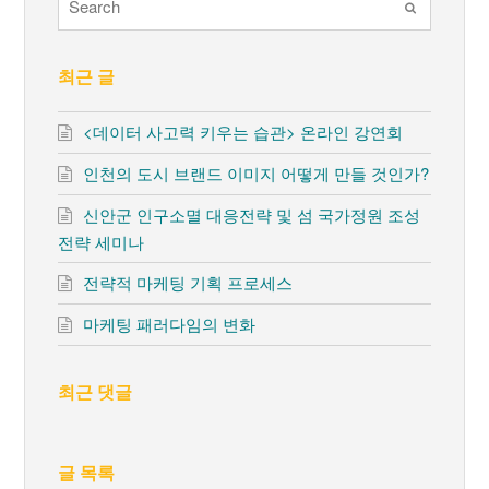
Submit
최근 글
<데이터 사고력 키우는 습관> 온라인 강연회
인천의 도시 브랜드 이미지 어떻게 만들 것인가?
신안군 인구소멸 대응전략 및 섬 국가정원 조성
전략 세미나
전략적 마케팅 기획 프로세스
마케팅 패러다임의 변화
최근 댓글
글 목록