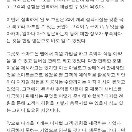
고 고객의 경험을 완벽하게 제공할 수 있게 되었다.
이번에 접촉하게 된 모 호텔은 20여 개의 접객시설을 갖춘 국
내 최고라 자부할 수 있는 곳인데 고객이 누구이고, 무엇을 좋
아하며, 얼마나 자주 방문하는지 등에 대한 정보가 부족하다
는 것을 현장 방문으로 바로 알 수 있었다.
그곳도 스마트폰 앱에서 회원 가입을 하고 숙박과 식당 예약
을 할 수 있고 멤버십 관리도 되고 있었다. 다만 편리한 호텔
이용을 제시하고는 있지만 이는 아날로그 상태에서 안내하던
것을 스마트폰으로 옮겼을 뿐 고객의 데이터를 활용하고 제안
하여 디지털 경험을 제공하는 수준까지는 아직 미치지 못하고
있었다. 고객에게 완벽한 추억을 만들어 줄 제품과 서비스를
제공하기 위해서는 무엇을 어떻게 준비해야 할까? 디지털 전
환을 통해 고객의 경험을 어떻게 충족시킬 수 있을지 심도 있
는 고민이 필요한 시점이다.
앞으로 다가올 미래는 디지털 고객 경험을 제공하는 기업과
제공하지 못하는 기업으로 양분될 것이다. 생존하느냐 아니면