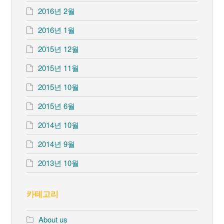
2016년 2월
2016년 1월
2015년 12월
2015년 11월
2015년 10월
2015년 6월
2014년 10월
2014년 9월
2013년 10월
카테고리
About us