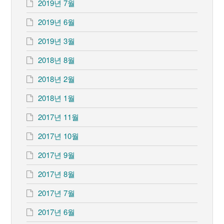
2019년 7월
2019년 6월
2019년 3월
2018년 8월
2018년 2월
2018년 1월
2017년 11월
2017년 10월
2017년 9월
2017년 8월
2017년 7월
2017년 6월