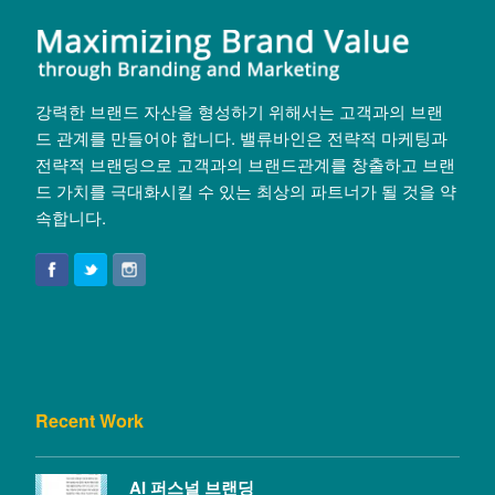
강력한 브랜드 자산을 형성하기 위해서는 고객과의 브랜
드 관계를 만들어야 합니다. 밸류바인은 전략적 마케팅과
전략적 브랜딩으로 고객과의 브랜드관계를 창출하고 브랜
드 가치를 극대화시킬 수 있는 최상의 파트너가 될 것을 약
속합니다.
Recent Work
AI 퍼스널 브랜딩