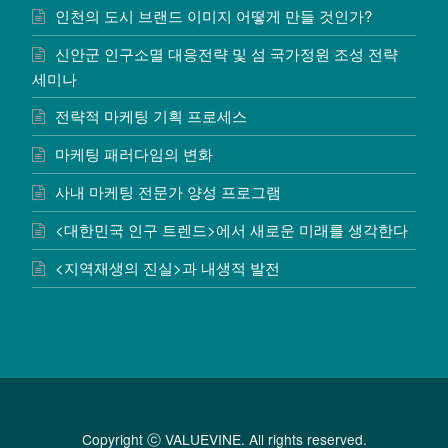
인천의 도시 브랜드 이미지 어떻게 만들 것인가?
신안군 인구소멸 대응전략 및 섬 국가정원 조성 전략
세미나
전략적 마케팅 기획 프로세스
마케팅 패러다임의 변화
사내 마케팅 전문가 양성 프로그램
<대한민국 인구 트렌드>에서 새로운 미래를 생각한다
<지역재생의 진실>과 내생적 발전
Copyright ⓒ VALUEVINE. All rights reserved.