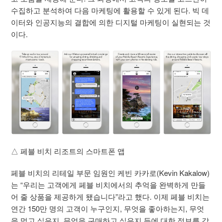
수집하고 분석하여 다음 마케팅에 활용할 수 있게 된다. 빅 데
이터와 인공지능의 결합에 의한 디지털 마케팅이 실현되는 것
이다.
△ 페블 비치 리조트의 스마트폰 앱
페블 비치의 리테일 부문 임원인 케빈 카카로(Kevin Kakalow)
는 “우리는 고객에게 페블 비치에서의 추억을 완벽하게 만들
어 줄 상품을 제공하게 됐습니다”라고 했다. 이제 페블 비치는
연간 150만 명의 고객이 누구인지, 무엇을 좋아하는지, 무엇
을 먹고 싶은지, 무엇을 구매하고 싶은지 등에 대한 정보를 갖