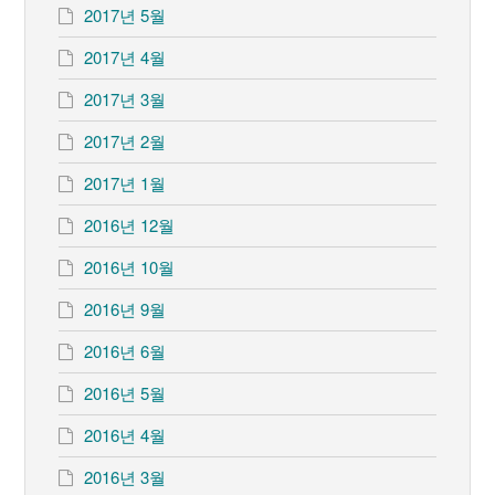
2017년 5월
2017년 4월
2017년 3월
2017년 2월
2017년 1월
2016년 12월
2016년 10월
2016년 9월
2016년 6월
2016년 5월
2016년 4월
2016년 3월