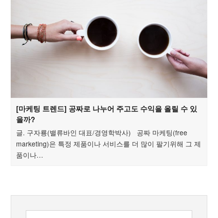
[마케팅 트렌드] 공짜로 나누어 주고도 수익을 올릴 수 있
을까?
글. 구자룡(밸류바인 대표/경영학박사) 공짜 마케팅(free
marketing)은 특정 제품이나 서비스를 더 많이 팔기위해 그 제
품이나…