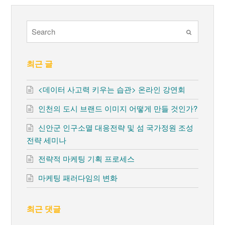
Submit
최근 글
<데이터 사고력 키우는 습관> 온라인 강연회
인천의 도시 브랜드 이미지 어떻게 만들 것인가?
신안군 인구소멸 대응전략 및 섬 국가정원 조성
전략 세미나
전략적 마케팅 기획 프로세스
마케팅 패러다임의 변화
최근 댓글