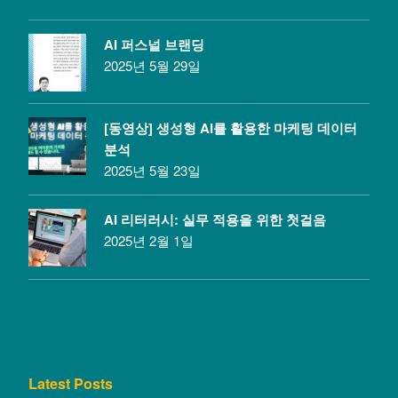
AI 퍼스널 브랜딩
2025년 5월 29일
[동영상] 생성형 AI를 활용한 마케팅 데이터
분석
2025년 5월 23일
AI 리터러시: 실무 적용을 위한 첫걸음
2025년 2월 1일
Latest Posts