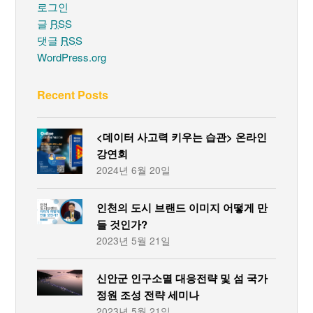
로그인
글
RSS
댓글
RSS
WordPress.org
Recent Posts
<데이터 사고력 키우는 습관> 온라인
강연회
2024년 6월 20일
인천의 도시 브랜드 이미지 어떻게 만
들 것인가?
2023년 5월 21일
신안군 인구소멸 대응전략 및 섬 국가
정원 조성 전략 세미나
2023년 5월 21일