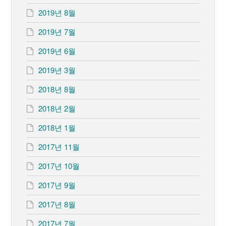
2019년 8월
2019년 7월
2019년 6월
2019년 3월
2018년 8월
2018년 2월
2018년 1월
2017년 11월
2017년 10월
2017년 9월
2017년 8월
2017년 7월