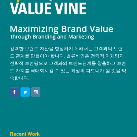
강력한 브랜드 자산을 형성하기 위해서는 고객과의 브랜
드 관계를 만들어야 합니다. 밸류바인은 전략적 마케팅과
전략적 브랜딩으로 고객과의 브랜드관계를 창출하고 브랜
드 가치를 극대화시킬 수 있는 최상의 파트너가 될 것을 약
속합니다.
Recent Work