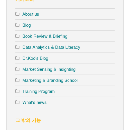
About us
Blog
Book Review & Briefing
Data Analytics & Data Literacy
Dr.Koo's Blog
Market Sensing & Insighting
Marketing & Branding School
Training Program
What's news
그 밖의 기능