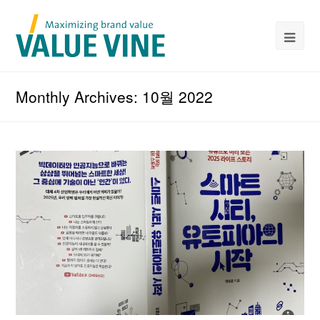
Monthly Archives: 10월 2022