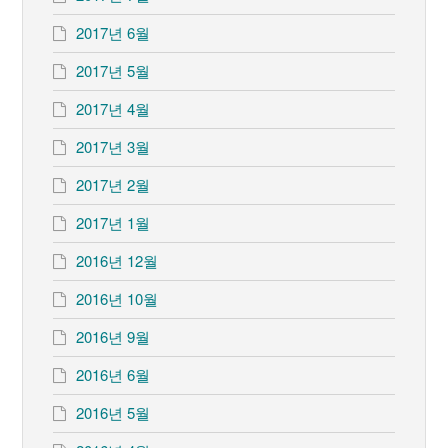
2017년 6월
2017년 5월
2017년 4월
2017년 3월
2017년 2월
2017년 1월
2016년 12월
2016년 10월
2016년 9월
2016년 6월
2016년 5월