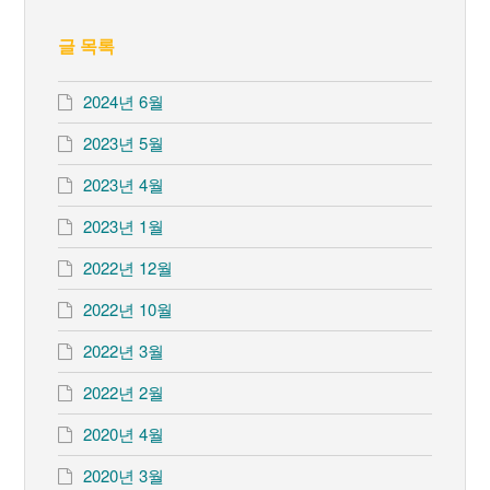
글 목록
2024년 6월
2023년 5월
2023년 4월
2023년 1월
2022년 12월
2022년 10월
2022년 3월
2022년 2월
2020년 4월
2020년 3월