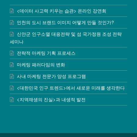
<데이터 사고력 키우는 습관> 온라인 강연회
인천의 도시 브랜드 이미지 어떻게 만들 것인가?
신안군 인구소멸 대응전략 및 섬 국가정원 조성 전략
세미나
전략적 마케팅 기획 프로세스
마케팅 패러다임의 변화
사내 마케팅 전문가 양성 프로그램
<대한민국 인구 트렌드>에서 새로운 미래를 생각한다
<지역재생의 진실>과 내생적 발전