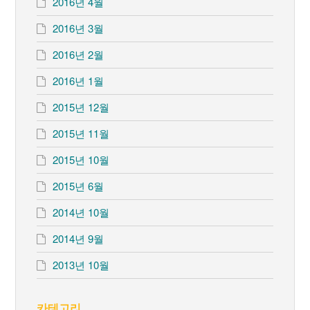
2016년 4월
2016년 3월
2016년 2월
2016년 1월
2015년 12월
2015년 11월
2015년 10월
2015년 6월
2014년 10월
2014년 9월
2013년 10월
카테고리