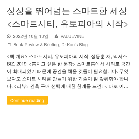
상상을 뛰어넘는 스마트한 세상
<스마트시티, 유토피아의 시작>
2022년 10월 13일
VALUEVINE
Book Review & Briefing
,
Dr.Koo's Blog
<책 개요> 스마트시티, 유토피아의 시작, 정동훈 저, 넥서스
BIZ, 2019. <훔치고 싶은 한 문장> 스마트홈에서 시티로 공간
이 확대되었기 때문에 공간을 채울 것들이 필요합니다. 무엇
보다도 스미트 시티를 만들기 위한 기술이 잘 갖춰줘야 합니
다. <리뷰> 간혹 구매 선택에 대한 한계를 느낀다. 바로 이…
Continue reading