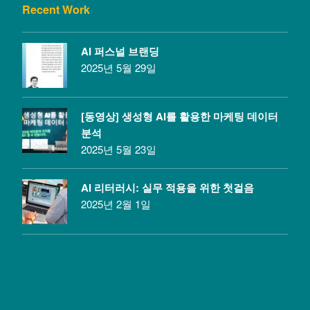
Recent Work
AI 퍼스널 브랜딩
2025년 5월 29일
[동영상] 생성형 AI를 활용한 마케팅 데이터
분석
2025년 5월 23일
AI 리터러시: 실무 적용을 위한 첫걸음
2025년 2월 1일