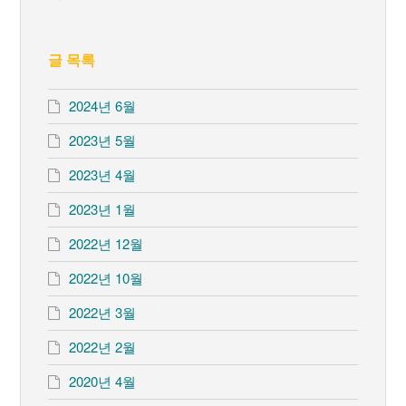
글 목록
2024년 6월
2023년 5월
2023년 4월
2023년 1월
2022년 12월
2022년 10월
2022년 3월
2022년 2월
2020년 4월