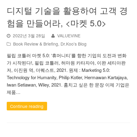
디지털 기술을 활용하여 고객 경
험을 만들어라, <마켓 5.0>
2022년 3월 28일
VALUEVINE
Book Review & Briefing
,
Dr.Koo's Blog
필립 코틀러 마켓 5.0: ‘휴머니티’를 향한 기업의 도전과 변화
가 시작된다!, 필립 코틀러, 허마원 카타자야, 이완 세티아완
저, 이진원 역, 더퀘스트, 2021. 원제 : Marketing 5.0:
Technology for Humanity, Philip Kotler, Hermawan Kartajaya,
Iwan Setiawan, Wiley, 2021. 훔치고 싶은 한 문장 이제 기업은
제품…
Continue reading