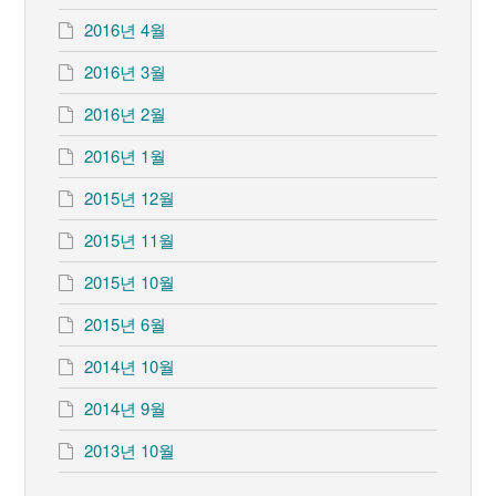
2016년 4월
2016년 3월
2016년 2월
2016년 1월
2015년 12월
2015년 11월
2015년 10월
2015년 6월
2014년 10월
2014년 9월
2013년 10월