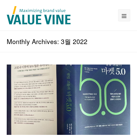
Monthly Archives: 3월 2022