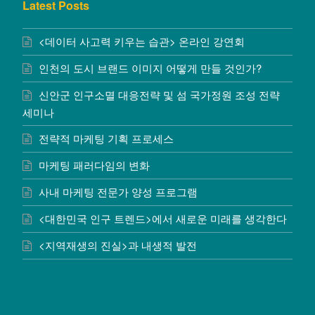
Latest Posts
<데이터 사고력 키우는 습관> 온라인 강연회
인천의 도시 브랜드 이미지 어떻게 만들 것인가?
신안군 인구소멸 대응전략 및 섬 국가정원 조성 전략
세미나
전략적 마케팅 기획 프로세스
마케팅 패러다임의 변화
사내 마케팅 전문가 양성 프로그램
<대한민국 인구 트렌드>에서 새로운 미래를 생각한다
<지역재생의 진실>과 내생적 발전