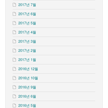
2017년 7월
2017년 6월
2017년 5월
2017년 4월
2017년 3월
2017년 2월
2017년 1월
2016년 12월
2016년 10월
2016년 9월
2016년 6월
2016년 5월