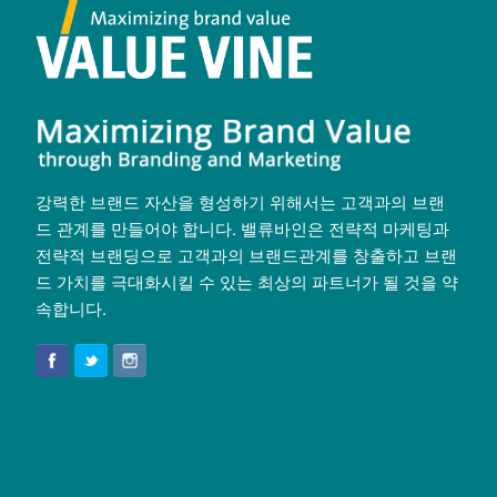
강력한 브랜드 자산을 형성하기 위해서는 고객과의 브랜
드 관계를 만들어야 합니다. 밸류바인은 전략적 마케팅과
전략적 브랜딩으로 고객과의 브랜드관계를 창출하고 브랜
드 가치를 극대화시킬 수 있는 최상의 파트너가 될 것을 약
속합니다.