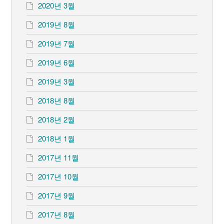
2020년 3월
2019년 8월
2019년 7월
2019년 6월
2019년 3월
2018년 8월
2018년 2월
2018년 1월
2017년 11월
2017년 10월
2017년 9월
2017년 8월