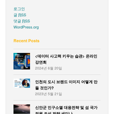
로그인
글
RSS
댓글
RSS
WordPress.org
Recent Posts
<데이터 사고력 키우는 습관> 온라인
강연회
2024년 6월 20일
인천의 도시 브랜드 이미지 어떻게 만
들 것인가?
2023년 5월 21일
신안군 인구소멸 대응전략 및 섬 국가
정원 조성 전략 세미나