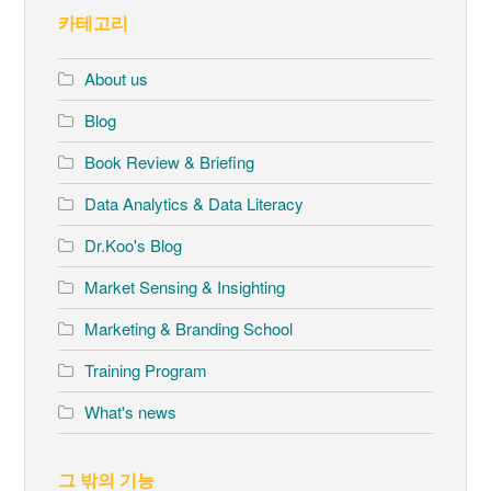
카테고리
About us
Blog
Book Review & Briefing
Data Analytics & Data Literacy
Dr.Koo's Blog
Market Sensing & Insighting
Marketing & Branding School
Training Program
What's news
그 밖의 기능