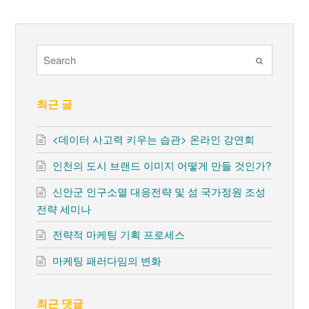
Submit
최근 글
<데이터 사고력 키우는 습관> 온라인 강연회
인천의 도시 브랜드 이미지 어떻게 만들 것인가?
신안군 인구소멸 대응전략 및 섬 국가정원 조성
전략 세미나
전략적 마케팅 기획 프로세스
마케팅 패러다임의 변화
최근 댓글