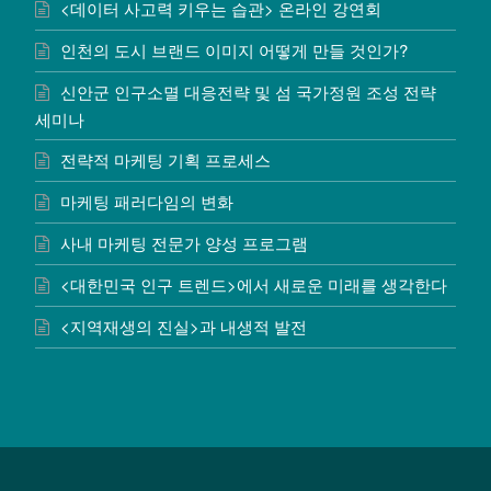
<데이터 사고력 키우는 습관> 온라인 강연회
인천의 도시 브랜드 이미지 어떻게 만들 것인가?
신안군 인구소멸 대응전략 및 섬 국가정원 조성 전략
세미나
전략적 마케팅 기획 프로세스
마케팅 패러다임의 변화
사내 마케팅 전문가 양성 프로그램
<대한민국 인구 트렌드>에서 새로운 미래를 생각한다
<지역재생의 진실>과 내생적 발전