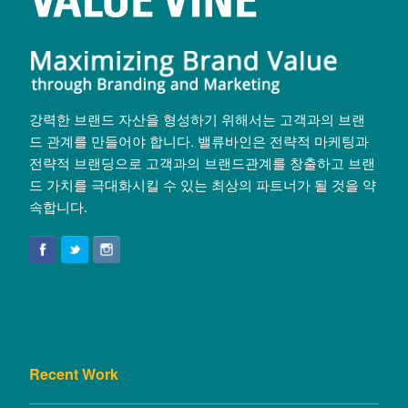
강력한 브랜드 자산을 형성하기 위해서는 고객과의 브랜
드 관계를 만들어야 합니다. 밸류바인은 전략적 마케팅과
전략적 브랜딩으로 고객과의 브랜드관계를 창출하고 브랜
드 가치를 극대화시킬 수 있는 최상의 파트너가 될 것을 약
속합니다.
Recent Work