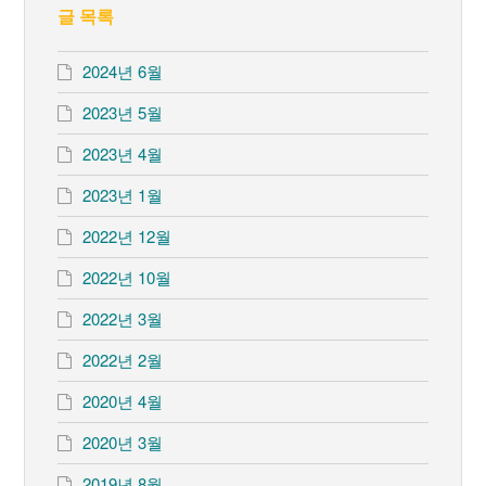
글 목록
2024년 6월
2023년 5월
2023년 4월
2023년 1월
2022년 12월
2022년 10월
2022년 3월
2022년 2월
2020년 4월
2020년 3월
2019년 8월