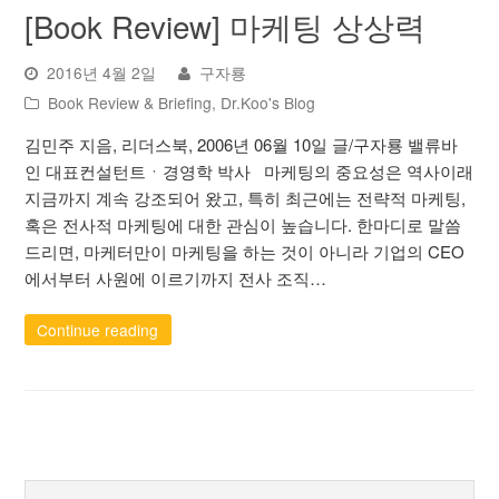
[Book Review] 마케팅 상상력
2016년 4월 2일
구자룡
Book Review & Briefing
,
Dr.Koo's Blog
김민주 지음, 리더스북, 2006년 06월 10일 글/구자룡 밸류바
인 대표컨설턴트ㆍ경영학 박사 마케팅의 중요성은 역사이래
지금까지 계속 강조되어 왔고, 특히 최근에는 전략적 마케팅,
혹은 전사적 마케팅에 대한 관심이 높습니다. 한마디로 말씀
드리면, 마케터만이 마케팅을 하는 것이 아니라 기업의 CEO
에서부터 사원에 이르기까지 전사 조직…
Continue reading