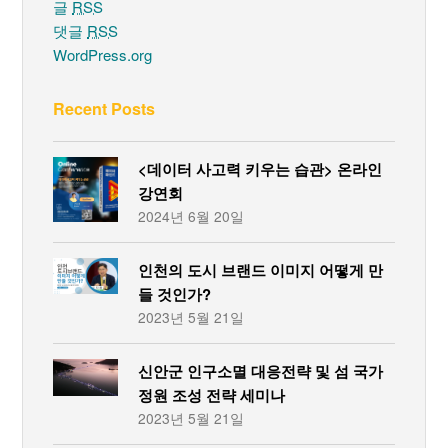
글
RSS
댓글
RSS
WordPress.org
Recent Posts
<데이터 사고력 키우는 습관> 온라인
강연회
2024년 6월 20일
인천의 도시 브랜드 이미지 어떻게 만
들 것인가?
2023년 5월 21일
신안군 인구소멸 대응전략 및 섬 국가
정원 조성 전략 세미나
2023년 5월 21일