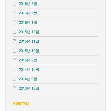
2016년 3월
2016년 2월
2016년 1월
2015년 12월
2015년 11월
2015년 10월
2015년 6월
2014년 10월
2014년 9월
2013년 10월
카테고리