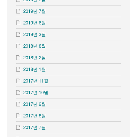
2019년 7월
2019년 6월
2019년 3월
2018년 8월
2018년 2월
2018년 1월
2017년 11월
2017년 10월
2017년 9월
2017년 8월
2017년 7월