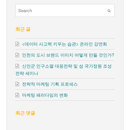
Submit
최근 글
<데이터 사고력 키우는 습관> 온라인 강연회
인천의 도시 브랜드 이미지 어떻게 만들 것인가?
신안군 인구소멸 대응전략 및 섬 국가정원 조성
전략 세미나
전략적 마케팅 기획 프로세스
마케팅 패러다임의 변화
최근 댓글