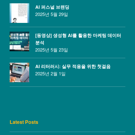
AI 퍼스널 브랜딩
2025년 5월 29일
[동영상] 생성형 AI를 활용한 마케팅 데이터
분석
2025년 5월 23일
AI 리터러시: 실무 적용을 위한 첫걸음
2025년 2월 1일
Latest Posts