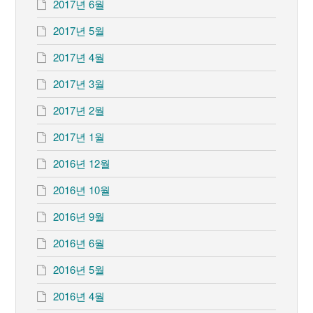
2017년 6월
2017년 5월
2017년 4월
2017년 3월
2017년 2월
2017년 1월
2016년 12월
2016년 10월
2016년 9월
2016년 6월
2016년 5월
2016년 4월