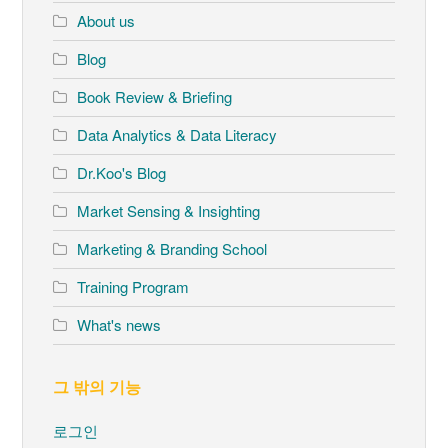
About us
Blog
Book Review & Briefing
Data Analytics & Data Literacy
Dr.Koo's Blog
Market Sensing & Insighting
Marketing & Branding School
Training Program
What's news
그 밖의 기능
로그인