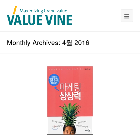
Monthly Archives: 4월 2016