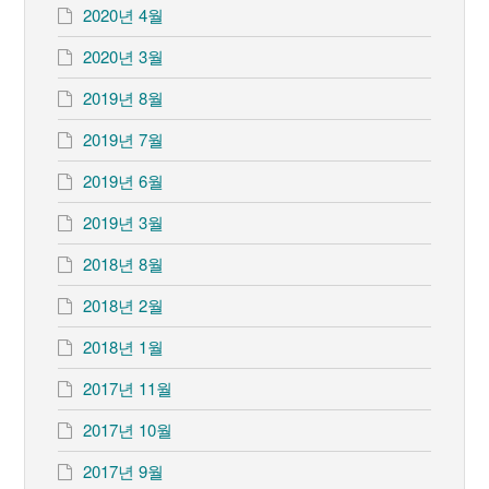
2020년 4월
2020년 3월
2019년 8월
2019년 7월
2019년 6월
2019년 3월
2018년 8월
2018년 2월
2018년 1월
2017년 11월
2017년 10월
2017년 9월