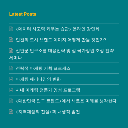
Latest Posts
<데이터 사고력 키우는 습관> 온라인 강연회
인천의 도시 브랜드 이미지 어떻게 만들 것인가?
신안군 인구소멸 대응전략 및 섬 국가정원 조성 전략
세미나
전략적 마케팅 기획 프로세스
마케팅 패러다임의 변화
사내 마케팅 전문가 양성 프로그램
<대한민국 인구 트렌드>에서 새로운 미래를 생각한다
<지역재생의 진실>과 내생적 발전