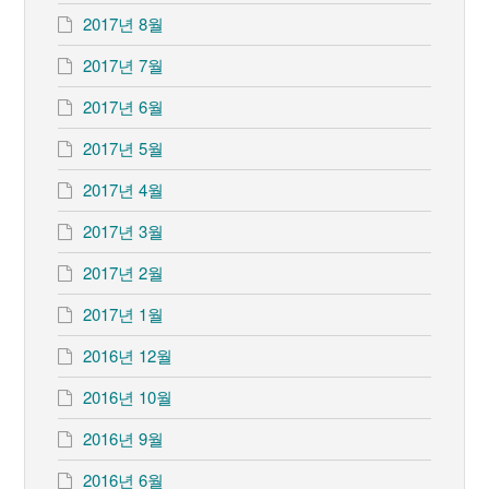
2017년 8월
2017년 7월
2017년 6월
2017년 5월
2017년 4월
2017년 3월
2017년 2월
2017년 1월
2016년 12월
2016년 10월
2016년 9월
2016년 6월