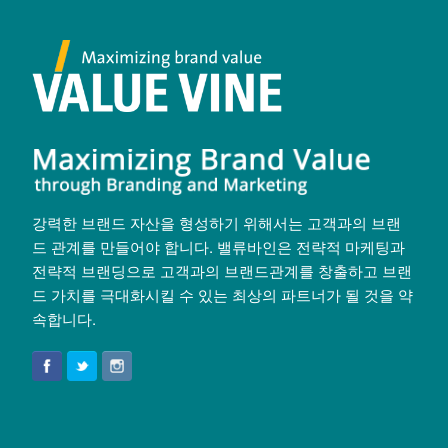
강력한 브랜드 자산을 형성하기 위해서는 고객과의 브랜
드 관계를 만들어야 합니다. 밸류바인은 전략적 마케팅과
전략적 브랜딩으로 고객과의 브랜드관계를 창출하고 브랜
드 가치를 극대화시킬 수 있는 최상의 파트너가 될 것을 약
속합니다.