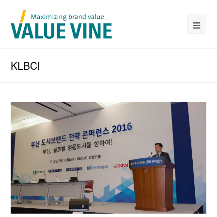
KLBCI