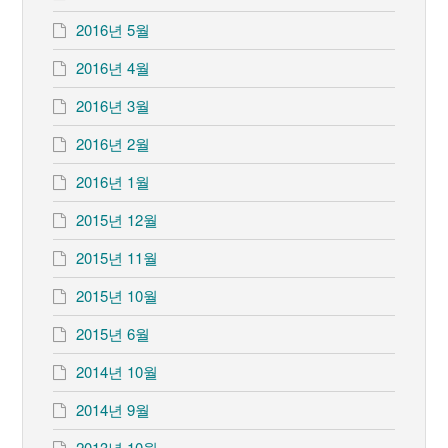
2016년 5월
2016년 4월
2016년 3월
2016년 2월
2016년 1월
2015년 12월
2015년 11월
2015년 10월
2015년 6월
2014년 10월
2014년 9월
2013년 10월