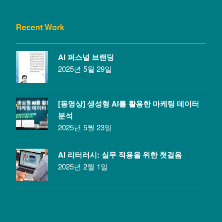
Recent Work
AI 퍼스널 브랜딩
2025년 5월 29일
[동영상] 생성형 AI를 활용한 마케팅 데이터
분석
2025년 5월 23일
AI 리터러시: 실무 적용을 위한 첫걸음
2025년 2월 1일