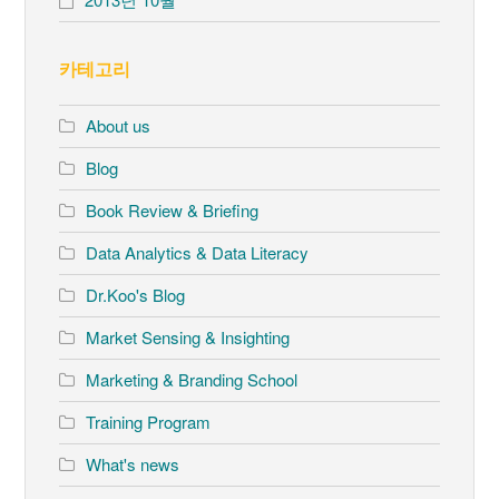
카테고리
About us
Blog
Book Review & Briefing
Data Analytics & Data Literacy
Dr.Koo's Blog
Market Sensing & Insighting
Marketing & Branding School
Training Program
What's news