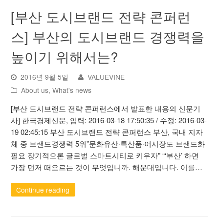
[부산 도시브랜드 전략 콘퍼런
스] 부산의 도시브랜드 경쟁력을
높이기 위해서는?
2016년 9월 5일
VALUEVINE
About us
,
What's news
[부산 도시브랜드 전략 콘퍼런스에서 발표한 내용의 신문기
사] 한국경제신문, 입력: 2016-03-18 17:50:35 / 수정: 2016-03-
19 02:45:15 부산 도시브랜드 전략 콘퍼런스 부산, 국내 지자
체 중 브랜드경쟁력 5위”문화유산·특산품·어시장도 브랜드화
필요 장기적으론 글로벌 스마트시티로 키우자” “‘부산’ 하면
가장 먼저 떠오르는 것이 무엇입니까. 해운대입니다. 이를…
Continue reading