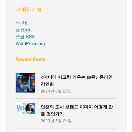
그 밖의 기능
로그인
글
RSS
댓글
RSS
WordPress.org
Recent Posts
<데이터 사고력 키우는 습관> 온라인
강연회
2024년 6월 20일
인천의 도시 브랜드 이미지 어떻게 만
들 것인가?
2023년 5월 21일