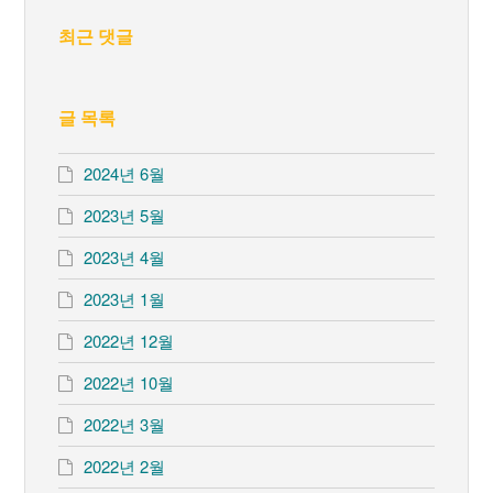
최근 댓글
글 목록
2024년 6월
2023년 5월
2023년 4월
2023년 1월
2022년 12월
2022년 10월
2022년 3월
2022년 2월