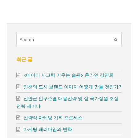
Submit
최근 글
<데이터 사고력 키우는 습관> 온라인 강연회
인천의 도시 브랜드 이미지 어떻게 만들 것인가?
신안군 인구소멸 대응전략 및 섬 국가정원 조성
전략 세미나
전략적 마케팅 기획 프로세스
마케팅 패러다임의 변화