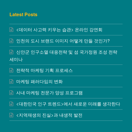
Latest Posts
<데이터 사고력 키우는 습관> 온라인 강연회
인천의 도시 브랜드 이미지 어떻게 만들 것인가?
신안군 인구소멸 대응전략 및 섬 국가정원 조성 전략
세미나
전략적 마케팅 기획 프로세스
마케팅 패러다임의 변화
사내 마케팅 전문가 양성 프로그램
<대한민국 인구 트렌드>에서 새로운 미래를 생각한다
<지역재생의 진실>과 내생적 발전