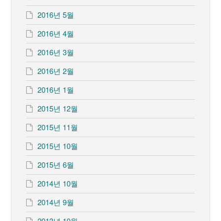
2016년 5월
2016년 4월
2016년 3월
2016년 2월
2016년 1월
2015년 12월
2015년 11월
2015년 10월
2015년 6월
2014년 10월
2014년 9월
2013년 10월