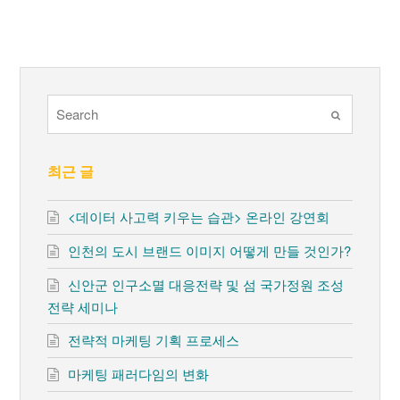
Submit
최근 글
<데이터 사고력 키우는 습관> 온라인 강연회
인천의 도시 브랜드 이미지 어떻게 만들 것인가?
신안군 인구소멸 대응전략 및 섬 국가정원 조성
전략 세미나
전략적 마케팅 기획 프로세스
마케팅 패러다임의 변화