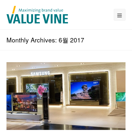
Monthly Archives: 6월 2017