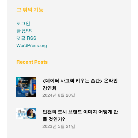
그 밖의 기능
로그인
글
RSS
댓글
RSS
WordPress.org
Recent Posts
<데이터 사고력 키우는 습관> 온라인
강연회
2024년 6월 20일
인천의 도시 브랜드 이미지 어떻게 만
들 것인가?
2023년 5월 21일