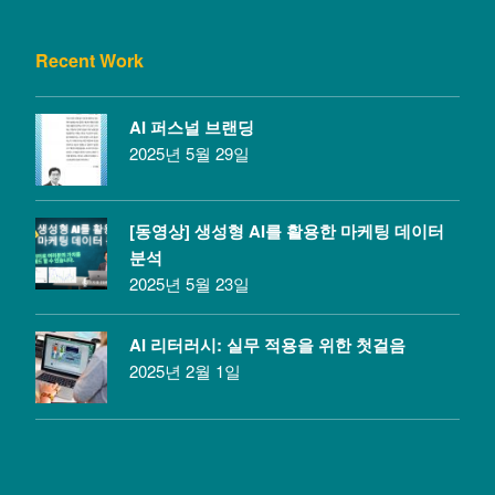
Recent Work
AI 퍼스널 브랜딩
2025년 5월 29일
[동영상] 생성형 AI를 활용한 마케팅 데이터
분석
2025년 5월 23일
AI 리터러시: 실무 적용을 위한 첫걸음
2025년 2월 1일