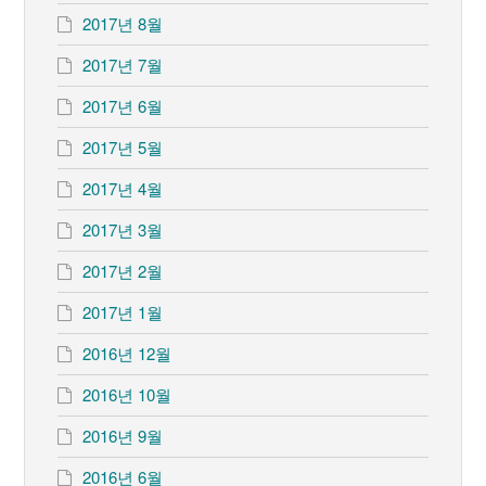
2017년 8월
2017년 7월
2017년 6월
2017년 5월
2017년 4월
2017년 3월
2017년 2월
2017년 1월
2016년 12월
2016년 10월
2016년 9월
2016년 6월