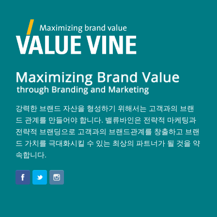
강력한 브랜드 자산을 형성하기 위해서는 고객과의 브랜
드 관계를 만들어야 합니다. 밸류바인은 전략적 마케팅과
전략적 브랜딩으로 고객과의 브랜드관계를 창출하고 브랜
드 가치를 극대화시킬 수 있는 최상의 파트너가 될 것을 약
속합니다.