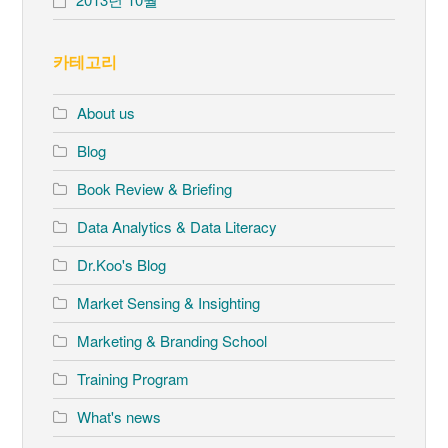
카테고리
About us
Blog
Book Review & Briefing
Data Analytics & Data Literacy
Dr.Koo's Blog
Market Sensing & Insighting
Marketing & Branding School
Training Program
What's news