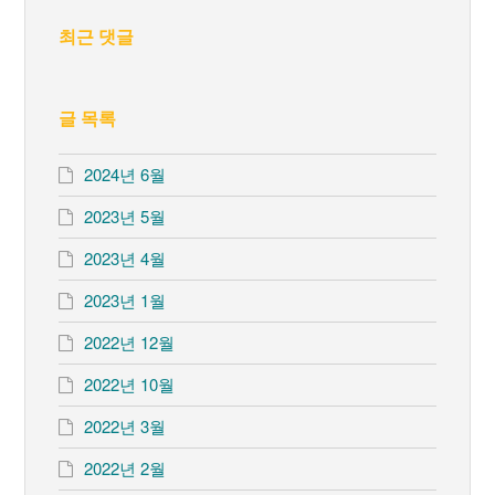
최근 댓글
글 목록
2024년 6월
2023년 5월
2023년 4월
2023년 1월
2022년 12월
2022년 10월
2022년 3월
2022년 2월