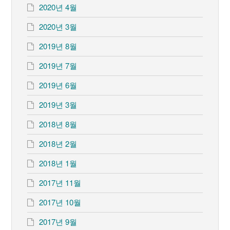
2020년 4월
2020년 3월
2019년 8월
2019년 7월
2019년 6월
2019년 3월
2018년 8월
2018년 2월
2018년 1월
2017년 11월
2017년 10월
2017년 9월