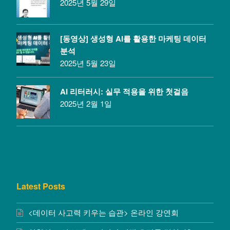
2025년 5월 29일
[동영상] 생성형 AI를 활용한 마케팅 데이터
분석
2025년 5월 23일
AI 리터러시: 실무 적용을 위한 첫걸음
2025년 2월 1일
Latest Posts
<데이터 사고력 키우는 습관> 온라인 강연회