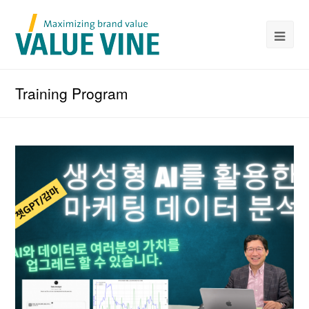
Training Program