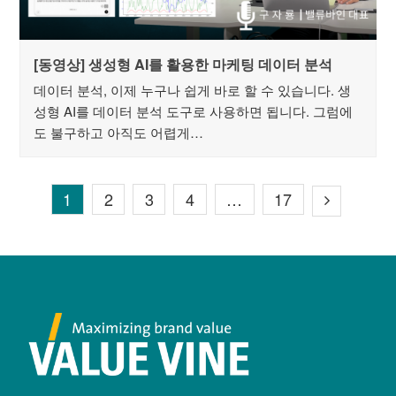
[동영상] 생성형 AI를 활용한 마케팅 데이터 분석
데이터 분석, 이제 누구나 쉽게 바로 할 수 있습니다. 생
성형 AI를 데이터 분석 도구로 사용하면 됩니다. 그럼에
도 불구하고 아직도 어렵게…
1
2
3
4
…
17