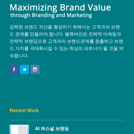
강력한 브랜드 자산을 형성하기 위해서는 고객과의 브랜
드 관계를 만들어야 합니다. 밸류바인은 전략적 마케팅과
전략적 브랜딩으로 고객과의 브랜드관계를 창출하고 브랜
드 가치를 극대화시킬 수 있는 최상의 파트너가 될 것을 약
속합니다.
Recent Work
AI 퍼스널 브랜딩