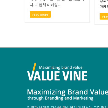
강좌
다. 기업체 마케팅…
마케
read more
rea
강력한 브랜드 자산을 형성하기 위해서는 고객과의