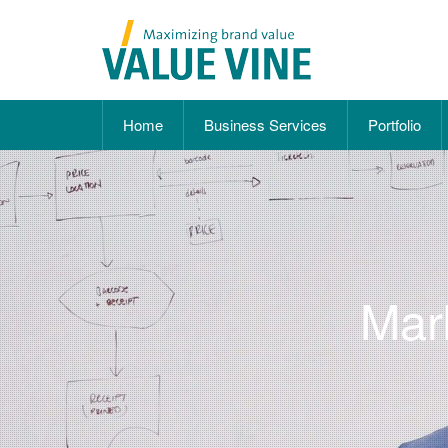
Home
Business Services
Portfolio
Mar