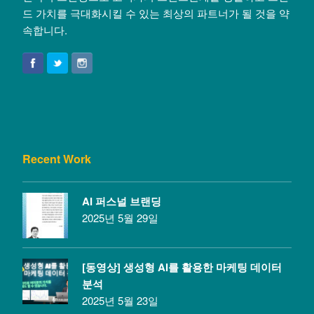
드 가치를 극대화시킬 수 있는 최상의 파트너가 될 것을 약
속합니다.
Recent Work
AI 퍼스널 브랜딩
2025년 5월 29일
[동영상] 생성형 AI를 활용한 마케팅 데이터
분석
2025년 5월 23일