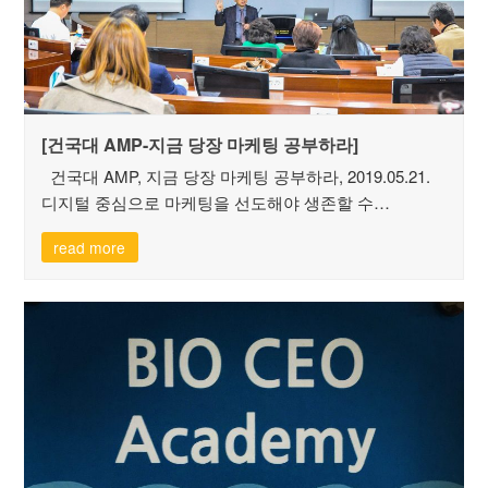
[건국대 AMP-지금 당장 마케팅 공부하라]
건국대 AMP, 지금 당장 마케팅 공부하라, 2019.05.21.
디지털 중심으로 마케팅을 선도해야 생존할 수…
read more