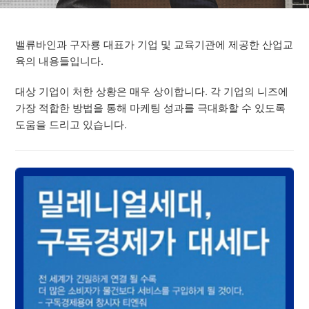
밸류바인과 구자룡 대표가 기업 및 교육기관에 제공한 산업교
육의 내용들입니다.
대상 기업이 처한 상황은 매우 상이합니다. 각 기업의 니즈에
가장 적합한 방법을 통해 마케팅 성과를 극대화할 수 있도록
도움을 드리고 있습니다.