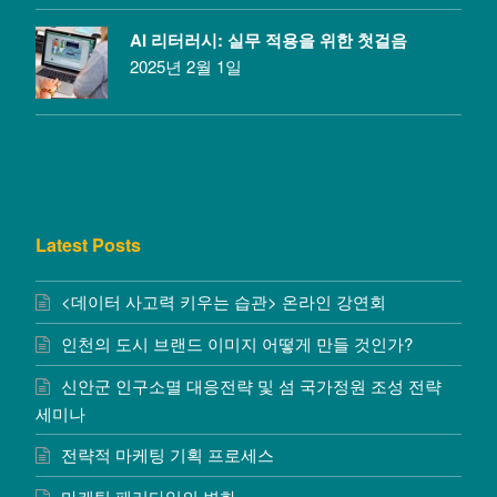
AI 리터러시: 실무 적용을 위한 첫걸음
2025년 2월 1일
Latest Posts
<데이터 사고력 키우는 습관> 온라인 강연회
인천의 도시 브랜드 이미지 어떻게 만들 것인가?
신안군 인구소멸 대응전략 및 섬 국가정원 조성 전략
세미나
전략적 마케팅 기획 프로세스
마케팅 패러다임의 변화