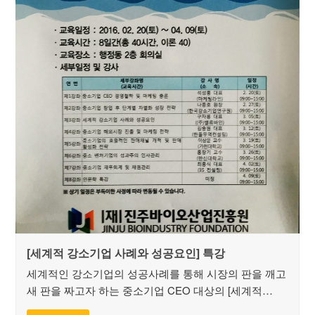
[세계적 강소기업 사례와 성공요인] 특강
세계적인 강소기업의 성공사례를 통해 시장의 판을 깨고
새 판을 짜고자 하는 중소기업 CEO 대상의 [세계적…