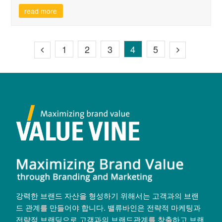
read more
1
2
3
4
5
강력한 브랜드 자산을 형성하기 위해서는 고객과의 브랜
드 관계를 만들어야 합니다. 밸류바인은 전략적 마케팅과
전략적 브랜딩으로 고객과의 브랜드관계를 창출하고 브랜