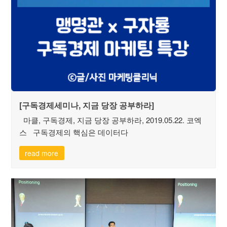
[구독경제세미나, 지금 당장 공부하라]
마클, 구독경제, 지금 당장 공부하라, 2019.05.22. 코엑
스 구독경제의 핵심은 데이터다
read more