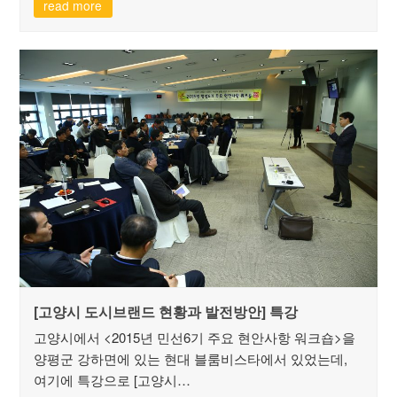
read more
[고양시 도시브랜드 현황과 발전방안] 특강
고양시에서 <2015년 민선6기 주요 현안사항 워크숍>을
양평군 강하면에 있는 현대 블룸비스타에서 있었는데,
여기에 특강으로 [고양시…