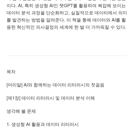
이다. AI, 특히 생성형 AI인 챗GPT를 활용하여 복잡해 보이는
데이터 분석 과정을 단순화하고, 실질적으로 데이터에서 의미
를 발견하는 방법을 알려준다. 이 책을 통해 데이터와 AI를 활
용한 혁신적인 의사결정의 세계에 한 발 더 가까워질 수 있다.
목차
[머리말] AI와 함께하는 데이터 리터러시의 첫걸음
[제1장] 데이터 리터러시 및 데이터 분석 이해
생각해 볼 문제
1. 생성형 AI 활용과 데이터 리터러시