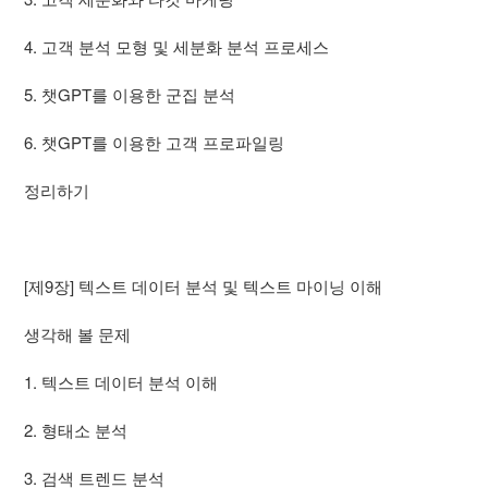
4. 고객 분석 모형 및 세분화 분석 프로세스
5. 챗GPT를 이용한 군집 분석
6. 챗GPT를 이용한 고객 프로파일링
정리하기
[제9장] 텍스트 데이터 분석 및 텍스트 마이닝 이해
생각해 볼 문제
1. 텍스트 데이터 분석 이해
2. 형태소 분석
3. 검색 트렌드 분석