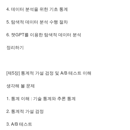
4. 데이터 분석을 위한 기초 통계
5. 탐색적 데이터 분석 수행 절차
6. 챗GPT를 이용한 탐색적 데이터 분석
정리하기
[제5장] 통계적 가설 검정 및 A/B 테스트 이해
생각해 볼 문제
1. 통계 이해 : 기술 통계와 추론 통계
2. 통계적 가설 검정
3. A/B 테스트