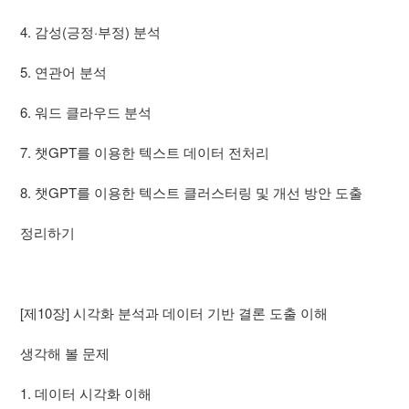
4. 감성(긍정·부정) 분석
5. 연관어 분석
6. 워드 클라우드 분석
7. 챗GPT를 이용한 텍스트 데이터 전처리
8. 챗GPT를 이용한 텍스트 클러스터링 및 개선 방안 도출
정리하기
[제10장] 시각화 분석과 데이터 기반 결론 도출 이해
생각해 볼 문제
1. 데이터 시각화 이해