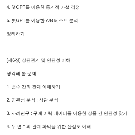
4. 챗GPT를 이용한 통계적 가설 검정
5. 챗GPT를 이용한 A/B 테스트 분석
정리하기
[제6장] 상관관계 및 연관성 이해
생각해 볼 문제
1. 변수 간의 관계 이해하기
2. 연관성 분석 : 상관 분석
3. 사례연구 : 구매 이력 데이터를 이용한 상품 간 연관성 찾기
4. 두 변수의 관계 파악을 위한 산점도 이해