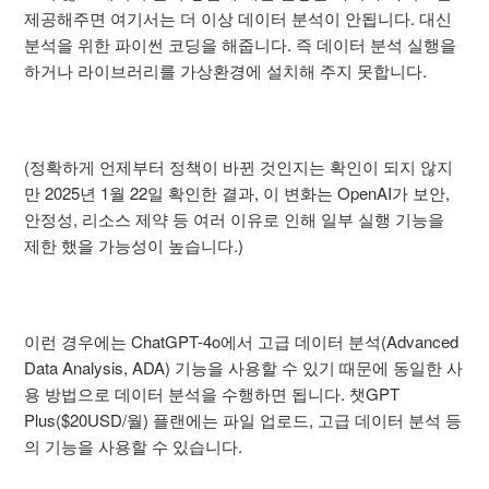
제공해주면 여기서는 더 이상 데이터 분석이 안됩니다. 대신
분석을 위한 파이썬 코딩을 해줍니다. 즉 데이터 분석 실행을
하거나 라이브러리를 가상환경에 설치해 주지 못합니다.
(정확하게 언제부터 정책이 바뀐 것인지는 확인이 되지 않지
만 2025년 1월 22일 확인한 결과, 이 변화는 OpenAI가 보안,
안정성, 리소스 제약 등 여러 이유로 인해 일부 실행 기능을
제한 했을 가능성이 높습니다.)
이런 경우에는 ChatGPT-4o에서 고급 데이터 분석(Advanced
Data Analysis, ADA) 기능을 사용할 수 있기 때문에 동일한 사
용 방법으로 데이터 분석을 수행하면 됩니다. 챗GPT
Plus($20USD/월) 플랜에는 파일 업로드, 고급 데이터 분석 등
의 기능을 사용할 수 있습니다.