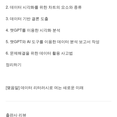
2. 데이터 시각화를 위한 차트의 요소와 종류
3. 데이터 기반 결론 도출
4. 챗GPT를 이용한 시각화 분석
5. 챗GPT와 AI 도구를 이용한 데이터 분석 보고서 작성
6. 문제해결을 위한 데이터 활용 사고법
정리하기
[맺음말] 데이터 리터러시로 여는 새로운 미래
출판사 리뷰