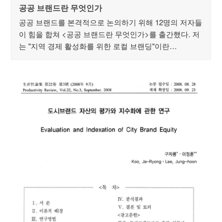
공공 브랜드란 무엇인가
공공 브랜드를 본격적으로 논의하기 위해 12명의 저자들
이 힘을 합쳐 <공공 브랜드란 무엇인가>를 출간했다. 저
는 "지역 경제 활성화를 위한 로컬 브랜딩"이란…