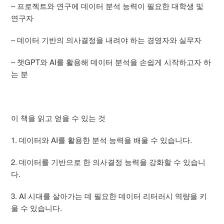
– 프로젝트와 연구에 데이터 분석 능력이 필요한 대학생 및
연구자
– 데이터 기반의 의사결정을 내려야 하는 경영자와 실무자
– 챗GPT와 AI를 활용해 데이터 분석을 손쉽게 시작하고자 하
는 분
이 책을 읽고 얻을 수 있는 것
1. 데이터와 AI를 활용한 분석 능력을 배울 수 있습니다.
2. 데이터를 기반으로 한 의사결정 능력을 강화할 수 있습니
다.
3. AI 시대를 살아가는 데 필요한 데이터 리터러시 역량을 키
울 수 있습니다.