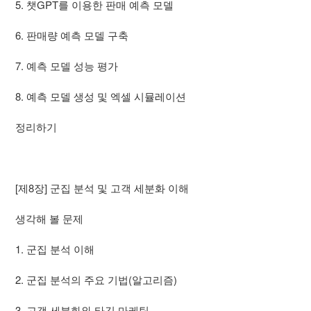
5. 챗GPT를 이용한 판매 예측 모델
6. 판매량 예측 모델 구축
7. 예측 모델 성능 평가
8. 예측 모델 생성 및 엑셀 시뮬레이션
정리하기
[제8장] 군집 분석 및 고객 세분화 이해
생각해 볼 문제
1. 군집 분석 이해
2. 군집 분석의 주요 기법(알고리즘)
3. 고객 세분화와 타깃 마케팅