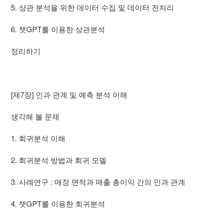
5. 상관 분석을 위한 데이터 수집 및 데이터 전처리
6. 챗GPT를 이용한 상관분석
정리하기
[제7장] 인과 관계 및 예측 분석 이해
생각해 볼 문제
1. 회귀분석 이해
2. 회귀분석 방법과 회귀 모델
3. 사례연구 : 매장 면적과 매출 총이익 간의 인과 관계
4. 챗GPT를 이용한 회귀분석