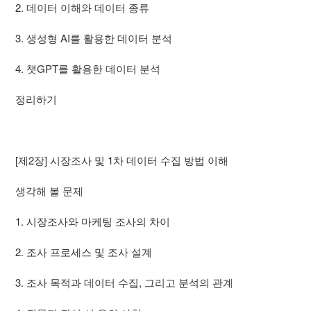
2. 데이터 이해와 데이터 종류
3. 생성형 AI를 활용한 데이터 분석
4. 챗GPT를 활용한 데이터 분석
정리하기
[제2장] 시장조사 및 1차 데이터 수집 방법 이해
생각해 볼 문제
1. 시장조사와 마케팅 조사의 차이
2. 조사 프로세스 및 조사 설계
3. 조사 목적과 데이터 수집, 그리고 분석의 관계