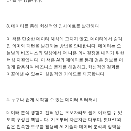
3. 데이터를 통해 혁신적인 인사이트를 발견하다
이 책은 단순한 데이터 해석에 그치지 않고, 데이터에서 숨겨
진 의미와 패턴을 발견하는 방법을 안내합니다. 데이터는 오
늘날의 비즈니스와 일상에서 더 나은 의사결정을 내리기 위한
핵심 자원입니다. 이 책은 AI와 데이터를 통해 얻은 정보를 어
떻게 활용하여 비즈니스 문제를 해결하고, 혁신적인 결과를
이끌어낼 수 있는지 실질적인 가이드를 제공합니다.
4. 누구나 쉽게 시작할 수 있는 데이터 리터러시
데이터 분석 경험이 전혀 없는 초보자라도 쉽게 이해할 수 있
도록 구성된 책입니다. 기초부터 차근차근 다루며, 챗GPT와
같은 친숙한 도구를 활용해 AI 기술과 데이터 분석의 장벽을