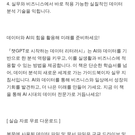
4. 실무와 비즈니스에서 바로 적용 가능한 실질적인 데이터
분석 기술을 익힙니다.
데이터와 AI의 힘을 활용해 미래를 준비하세요!
『챗GPT로 시작하는 데이터 리터러시』는 AI와 데이터를 기
반으로 한 분석 역량을 키우고, 이를 실생활과 비즈니스에 적
용할 수 있는 방법을 제공합니다. 이 책은 단순한 학습서를 넘
어, 데이터 분석의 새로운 세계로 가는 가이드북이자 실무 지
침서입니다. AI와 데이터를 통해 비즈니스와 일상에서 성장의
기회를 발견하고, 더 나은 미래를 만들어 가세요. 지금 이 책
을 통해 AI 시대의 데이터 전문가로 거듭나세요!
[ 실습 자료 무료 다운로드 ]
본문에 사용된 데이터 파일 및 문서 파일은 구글 드라이브 및