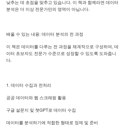
낮추는 데 초점을 맞추고 있습니다. 이 책과 함께라면 데이터
분석은 더 이상 전문가만의 영역이 아닙니다.
배울 수 있는 내용: 데이터 분석의 전 과정
이 책은 데이터를 다루는 전 과정을 체계적으로 구성하여, 데
이터 초보자도 전문가 수준으로 성장할 수 있도록 도와줍니
다.
1. 데이터 수집과 전처리
공공 데이터와 웹 스크래핑 활용
구글 설문지 및 챗GPT로 데이터 수집
데이터를 분석하기에 적합한 형태로 정제 및 준비