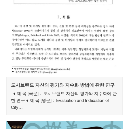
도시브랜드 자산의 평가와 지수화 방법에 관한 연구
♦ 제 목 [국문] : 도시브랜드 자산의 평가와 지수화에 관
한 연구 ♦ 제 목 [영문] : Evaluation and Indexation of
City…