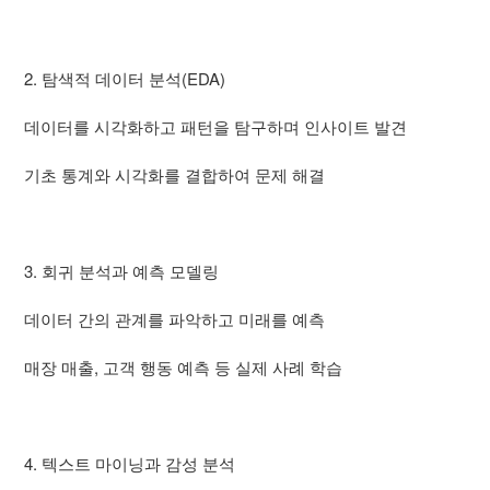
2. 탐색적 데이터 분석(EDA)
데이터를 시각화하고 패턴을 탐구하며 인사이트 발견
기초 통계와 시각화를 결합하여 문제 해결
3. 회귀 분석과 예측 모델링
데이터 간의 관계를 파악하고 미래를 예측
매장 매출, 고객 행동 예측 등 실제 사례 학습
4. 텍스트 마이닝과 감성 분석