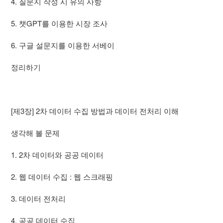
4. 질문지 작성 시 유의 사항
5. 챗GPT를 이용한 시장 조사
6. 구글 설문지를 이용한 서베이
정리하기
[제3장] 2차 데이터 수집 방법과 데이터 전처리 이해
생각해 볼 문제
1. 2차 데이터와 공공 데이터
2. 웹 데이터 수집 : 웹 스크래핑
3. 데이터 전처리
4. 공공 데이터 수집