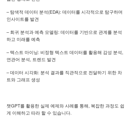
– 탐색적 데이터 분석(EDA): 데이터를 시각적으로 탐구하며
인사이트를 발견
– 회귀 분석과 예측 모델링: 데이터를 기반으로 관계를 분석
하고 미래를 예측
– 텍스트 마이닝: 비정형 텍스트 데이터를 활용해 감성 분석,
연관어 분석, 트렌드 발견
– 데이터 시각화: 분석 결과를 직관적으로 전달하기 위한 차
트와 그래프 생성
챗GPT를 활용한 실제 예제와 사례를 통해, 복잡한 과정도 쉽
게 이해하고 따라 할 수 있습니다.