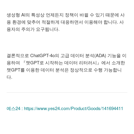
생성형 AI의 특성상 언제든지 정책이 바뀔 수 있기 때문에 사
용 환경에 맞추어 적절하게 대응하면서 이용해야 합니다. 사
용자의 주의가 요구됩니다.
결론적으로 ChatGPT-4o의 고급 데이터 분석(ADA) 기능을 이
용하여 『챗GPT로 시작하는 데이터 리터러시』에서 소개한
챗GPT를 이용한 데이터 분석은 정상적으로 수행 가능합니
다.
예스24 : https://www.yes24.com/Product/Goods/141694411