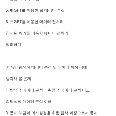
5. 챗GPT를 이용한 웹 데이터 수집
6. 챗GPT를 이용한 데이터 전처리
7. 파워 쿼리를 이용한 데이터 전처리
정리하기
[제4장] 탐색적 데이터 분석 및 데이터 특성 이해
생각해 볼 문제
1. 탐색적 데이터 분석과 확증적 데이터 분석 비교
2. 탐색적 데이터 분석 이해
3. 문제 해결과 의사결정을 위한 탐색 과정으로서 통계