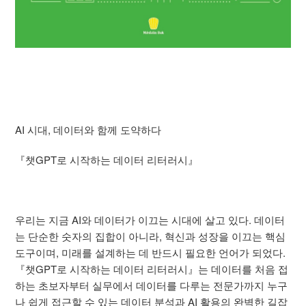
AI 시대, 데이터와 함께 도약하다
『챗GPT로 시작하는 데이터 리터러시』
우리는 지금 AI와 데이터가 이끄는 시대에 살고 있다. 데이터
는 단순한 숫자의 집합이 아니라, 혁신과 성장을 이끄는 핵심
도구이며, 미래를 설계하는 데 반드시 필요한 언어가 되었다.
『챗GPT로 시작하는 데이터 리터러시』는 데이터를 처음 접
하는 초보자부터 실무에서 데이터를 다루는 전문가까지 누구
나 쉽게 접근할 수 있는 데이터 분석과 AI 활용의 완벽한 길잡