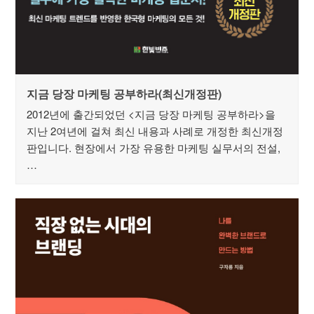
지금 당장 마케팅 공부하라(최신개정판)
2012년에 출간되었던 <지금 당장 마케팅 공부하라>을
지난 2여년에 걸쳐 최신 내용과 사례로 개정한 최신개정
판입니다. 현장에서 가장 유용한 마케팅 실무서의 전설,
…