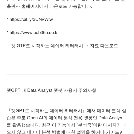
출판사 홈페이지에서 다운로드 가능합니다.
* https://bit.ly/3UNvWtw
* https://www.pub365.co.kr
└ 챗 GTP로 시작하는 데이터 리터러시 → 자료 다운로드
챗GPT 내 Data Analyst 챗봇 사용시 주의사항
『챗GPT로 시작하는 데이터 리터러시』에서 데이터 분석 실
습은 주로 Open AI의 데이터 분석 전용 챗봇인 Data Analyst
를 활용했습니다. 최근 이 기능에서 “분석중”이란 메시지가 나
오지 않고 데이터 분석 방법에 대한 설명을 하거나 가이드만