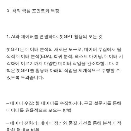
이 책의 핵심 포인트와 특징
1. AI와 데이터를 연결하다: 챗GPT 활용의 모든 것
챗GPT는 데이터 분석의 새로운 도구로, 데이터 수집에서 탐
색적 데이터 분석(EDA), 회귀 분석, 텍스트 마이닝, 데이터 시
각화에 이르기까지 다양한 데이터 작업을 간소화합니다. 이
책은 챗GPT를 활용해 아래의 작업을 체계적으로 수행할 수
있도록 도와줍니다.
– 데이터 수집: 웹 데이터를 수집하거나, 구글 설문지를 통해
데이터를 효율적으로 모으는 방법
– 데이터 전처리: 데이터 정리와 품질 개선을 통해 분석에 적
합한 형태로 변환