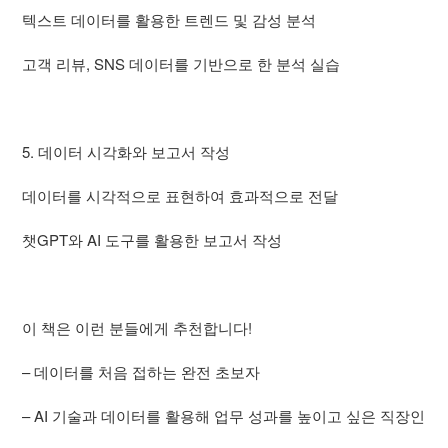
텍스트 데이터를 활용한 트렌드 및 감성 분석
고객 리뷰, SNS 데이터를 기반으로 한 분석 실습
5. 데이터 시각화와 보고서 작성
데이터를 시각적으로 표현하여 효과적으로 전달
챗GPT와 AI 도구를 활용한 보고서 작성
이 책은 이런 분들에게 추천합니다!
– 데이터를 처음 접하는 완전 초보자
– AI 기술과 데이터를 활용해 업무 성과를 높이고 싶은 직장인