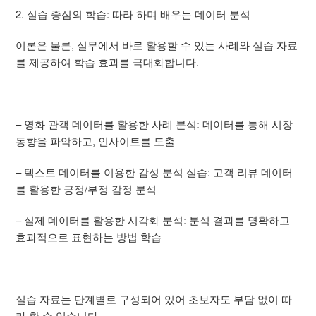
2. 실습 중심의 학습: 따라 하며 배우는 데이터 분석
이론은 물론, 실무에서 바로 활용할 수 있는 사례와 실습 자료
를 제공하여 학습 효과를 극대화합니다.
– 영화 관객 데이터를 활용한 사례 분석: 데이터를 통해 시장
동향을 파악하고, 인사이트를 도출
– 텍스트 데이터를 이용한 감성 분석 실습: 고객 리뷰 데이터
를 활용한 긍정/부정 감정 분석
– 실제 데이터를 활용한 시각화 분석: 분석 결과를 명확하고
효과적으로 표현하는 방법 학습
실습 자료는 단계별로 구성되어 있어 초보자도 부담 없이 따
라 할 수 있습니다.