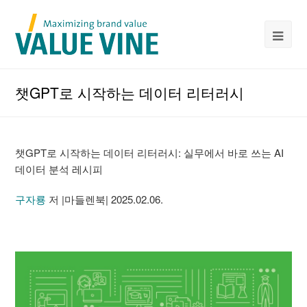
챗GPT로 시작하는 데이터 리터러시
챗GPT로 시작하는 데이터 리터러시
: 실무에서 바로 쓰는 AI
데이터 분석 레시피
구자룡
저 |
마들렌북
|
2025.02.06.