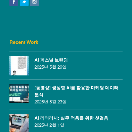
Recent Work
AI 퍼스널 브랜딩
2025년 5월 29일
[동영상] 생성형 AI를 활용한 마케팅 데이터
분석
2025년 5월 23일
AI 리터러시: 실무 적용을 위한 첫걸음
2025년 2월 1일