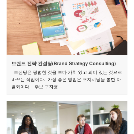
브랜드 전략 컨설팅(Brand Strategy Consulting)
브랜딩은 평범한 것을 보다 가치 있고 의미 있는 것으로
바꾸는 작업이다. 가장 좋은 방법은 포지셔닝을 통한 차
별화이다. - 추보 구자룡…