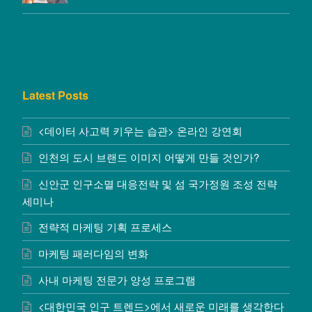
Latest Posts
<데이터 사고력 키우는 습관> 온라인 강연회
인천의 도시 브랜드 이미지 어떻게 만들 것인가?
신안군 인구소멸 대응전략 및 섬 국가정원 조성 전략
세미나
전략적 마케팅 기획 프로세스
마케팅 패러다임의 변화
사내 마케팅 전문가 양성 프로그램
<대한민국 인구 트렌드>에서 새로운 미래를 생각한다