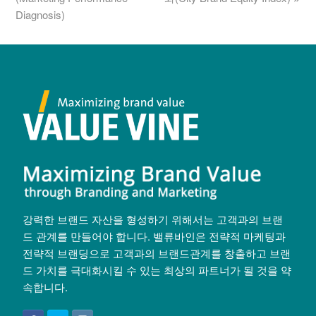
Diagnosis)
강력한 브랜드 자산을 형성하기 위해서는 고객과의 브랜
드 관계를 만들어야 합니다. 밸류바인은 전략적 마케팅과
전략적 브랜딩으로 고객과의 브랜드관계를 창출하고 브랜
드 가치를 극대화시킬 수 있는 최상의 파트너가 될 것을 약
속합니다.