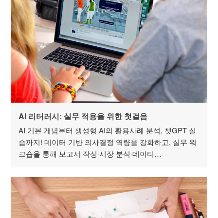
AI 리터러시: 실무 적용을 위한 첫걸음
AI 기본 개념부터 생성형 AI의 활용사례 분석, 챗GPT 실
습까지! 데이터 기반 의사결정 역량을 강화하고, 실무 워
크숍을 통해 보고서 작성·시장 분석·데이터…