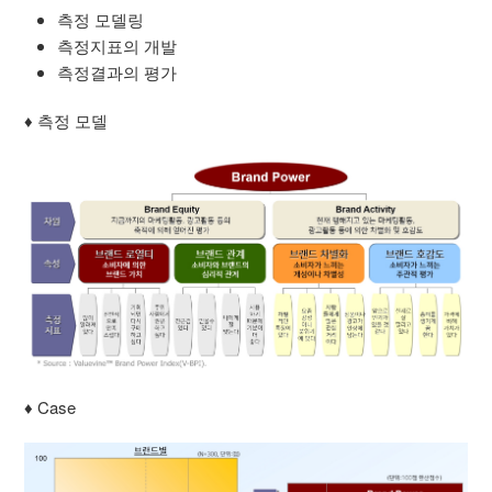
측정 모델링
측정지표의 개발
측정결과의 평가
♦ 측정 모델
♦ Case