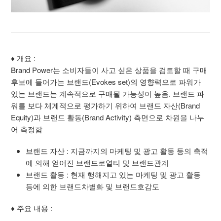
♦ 개요 :
Brand Power는 소비자들이 사고 싶은 상품을 검토할 때 구매
후보에 들어가는 브랜드(Evokes set)의 영향력으로 파워가
있는 브랜드는 계속적으로 구매될 가능성이 높음. 브랜드 파
워를 보다 체계적으로 평가하기 위하여 브랜드 자산(Brand
Equity)과 브랜드 활동(Brand Activity) 측면으로 차원을 나누
어 측정함
브랜드 자산 : 지금까지의 마케팅 및 광고 활동 등의 축적
에 의해 얻어진 브랜드로열티 및 브랜드관계
브랜드 활동 : 현재 행해지고 있는 마케팅 및 광고 활동
등에 의한 브랜드차별화 및 브랜드호감도
♦ 주요 내용 :