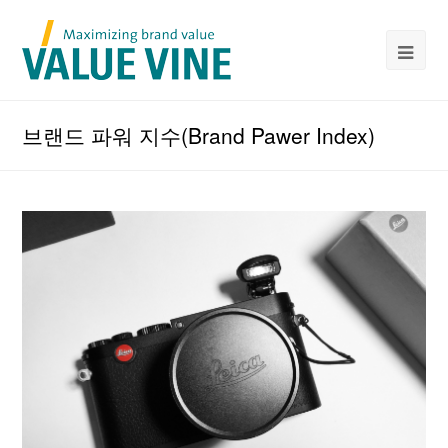
브랜드 파워 지수(Brand Pawer Index)