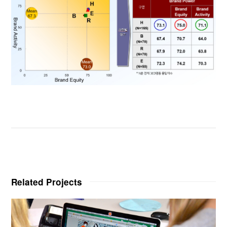
Related Projects