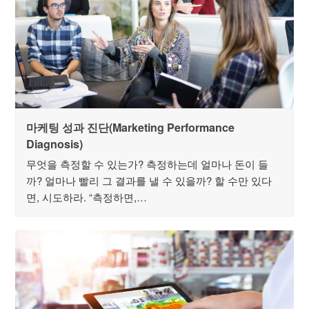
마케팅 성과 진단(Marketing Performance
Diagnosis)
무엇을 측정할 수 있는가? 측정하는데 얼마나 돈이 들
까? 얼마나 빨리 그 결과를 낼 수 있을까? 할 수만 있다
면, 시도하라. “측정하면,…