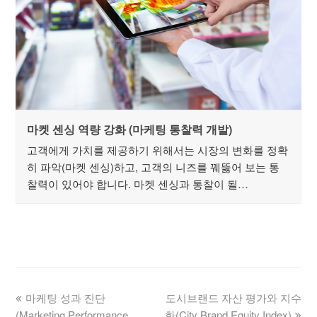
마켓 센싱 역량 강화 (마케팅 통찰력 개발)
고객에게 가치를 제공하기 위해서는 시장의 변화를 정확
히 파악(마켓 센싱)하고, 고객의 니즈를 꿰뚫어 보는 통
찰력이 있어야 합니다. 마켓 센싱과 통찰이 될…
마케팅 성과 진단
도시브랜드 자산 평가와 지수
(Marketing Performance
화(City Brand Equity Index)