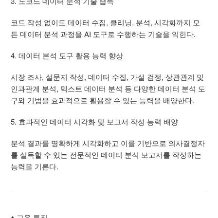
3. 노코드 데이터 분석 기술 습득
코드 작성 없이도 데이터 수집, 클리닝, 분석, 시각화까지 모
든 데이터 분석 과정을 AI 도구로 수행하는 기술을 익힌다.
4. 데이터 분석 도구 활용 능력 향상
시장 조사, 설문지 작성, 데이터 수집, 가설 검정, 상관관계 및
인과관계 분석, 텍스트 데이터 분석 등 다양한 데이터 분석 도
구와 기법을 효과적으로 활용할 수 있는 능력을 배양한다.
5. 효과적인 데이터 시각화 및 보고서 작성 능력 배양
분석 결과를 명확하게 시각화하고 이를 기반으로 의사결정자
를 설득할 수 있는 전문적인 데이터 분석 보고서를 작성하는
능력을 기른다.
♦ 교육 특징