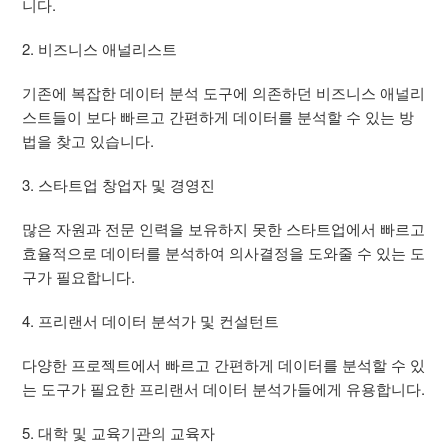
니다.
2. 비즈니스 애널리스트
기존에 복잡한 데이터 분석 도구에 의존하던 비즈니스 애널리
스트들이 보다 빠르고 간편하게 데이터를 분석할 수 있는 방
법을 찾고 있습니다.
3. 스타트업 창업자 및 경영진
많은 자원과 전문 인력을 보유하지 못한 스타트업에서 빠르고
효율적으로 데이터를 분석하여 의사결정을 도와줄 수 있는 도
구가 필요합니다.
4. 프리랜서 데이터 분석가 및 컨설턴트
다양한 프로젝트에서 빠르고 간편하게 데이터를 분석할 수 있
는 도구가 필요한 프리랜서 데이터 분석가들에게 유용합니다.
5. 대학 및 교육기관의 교육자