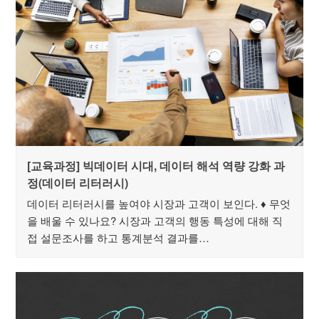
[교육과정] 빅데이터 시대, 데이터 해석 역량 강화 과
정(데이터 리터러시)
데이터 리터러시를 높여야 시장과 고객이 보인다. ♦ 무엇
을 배울 수 있나요? 시장과 고객의 행동 특성에 대해 직
접 설문조사를 하고 통계분석 결과를…