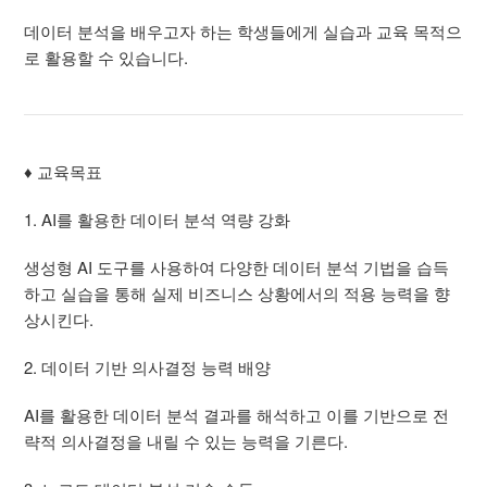
데이터 분석을 배우고자 하는 학생들에게 실습과 교육 목적으
로 활용할 수 있습니다.
♦ 교육목표
1. AI를 활용한 데이터 분석 역량 강화
생성형 AI 도구를 사용하여 다양한 데이터 분석 기법을 습득
하고 실습을 통해 실제 비즈니스 상황에서의 적용 능력을 향
상시킨다.
2. 데이터 기반 의사결정 능력 배양
AI를 활용한 데이터 분석 결과를 해석하고 이를 기반으로 전
략적 의사결정을 내릴 수 있는 능력을 기른다.