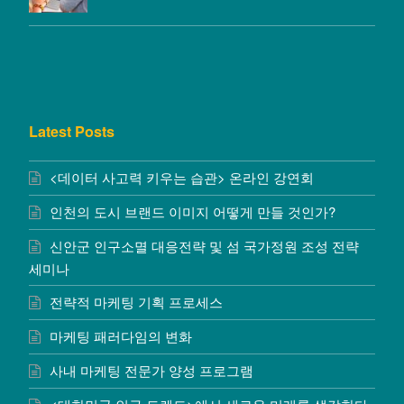
Latest Posts
<데이터 사고력 키우는 습관> 온라인 강연회
인천의 도시 브랜드 이미지 어떻게 만들 것인가?
신안군 인구소멸 대응전략 및 섬 국가정원 조성 전략
세미나
전략적 마케팅 기획 프로세스
마케팅 패러다임의 변화
사내 마케팅 전문가 양성 프로그램