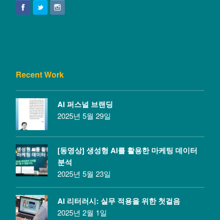
Recent Work
AI 퍼스널 브랜딩
2025년 5월 29일
[동영상] 생성형 AI를 활용한 마케팅 데이터
분석
2025년 5월 23일
AI 리터러시: 실무 적용을 위한 첫걸음
2025년 2월 1일