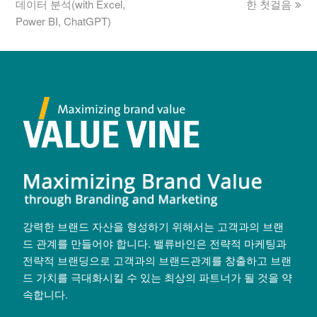
데이터 분석(with Excel,
한 첫걸음
Power BI, ChatGPT)
강력한 브랜드 자산을 형성하기 위해서는 고객과의 브랜
드 관계를 만들어야 합니다. 밸류바인은 전략적 마케팅과
전략적 브랜딩으로 고객과의 브랜드관계를 창출하고 브랜
드 가치를 극대화시킬 수 있는 최상의 파트너가 될 것을 약
속합니다.