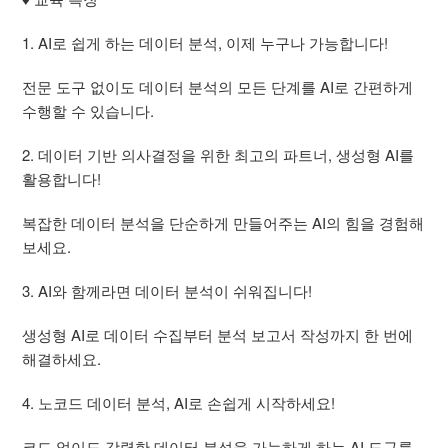
1. AI로 쉽게 하는 데이터 분석, 이제 누구나 가능합니다!
전문 도구 없이도 데이터 분석의 모든 단계를 AI로 간편하게
수행할 수 있습니다.
2. 데이터 기반 의사결정을 위한 최고의 파트너, 생성형 AI를
활용합니다!
복잡한 데이터 분석을 단순하게 만들어주는 AI의 힘을 경험해
보세요.
3. AI와 함께라면 데이터 분석이 쉬워집니다!
생성형 AI로 데이터 수집부터 분석 보고서 작성까지 한 번에
해결하세요.
4. 노코드 데이터 분석, AI로 손쉽게 시작하세요!
코드 없이도 강력한 데이터 분석을 가능하게 하는 AI 도구를