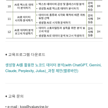
♦ 교육프로그램 다운로드
생성형 AI를 활용한 노코드 데이터 분석(with ChatGPT, Gemini,
Claude, Perplexity, Julius)_과정 제안(밸류바인)
♦ 교육 문의
• e-mail : koo@valuevine.kr