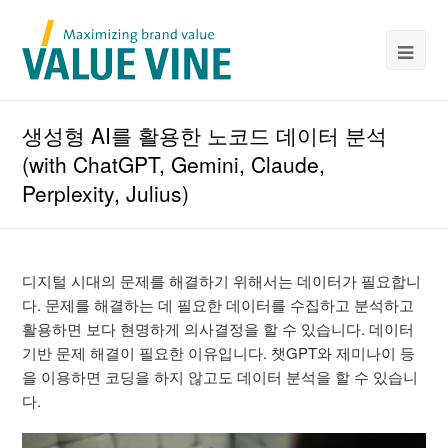
생성형 AI를 활용한 노코드 데이터 분석
(with ChatGPT, Gemini, Claude,
Perplexity, Julius)
디지털 시대의 문제를 해결하기 위해서는 데이터가 필요합니
다. 문제를 해결하는 데 필요한 데이터를 수집하고 분석하고
활용하면 보다 현명하게 의사결정을 할 수 있습니다. 데이터
기반 문제 해결이 필요한 이유입니다. 챗GPT와 제미나이 등
을 이용하면 코딩을 하지 않고도 데이터 분석을 할 수 있습니
다.