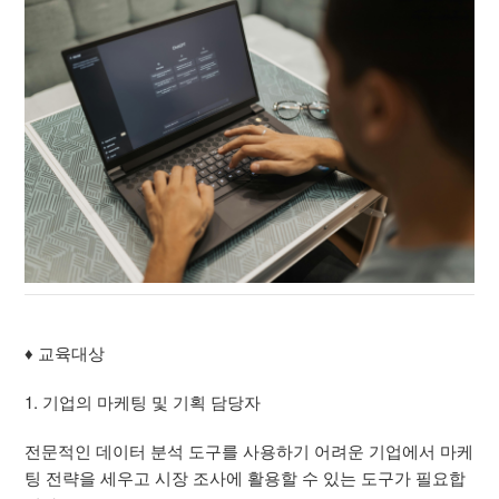
♦ 교육대상
1. 기업의 마케팅 및 기획 담당자
전문적인 데이터 분석 도구를 사용하기 어려운 기업에서 마케
팅 전략을 세우고 시장 조사에 활용할 수 있는 도구가 필요합