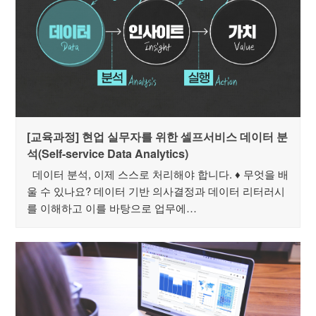
[교육과정] 현업 실무자를 위한 셀프서비스 데이터 분
석(Self-service Data Analytics)
데이터 분석, 이제 스스로 처리해야 합니다. ♦ 무엇을 배
울 수 있나요? 데이터 기반 의사결정과 데이터 리터러시
를 이해하고 이를 바탕으로 업무에…