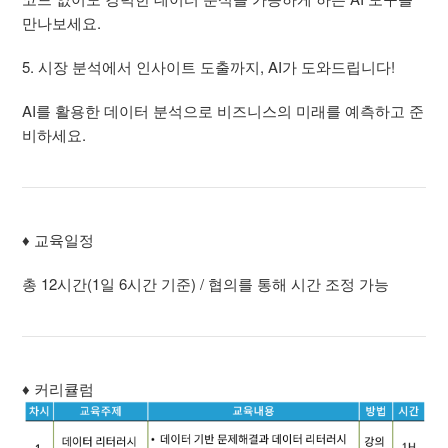
만나보세요.
5. 시장 분석에서 인사이트 도출까지, AI가 도와드립니다!
AI를 활용한 데이터 분석으로 비즈니스의 미래를 예측하고 준
비하세요.
♦ 교육일정
총 12시간(1일 6시간 기준) / 협의를 통해 시간 조정 가능
♦
커리큘럼