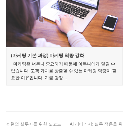
(마케팅 기본 과정) 마케팅 역량 강화
마케팅은 너무나 중요하기 때문에 아무나에게 맡길 수
없습니다. 고객 가치를 창출할 수 있는 마케팅 역량이 필
요한 이유입니다. 지금 당장…
현업 실무자를 위한 노코드
AI 리터러시: 실무 적용을 위