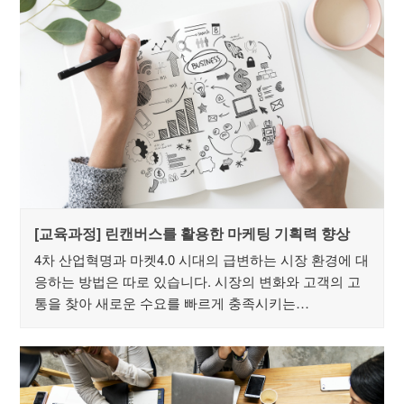
[교육과정] 린캔버스를 활용한 마케팅 기획력 향상
4차 산업혁명과 마켓4.0 시대의 급변하는 시장 환경에 대
응하는 방법은 따로 있습니다. 시장의 변화와 고객의 고
통을 찾아 새로운 수요를 빠르게 충족시키는…