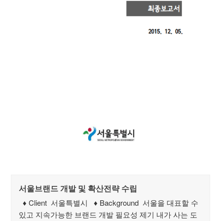
서울브랜드 개발 및 확산전략 수립
♦ Client 서울특별시 ♦ Background 서울을 대표할 수
있고 지속가능한 브랜드 개발 필요성 제기 내가 사는 도