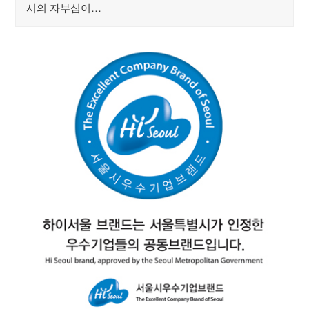
시의 자부심이…