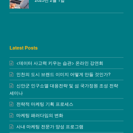
Latest Posts
<데이터 사고력 키우는 습관> 온라인 강연회
인천의 도시 브랜드 이미지 어떻게 만들 것인가?
신안군 인구소멸 대응전략 및 섬 국가정원 조성 전략
세미나
전략적 마케팅 기획 프로세스
마케팅 패러다임의 변화
사내 마케팅 전문가 양성 프로그램