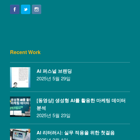
Recent Work
AI 퍼스널 브랜딩
2025년 5월 29일
[동영상] 생성형 AI를 활용한 마케팅 데이터
분석
2025년 5월 23일
AI 리터러시: 실무 적용을 위한 첫걸음
2025년 2월 1일