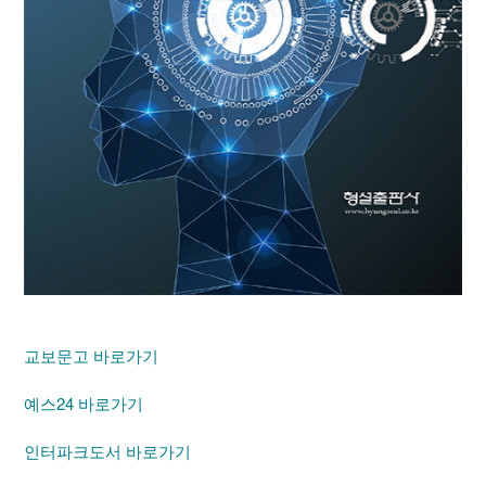
교보문고 바로가기
예스24 바로가기
인터파크도서 바로가기