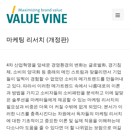
마케팅 리서치 (개정판)
4차 산업혁명을 앞세운 경영환경의 변화는 글로벌화, 경기침
체, 소비의 양극화 등 종래의 메인 스트림과 맞물리면서 기업
들이 일찍이 경험할 수 없었던 소비의 메가트렌드를 만들어내
고 있다. 따라서 이러한 메가트렌드 속에서 나름대로의 이론
과 방법을 가지고 소비자들의 소비패턴을 분석하고 이에 알맞
은 솔루션을 마케터들에게 제공할 수 있는 마케팅 리서치의
필요성과 비중은 더욱 더 커질 수밖에 없게 되었다. 본서가 이
러한 니즈를 충족시킨다는 차원에서 독자들의 마케팅 리서치
에 대한 기초적이고 중요한 이론 및 실제 적용을 이해하는데
다소나마 도움을 줄 수 있다면 더 할 나위없는 보람으로 여길