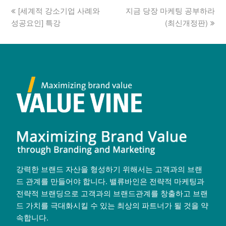
[세계적 강소기업 사례와
지금 당장 마케팅 공부하라
성공요인] 특강
(최신개정판)
강력한 브랜드 자산을 형성하기 위해서는 고객과의 브랜
드 관계를 만들어야 합니다. 밸류바인은 전략적 마케팅과
전략적 브랜딩으로 고객과의 브랜드관계를 창출하고 브랜
드 가치를 극대화시킬 수 있는 최상의 파트너가 될 것을 약
속합니다.