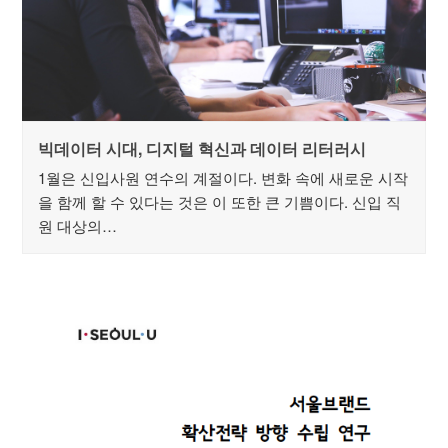
빅데이터 시대, 디지털 혁신과 데이터 리터러시
1월은 신입사원 연수의 계절이다. 변화 속에 새로운 시작
을 함께 할 수 있다는 것은 이 또한 큰 기쁨이다. 신입 직
원 대상의…