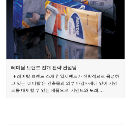
레미탈 브랜드 전개 전략 컨설팅
♦ 레미탈 브랜드 소개 한일시멘트가 전략적으로 육성하
고 있는 ‘레미탈’은 건축물의 외부 마감자재에 있어 시멘
트를 대체할 수 있는 제품으로, 시멘트와 모래,…