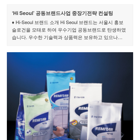
‘Hi Seoul’ 공동브랜드사업 중장기전략 컨설팅
♦ Hi-Seoul 브랜드 소개 Hi Seoul 브랜드는 서울시 홍보
슬로건을 모태로 하여 우수기업 공동브랜드로 탄생하였
습니다. 우수한 기술력과 상품력은 보유하고 있으나…