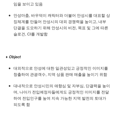
임을 보이고 있음
안성마춤, 바우덕이 캐릭터와 더불어 안성시를 대표할 상
징체계를 만들어 안성시의 대외 경쟁력을 높이고, 내부
단결을 도모하기 위해 안성시의 비전, 목표 및 그에 따른
슬로건, CI를 개발함
♦
Object
대외적으로 안성에 대한 일관성있고 긍정적인 이미지를
창출하여 관광객수, 지역 상품 판매 매출을 높이기 위함
대내적으로 안성시민의 애향심 및 자부심, 단결력을 높이
며, 나아가 전입예정자들에게도 긍정적인 이미지를 전달
하여 전입인구를 높여 지속 가능한 지역 발전의 토대가
되도록 함