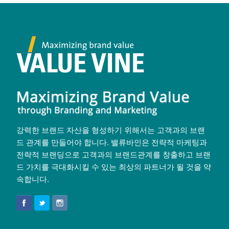
강력한 브랜드 자산을 형성하기 위해서는 고객과의 브랜
드 관계를 만들어야 합니다. 밸류바인은 전략적 마케팅과
전략적 브랜딩으로 고객과의 브랜드관계를 창출하고 브랜
드 가치를 극대화시킬 수 있는 최상의 파트너가 될 것을 약
속합니다.