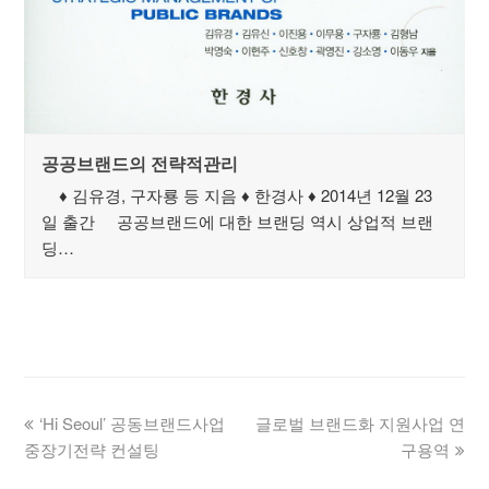
공공브랜드의 전략적관리
♦ 김유경, 구자룡 등 지음 ♦ 한경사 ♦ 2014년 12월 23
일 출간 공공브랜드에 대한 브랜딩 역시 상업적 브랜
딩…
‘Hi Seoul’ 공동브랜드사업
글로벌 브랜드화 지원사업 연
중장기전략 컨설팅
구용역