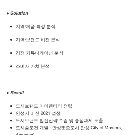
♦
Solution
지역
/
제품 특성 분석
지역
/
브랜드 비전 분석
경쟁 커뮤니케이션 분석
소비자 가치 분석
♦
Result
도시브랜드 아이덴티티 정립
안성시 비전 2021 설정
도시브랜드 발전전략 수립 및 중점과제 도출
도시슬로건 개발 : 안성맟춤도시 안성[City of Masters,
Anseong]