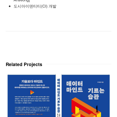
도시아이덴티티(CI) 개발
Related Projects