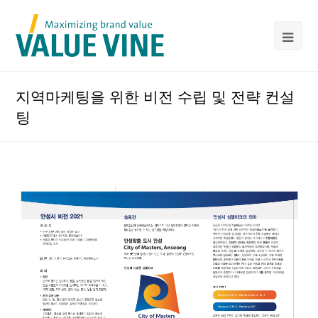
지역마케팅을 위한 비전 수립 및 전략 컨설
팅