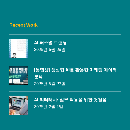
Recent Work
AI 퍼스널 브랜딩
2025년 5월 29일
[동영상] 생성형 AI를 활용한 마케팅 데이터
분석
2025년 5월 23일
AI 리터러시: 실무 적용을 위한 첫걸음
2025년 2월 1일