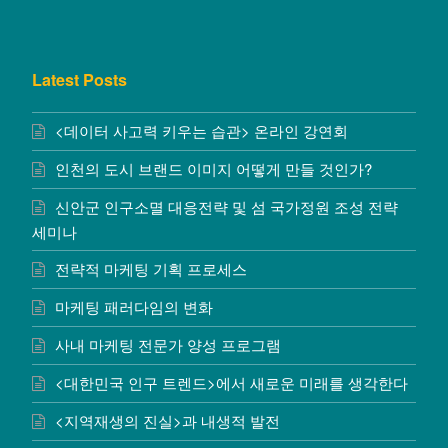
Latest Posts
<데이터 사고력 키우는 습관> 온라인 강연회
인천의 도시 브랜드 이미지 어떻게 만들 것인가?
신안군 인구소멸 대응전략 및 섬 국가정원 조성 전략
세미나
전략적 마케팅 기획 프로세스
마케팅 패러다임의 변화
사내 마케팅 전문가 양성 프로그램
<대한민국 인구 트렌드>에서 새로운 미래를 생각한다
<지역재생의 진실>과 내생적 발전