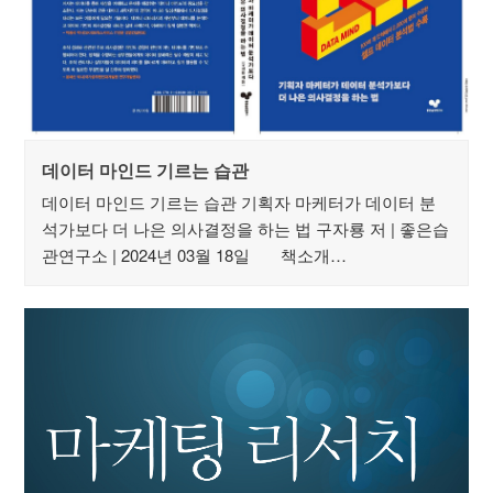
데이터 마인드 기르는 습관
데이터 마인드 기르는 습관 기획자 마케터가 데이터 분
석가보다 더 나은 의사결정을 하는 법 구자룡 저 | 좋은습
관연구소 | 2024년 03월 18일 책소개…