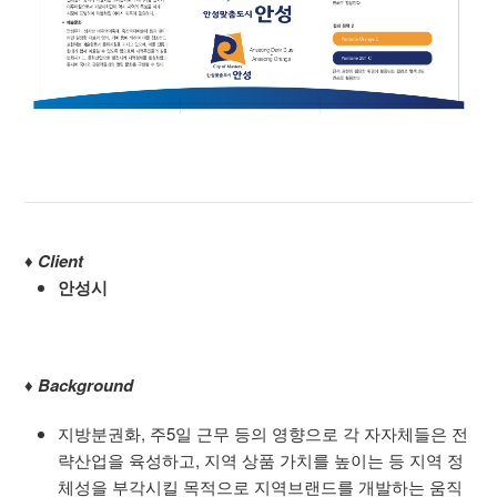
♦
Client
안성시
♦
Background
지방분권화, 주5일 근무 등의 영향으로 각 자자체들은 전
략산업을 육성하고, 지역 상품 가치를 높이는 등 지역 정
체성을 부각시킬 목적으로 지역브랜드를 개발하는 움직