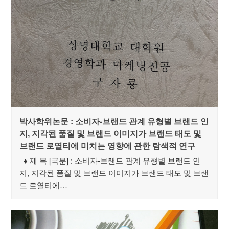
박사학위논문 : 소비자-브랜드 관계 유형별 브랜드 인
지, 지각된 품질 및 브랜드 이미지가 브랜드 태도 및
브랜드 로열티에 미치는 영향에 관한 탐색적 연구
♦ 제 목 [국문] : 소비자-브랜드 관계 유형별 브랜드 인
지, 지각된 품질 및 브랜드 이미지가 브랜드 태도 및 브랜
드 로열티에…