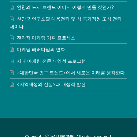
인천의 도시 브랜드 이미지 어떻게 만들 것인가?
신안군 인구소멸 대응전략 및 섬 국가정원 조성 전략
세미나
전략적 마케팅 기획 프로세스
마케팅 패러다임의 변화
사내 마케팅 전문가 양성 프로그램
<대한민국 인구 트렌드>에서 새로운 미래를 생각한다
<지역재생의 진실>과 내생적 발전
Copyright ⓒ VALUEVINE. All rights reserved.