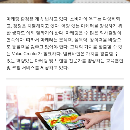
마케팅 환경은 계속 변하고 있다. 소비자의 욕구는 다양화되
고, 경쟁은 치열해지고 있다. 역량 있는 마케터를 양성하기 위
한 생각도 이제 달라져야 한다. 마케팅은 수 많은 의사결정의
연속이다. 따라서 마케터는 분석력, 설득력, 창의력을 바탕으
로 통찰력을 갖추고 있어야 한다. 고객의 가치를 창출할 수 있
는 Value Creator가 필요하다. 밸류바인은 가치를 창출할 수
있는 역량있는 마케팅 및 브랜딩 전문가를 양성하는 교육훈련
및 코칭 서비스를 제공하고 있다.