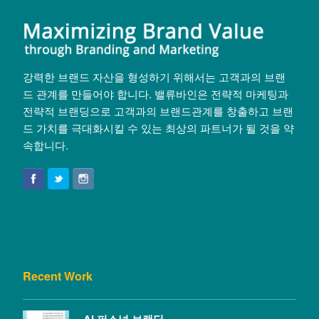
강력한 브랜드 자산을 형성하기 위해서는 고객과의 브랜
드 관계를 만들어야 합니다. 밸류바인은 전략적 마케팅과
전략적 브랜딩으로 고객과의 브랜드관계를 창출하고 브랜
드 가치를 극대화시킬 수 있는 최상의 파트너가 될 것을 약
속합니다.
Recent Work
AI 퍼스널 브랜딩