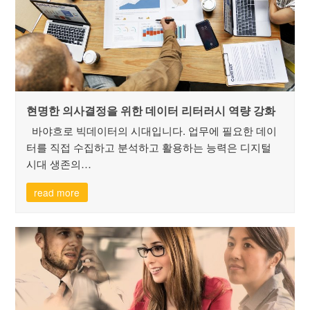
현명한 의사결정을 위한 데이터 리터러시 역량 강화
바야흐로 빅데이터의 시대입니다. 업무에 필요한 데이
터를 직접 수집하고 분석하고 활용하는 능력은 디지털
시대 생존의…
read more