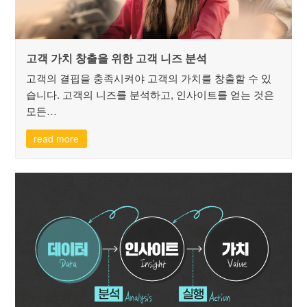
고객 가치 창출을 위한 고객 니즈 분석
고객의 결핍을 충족시켜야 고객의 가치를 창출할 수 있
습니다. 고객의 니즈를 분석하고, 인사이트를 얻는 것은
모든…
read more