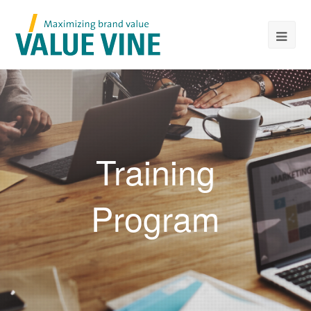
Training
Program