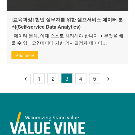
[교육과정] 현업 실무자를 위한 셀프서비스 데이터 분
석(Self-service Data Analytics)
데이터 분석, 이제 스스로 처리해야 합니다. ♦ 무엇을 배
울 수 있나요? 데이터 기반 의사결정과 데이터…
read more
1
2
3
4
5