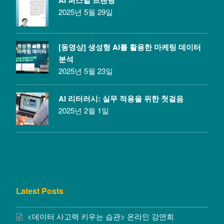
2025년 5월 29일
[동영상] 생성형 AI를 활용한 마케팅 데이터
분석
2025년 5월 23일
AI 리터러시: 실무 적용을 위한 첫걸음
2025년 2월 1일
Latest Posts
<데이터 사고력 키우는 습관> 온라인 강연회