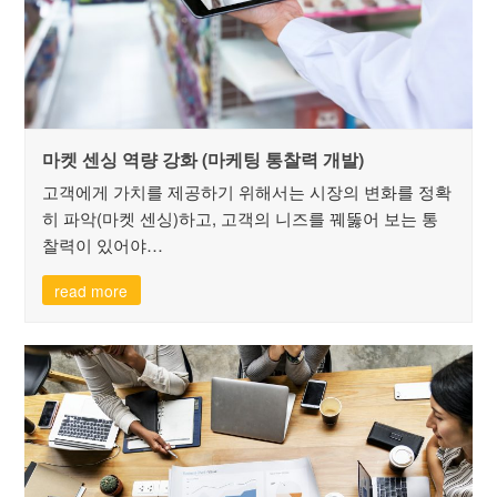
마켓 센싱 역량 강화 (마케팅 통찰력 개발)
고객에게 가치를 제공하기 위해서는 시장의 변화를 정확
히 파악(마켓 센싱)하고, 고객의 니즈를 꿰뚫어 보는 통
찰력이 있어야…
read more