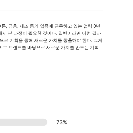
, 금융, 제조 등의 업종에 근무하고 있는 업력 3년
그래서 본 과정이 필요한 것이다. 일반이라면 이런 결과
으로 기획을 통해 새로운 가치를 창출해야 한다. 그게
고 그 트렌드를 바탕으로 새로운 가치를 만드는 기획