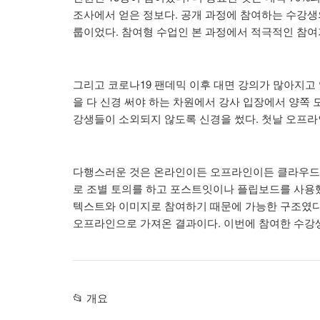
조사에서 얻은 정보다. 공개 과정에 참여하는 수강생
룹이었다. 참여형 수업인 본 과정에서 적극적인 참여
그리고 코로나19 팬데믹 이후 대면 강의가 많아지고
을 다 신경 써야 하는 차원에서 강사 입장에서 양쪽
강생들이 소외되지 않도록 신경을 썼다. 첫날 오프라
다행스러운 것은 온라인이든 오프라인이든 클라우드 
로 조별 토의를 하고 포스트잇이나 플립보드를 사용
텍스트와 이미지로 참여하기 때문에 가능한 구조였다.
오프라인으로 가져온 결과이다. 이번에 참여한 수강생
​📂 개요