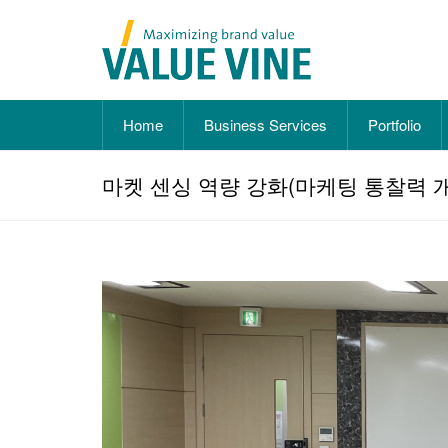
Home
Business Services
Portfolio
마켓 센싱 역량 강화(마케팅 통찰력 