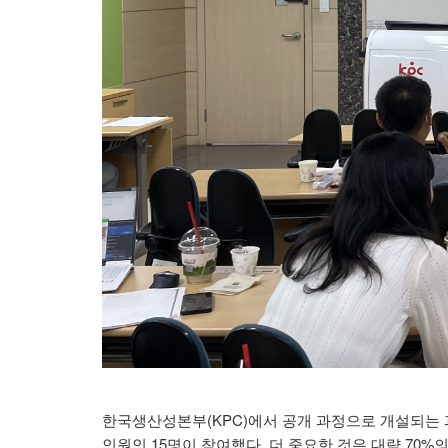
한국생산성본부(KPC)에서 공개 과정으로 개설되는 과
인원인 15명이 참여했다. 더 중요한 것은 대략 70