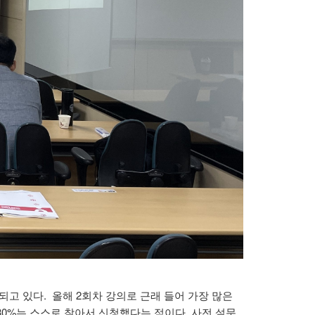
고 있다. 올해 2회차 강의로 근래 들어 가장 많은
30%는 스스로 찾아서 신청했다는 점이다. 사전 설문