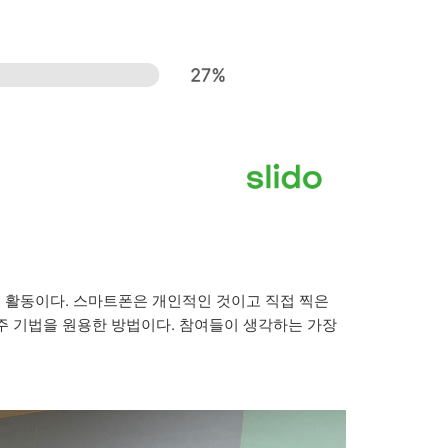
 활동이다. 스마트폰은 개인적인 것이고 직접 찍은
주 기법을 원용한 방법이다. 참여들이 생각하는 가장