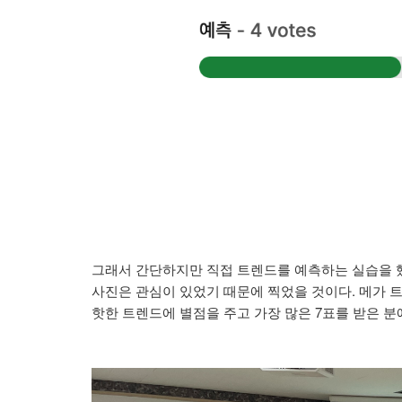
그래서 간단하지만 직접 트렌드를 예측하는 실습을 했
사진은 관심이 있었기 때문에 찍었을 것이다. 메가 
핫한 트렌드에 별점을 주고 가장 많은 7표를 받은 