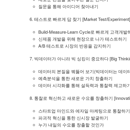
질문을 통해 아이디어 찾아내기
6. 테스트로 빠르게 답 찾기 [Market Test/Experiment
Build-Measure-Learn Cycle로 빠르게 고객개
신제품 개발을 위해 현장으로 나가 테스트하기
A/B 테스트로 시장의 반응을 감지하기
7. 빅데이터가 아니라 빅 싱킹이 중요하다 [Big Thinkin
데이터의 본질을 꿰뚫어 보기(빅데이터는 데이터
예측분석을 통한 새로운 가치 창출하기
데이터 시각화를 통해 설득력과 통찰력 제고하
8. 통찰로 혁신하고 새로운 수요를 창출하기 [Innovatio
스타트업 마인드와 에자일 마케팅으로 통찰하기
파괴적 혁신을 통한 신시장 발굴하기
누가 내일의 수요를 창출할 것인가