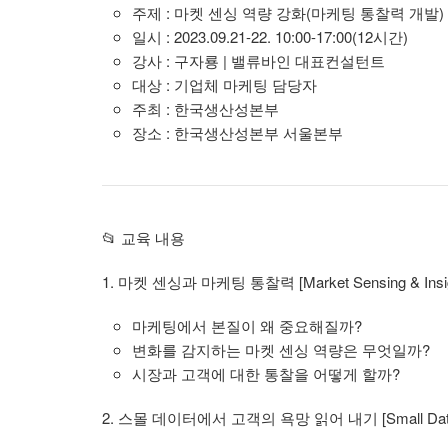
주제 : 마켓 센싱 역량 강화(마케팅 통찰력 개발)
일시 : 2023.09.21-22. 10:00-17:00(12시간)
강사 : 구자룡 | 밸류바인 대표컨설턴트
대상 : 기업체 마케팅 담당자
주최 : 한국생산성본부
장소 : 한국생산성본부 서울본부
📂 교육 내용
1. 마켓 센싱과 마케팅 통찰력 [Market Sensing & Insig
마케팅에서 본질이 왜 중요해질까?
변화를 감지하는 마켓 센싱 역량은 무엇일까?
시장과 고객에 대한 통찰을 어떻게 할까?
2. 스몰 데이터에서 고객의 욕망 읽어 내기 [Small Data 