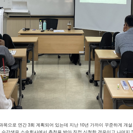
목으로 연간 3회 계획되어 있는데 지난 10년 가까이 꾸준하게 개설되
%의 수강생은 소속회사에서 추천을 받아 직접 신청한 경우이고 나머지 