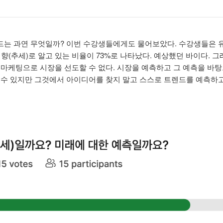
는 과연 무엇일까? 이번 수강생들에게도 물어보았다. 수강생들은 유통
경향(추세)로 알고 있는 비율이 73%로 나타났다. 예상했던 바이다. 
 마케팅으로 시장을 선도할 수 없다. 시장을 예측하고 그 예측을 바탕
 수 있지만 그것에서 아이디어를 찾지 말고 스스로 트렌드를 예측하