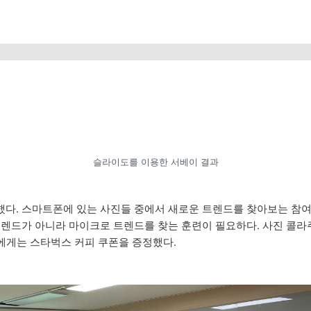
슬라이도를 이용한 서베이 결과
다. 스마트폰에 있는 사진들 중에서 새로운 트렌드를 찾아보는 참여
트렌드가 아니라 마이크로 트렌드를 찾는 훈련이 필요하다. 사진 콜라
분에게는 스타벅스 커피 쿠폰을 증정했다.