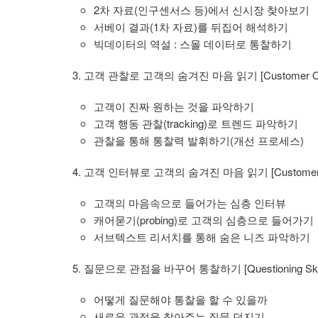
2차 자료(인구센서스 등)에서 신시장 찾아보기
서베이 결과(1차 자료)를 뒤집어 해석하기
빅데이터의 역설 : 스몰 데이터로 통찰하기
3. 고객 관찰로 고객의 숨겨진 마음 읽기 [Customer Obs
고객이 진짜 원하는 것을 파악하기
고객 행동 관찰(tracking)로 트렌드 파악하기
관찰을 통해 통찰력 발휘하기(개선 프로세스)
4. 고객 인터뷰로 고객의 숨겨진 마음 읽기 [Customer In-d
고객의 마음속으로 들어가는 심층 인터뷰
캐어묻기(probing)로 고객의 심층으로 들어가기
서브텍스트 리서치를 통해 숨은 니즈 파악하기
5. 질문으로 관점을 바꾸어 통찰하기 [Questioning Skill
어떻게 질문해야 통찰을 할 수 있을까
새로운 관점을 찾아주는 질문 던지기