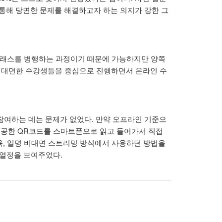
 통해 당면한 문제를 해결하고자 하는 의지가 강한 그
 클래스를 병행하는 과정이기 때문에 가능하지만 양쪽
접 대면한 수강생들을 중심으로 진행하면서 온라인 수
여하는 데는 문제가 없었다. 만약 오프라인 기준으
제공한 QR코드를 스마트폰으로 읽고 들어가서 직접
육, 일명 비대면 스트리밍 방식에서 사용하던 방법을
 열정을 보여주었다.