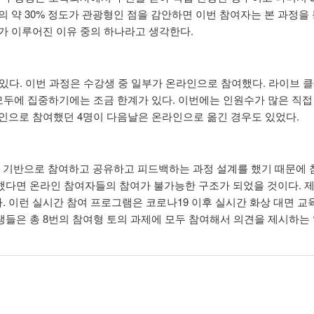
의 약 30% 정도가 관광형인 점을 감안하면 이번 참여자는 본 과정을
가 이루어진 이유 중의 하나라고 생각한다.
 있다. 이번 과정은 수강생 중 일부가 온라인으로 참여했다. 라이브
 모두에 집중하기에는 조금 한계가 있다. 이번에는 인원수가 많은 직
인으로 참여했던 4명이 다음날은 온라인으로 옮긴 경우도 있었다.
기반으로 참여하고 공유하고 피드백하는 과정 설계를 했기 때문에 참
했다면 온라인 참여자들의 참여가 불가능한 구조가 되었을 것이다. 
 이런 실시간 참여 프로그램은 코로나19 이후 실시간 화상 대면 교
들은 총 8번의 참여형 토의 과제에 모두 참여해서 의견을 제시하는