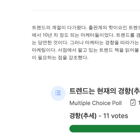
트렌드의 계절이 다가왔다. 출판계의 핫이슈인 트렌드
에서 10년 차 정도 되는 마케터들이었다. 트렌드를 
는 당연한 것이다. 그러나 마케터는 경향을 따라가는
마케팅이다. 서점에서 팔고 있는 트렌드 책을 읽어볼
이 필요하는 점을 강조했다.