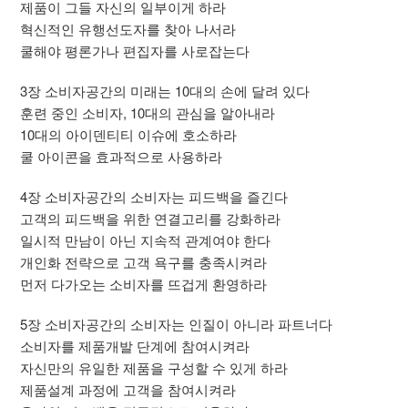
제품이 그들 자신의 일부이게 하라
혁신적인 유행선도자를 찾아 나서라
쿨해야 평론가나 편집자를 사로잡는다
3장 소비자공간의 미래는 10대의 손에 달려 있다
훈련 중인 소비자, 10대의 관심을 알아내라
10대의 아이덴티티 이슈에 호소하라
쿨 아이콘을 효과적으로 사용하라
4장 소비자공간의 소비자는 피드백을 즐긴다
고객의 피드백을 위한 연결고리를 강화하라
일시적 만남이 아닌 지속적 관계여야 한다
개인화 전략으로 고객 욕구를 충족시켜라
먼저 다가오는 소비자를 뜨겁게 환영하라
5장 소비자공간의 소비자는 인질이 아니라 파트너다
소비자를 제품개발 단계에 참여시켜라
자신만의 유일한 제품을 구성할 수 있게 하라
제품설계 과정에 고객을 참여시켜라