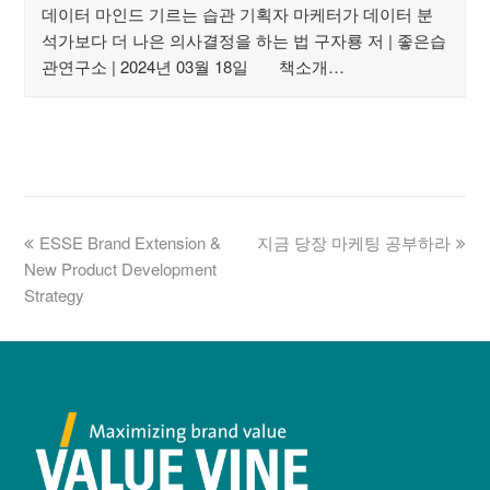
데이터 마인드 기르는 습관 기획자 마케터가 데이터 분
석가보다 더 나은 의사결정을 하는 법 구자룡 저 | 좋은습
관연구소 | 2024년 03월 18일 책소개…
ESSE Brand Extension &
지금 당장 마케팅 공부하라
New Product Development
Strategy