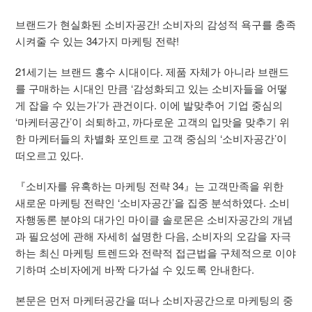
브랜드가 현실화된 소비자공간! 소비자의 감성적 욕구를 충족
시켜줄 수 있는 34가지 마케팅 전략!
21세기는 브랜드 홍수 시대이다. 제품 자체가 아니라 브랜드
를 구매하는 시대인 만큼 ‘감성화되고 있는 소비자들을 어떻
게 잡을 수 있는가’가 관건이다. 이에 발맞추어 기업 중심의
‘마케터공간’이 쇠퇴하고, 까다로운 고객의 입맛을 맞추기 위
한 마케터들의 차별화 포인트로 고객 중심의 ‘소비자공간’이
떠오르고 있다.
『소비자를 유혹하는 마케팅 전략 34』는 고객만족을 위한
새로운 마케팅 전략인 ‘소비자공간’을 집중 분석하였다. 소비
자행동론 분야의 대가인 마이클 솔로몬은 소비자공간의 개념
과 필요성에 관해 자세히 설명한 다음, 소비자의 오감을 자극
하는 최신 마케팅 트렌드와 전략적 접근법을 구체적으로 이야
기하며 소비자에게 바짝 다가설 수 있도록 안내한다.
본문은 먼저 마케터공간을 떠나 소비자공간으로 마케팅의 중