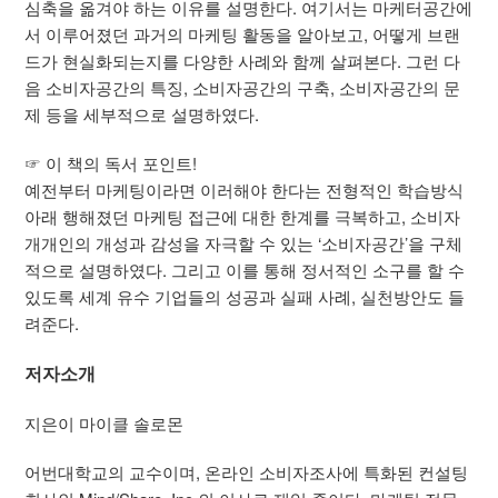
심축을 옮겨야 하는 이유를 설명한다. 여기서는 마케터공간에
서 이루어졌던 과거의 마케팅 활동을 알아보고, 어떻게 브랜
드가 현실화되는지를 다양한 사례와 함께 살펴본다. 그런 다
음 소비자공간의 특징, 소비자공간의 구축, 소비자공간의 문
제 등을 세부적으로 설명하였다.
☞ 이 책의 독서 포인트!
예전부터 마케팅이라면 이러해야 한다는 전형적인 학습방식
아래 행해졌던 마케팅 접근에 대한 한계를 극복하고, 소비자
개개인의 개성과 감성을 자극할 수 있는 ‘소비자공간’을 구체
적으로 설명하였다. 그리고 이를 통해 정서적인 소구를 할 수
있도록 세계 유수 기업들의 성공과 실패 사례, 실천방안도 들
려준다.
저자소개
지은이 마이클 솔로몬
어번대학교의 교수이며, 온라인 소비자조사에 특화된 컨설팅