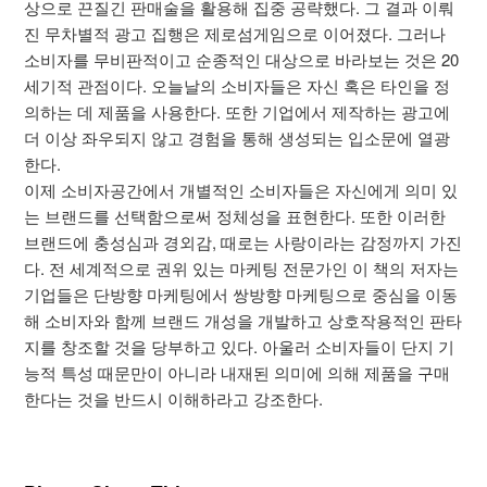
상으로 끈질긴 판매술을 활용해 집중 공략했다. 그 결과 이뤄
진 무차별적 광고 집행은 제로섬게임으로 이어졌다. 그러나
소비자를 무비판적이고 순종적인 대상으로 바라보는 것은 20
세기적 관점이다. 오늘날의 소비자들은 자신 혹은 타인을 정
의하는 데 제품을 사용한다. 또한 기업에서 제작하는 광고에
더 이상 좌우되지 않고 경험을 통해 생성되는 입소문에 열광
한다.
이제 소비자공간에서 개별적인 소비자들은 자신에게 의미 있
는 브랜드를 선택함으로써 정체성을 표현한다. 또한 이러한
브랜드에 충성심과 경외감, 때로는 사랑이라는 감정까지 가진
다. 전 세계적으로 권위 있는 마케팅 전문가인 이 책의 저자는
기업들은 단방향 마케팅에서 쌍방향 마케팅으로 중심을 이동
해 소비자와 함께 브랜드 개성을 개발하고 상호작용적인 판타
지를 창조할 것을 당부하고 있다. 아울러 소비자들이 단지 기
능적 특성 때문만이 아니라 내재된 의미에 의해 제품을 구매
한다는 것을 반드시 이해하라고 강조한다.