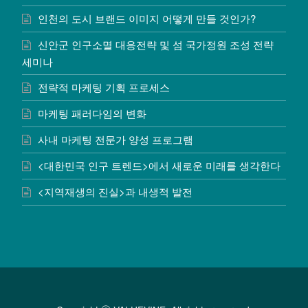
인천의 도시 브랜드 이미지 어떻게 만들 것인가?
신안군 인구소멸 대응전략 및 섬 국가정원 조성 전략
세미나
전략적 마케팅 기획 프로세스
마케팅 패러다임의 변화
사내 마케팅 전문가 양성 프로그램
<대한민국 인구 트렌드>에서 새로운 미래를 생각한다
<지역재생의 진실>과 내생적 발전