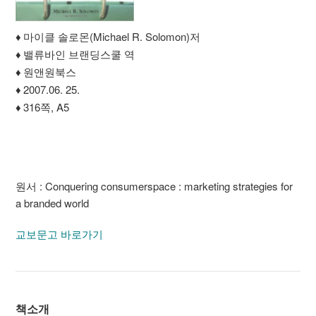
♦
마이클 솔로몬(Michael R. Solomon)저
♦
밸류바인 브랜딩스쿨 역
♦
원앤원북스
♦
2007.06. 25.
♦
316쪽, A5
원서 : Conquering consumerspace : marketing strategies for
a branded world
교보문고 바로가기
책소개