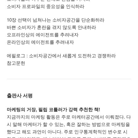
소비자 프로파일의 중요성을 인식하라
10장 선택이 넘쳐나는 소비자공간을 단순화하라
바쁜 소비자가 혼란을 겪지 않도록 안내하라
오프라인상의 에이전트를 추려내자
온라인상의 에이전트를 추려내자
에필로그 : 소비자공간에서 새롭게 도전하고 경쟁하라
참고문헌
출판사 서평
마케팅의 거장, 필립 코틀러가 강력 추천한 책!
지금까지의 마케팅 활동은 주로 마케터공간에서 이뤄졌다. 다
시 말해 마케터가 할 수 있는, 혹은 잘하는 방법으로 마케팅을
했다고 해도 과언이 아니다. 주로 인구통계학적인 변수로 시