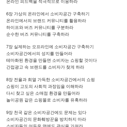
온라인 피드백을 적극적으로 이용하라
6장 가상의 온라인에서 소비자공간 구축하기
온라인에서의 브랜드 커뮤니티를 활용하라
하이프와 버즈 커뮤니티를 구분하라
순수한 버즈 커뮤니티를 구축하라
7장 실제하는 오프라인에 소비자공간 구축하기
소비자공간에서의 성지를 만들어라
테마화된 환경을 만들면 소비자는 쇼핑할 것이다
간접광고 속 브랜드를 소비자가 찾게 하라
8장 전율과 희열 가득한 소비자공간에서의 쇼핑
쇼핑이 고도의 사회적 과정임을 이해하라
다시 찾고 싶은 소매점 환경을 만들어라
놀이공원 같은 쇼핑몰로 소비자를 유혹하라
9장 천국 같은 소비자공간에도 문제는 있다
소비자공간의 문화훼방꾼을 방치하지 마라
소비자들의 어두운 면에도 관심을 가져라