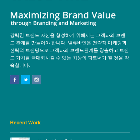
강력한 브랜드 자산을 형성하기 위해서는 고객과의 브랜
드 관계를 만들어야 합니다. 밸류바인은 전략적 마케팅과
전략적 브랜딩으로 고객과의 브랜드관계를 창출하고 브랜
드 가치를 극대화시킬 수 있는 최상의 파트너가 될 것을 약
속합니다.
Recent Work