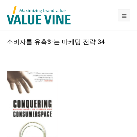
소비자를 유혹하는 마케팅 전략 34