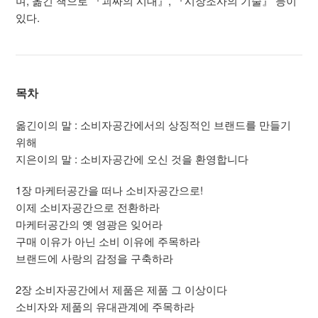
며, 옮긴 책으로 『괴짜의 시대』, 『시장조사의 기술』 등이
있다.
목차
옮긴이의 말 : 소비자공간에서의 상징적인 브랜드를 만들기
위해
지은이의 말 : 소비자공간에 오신 것을 환영합니다
1장 마케터공간을 떠나 소비자공간으로!
이제 소비자공간으로 전환하라
마케터공간의 옛 영광은 잊어라
구매 이유가 아닌 소비 이유에 주목하라
브랜드에 사랑의 감정을 구축하라
2장 소비자공간에서 제품은 제품 그 이상이다
소비자와 제품의 유대관계에 주목하라