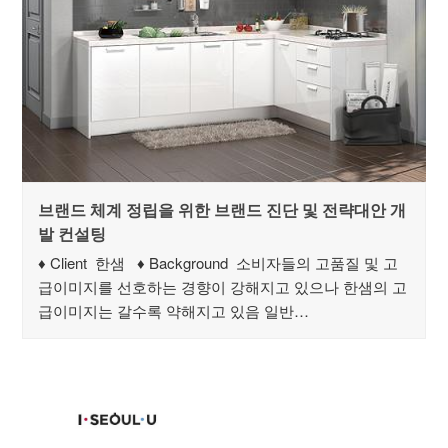
브랜드 체계 정립을 위한 브랜드 진단 및 전략대안 개
발 컨설팅
♦ Client 한샘 ♦ Background 소비자들의 고품질 및 고
급이미지를 선호하는 경향이 강해지고 있으나 한샘의 고
급이미지는 갈수록 약해지고 있음 일반…