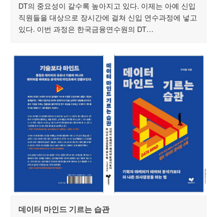
DT의 중요성이 갈수록 높아지고 있다. 이제는 아예 신입
직원들을 대상으로 장시간에 걸쳐 신입 연수과정에 넣고
있다. 이번 과정은 한국금융연수원의 DT…
데이터 마인드 기르는 습관