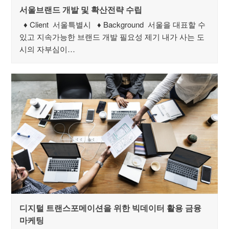
서울브랜드 개발 및 확산전략 수립
♦ Client 서울특별시 ♦ Background 서울을 대표할 수
있고 지속가능한 브랜드 개발 필요성 제기 내가 사는 도
시의 자부심이…
디지털 트랜스포메이션을 위한 빅데이터 활용 금융
마케팅