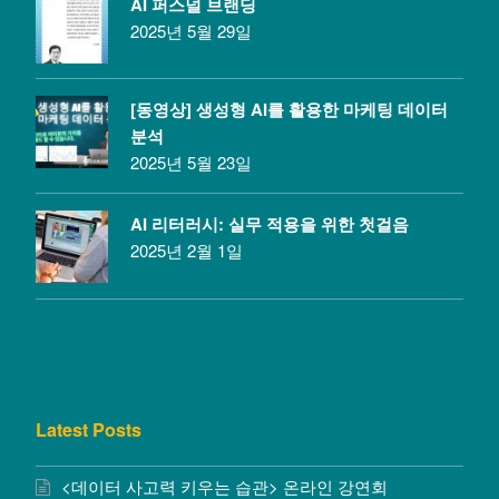
AI 퍼스널 브랜딩
2025년 5월 29일
[동영상] 생성형 AI를 활용한 마케팅 데이터
분석
2025년 5월 23일
AI 리터러시: 실무 적용을 위한 첫걸음
2025년 2월 1일
Latest Posts
<데이터 사고력 키우는 습관> 온라인 강연회