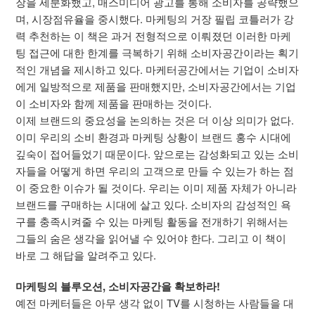
장을 세분화했고, 매스미디어 광고를 통해 소비자를 공략했으
며, 시장점유율을 중시했다. 마케팅의 거장 필립 코틀러가 강
력 추천하는 이 책은 과거 전형적으로 이뤄졌던 이러한 마케
팅 접근에 대한 한계를 극복하기 위해 소비자공간이라는 획기
적인 개념을 제시하고 있다. 마케터공간에서는 기업이 소비자
에게 일방적으로 제품을 판매했지만, 소비자공간에서는 기업
이 소비자와 함께 제품을 판매하는 것이다.
이제 브랜드의 중요성을 논의하는 것은 더 이상 의미가 없다.
이미 우리의 소비 환경과 마케팅 상황이 브랜드 홍수 시대에
깊숙이 접어들었기 때문이다. 앞으로는 감성화되고 있는 소비
자들을 어떻게 하면 우리의 고객으로 만들 수 있는가 하는 점
이 중요한 이슈가 될 것이다. 우리는 이미 제품 자체가 아니라
브랜드를 구매하는 시대에 살고 있다. 소비자의 감성적인 욕
구를 충족시켜줄 수 있는 마케팅 활동을 전개하기 위해서는
그들의 숨은 생각을 읽어낼 수 있어야 한다. 그리고 이 책이
바로 그 해답을 알려주고 있다.
마케팅의 블루오션, 소비자공간을 확보하라!
예전 마케터들은 아무 생각 없이 TV를 시청하는 사람들을 대