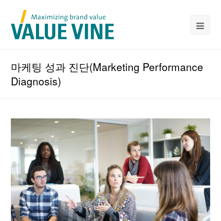
마케팅 성과 진단(Marketing Performance
Diagnosis)