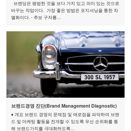
브랜딩은 평범한 것을 보다 가치 있고 의미 있는 것으로
바꾸는 작업이다. 가장 좋은 방법은 포지셔닝을 통한 차
별화이다. - 추보 구자룡…
브랜드경영 진단(Brand Management Diagnostic)
♦ 개요 브랜드 경영의 문제점 및 애로점을 파악하여 브랜
드 및 마케팅 활동을 전개할 수 있도록 우선 순위화를 통
해 브랜드가치를 극대화하도록…