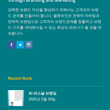
강력한 브랜드 자산을 형성하기 위해서는 고객과의 브랜
드 관계를 만들어야 합니다. 밸류바인은 전략적 마케팅과
전략적 브랜딩으로 고객과의 브랜드관계를 창출하고 브랜
드 가치를 극대화시킬 수 있는 최상의 파트너가 될 것을 약
속합니다.
Recent Work
AI 퍼스널 브랜딩
2025년 5월 29일