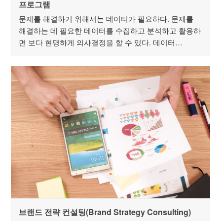
프로그램
문제를 해결하기 위해서는 데이터가 필요하다. 문제를
해결하는 데 필요한 데이터를 수집하고 분석하고 활용하
면 보다 현명하게 의사결정을 할 수 있다. 데이터…
브랜드 전략 컨설팅(Brand Strategy Consulting)