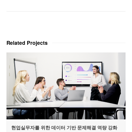
Related Projects
현업실무자를 위한 데이터 기반 문제해결 역량 강화