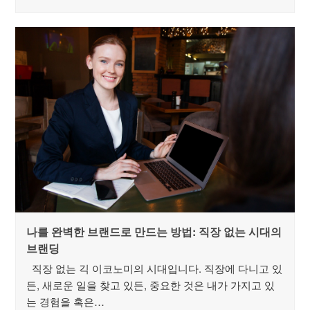
나를 완벽한 브랜드로 만드는 방법: 직장 없는 시대의
브랜딩
직장 없는 긱 이코노미의 시대입니다. 직장에 다니고 있
든, 새로운 일을 찾고 있든, 중요한 것은 내가 가지고 있
는 경험을 혹은…