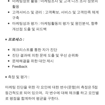
마케팅정보 활용 : 마케팅조사 및 고객 니즈 조사 정보의
활용
고객서비스 및 관리 : 고객확보, 서비스 및 고객만족 체계
구축
마케팅성과 평가 : 마케팅활동의 평가 및 원인분석, 향후
개선점 도출 및 피드백
♦ 프로세스 :
체크리스트를 통한 자가 진단
진단 결과에 의한 문제 도출 및 우선 순위화
문제해결을 위한 대안 제시
Feedback
♦
측정 및 평가 :
마케팅 진단을 위한 각 요인에 대한 변수(문항)의 측정은 5점
등간척도로 되어 있으며, 각 변수에 대해 체크를 하고 요인별
로 평점을 합계하여 평균을 구한다.