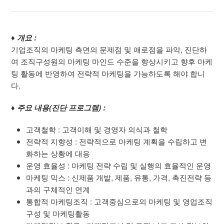
♦ 개요 :
기업조직의 마케팅 측면의 문제점 및 애로점을 파악, 진단하
여 조직구성원의 마케팅 마인드 수준을 향상시키고 향후 마케
팅 활동에 반영하여 전략적 마케팅을 가능하도록 해야 합니
다.
♦ 주요 내용(진단 프로그램) :
고객철학 : 고객이해 및 경영자 의식과 철학
전략적 지향성 : 전략적으로 마케팅 계획을 수립하고 변
화하는 상황에 대응
운영 효율성 : 마케팅 전략 수립 및 실행의 효율적인 운영
마케팅 믹스 : 신제품 개발, 제품, 유통, 가격, 촉진전략 등
과의 구체적인 연계
통합적 마케팅조직 : 고객중심으로의 마케팅 및 영업조직
구성 및 마케팅활동