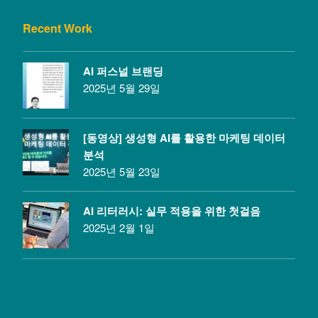
Recent Work
AI 퍼스널 브랜딩
2025년 5월 29일
[동영상] 생성형 AI를 활용한 마케팅 데이터
분석
2025년 5월 23일
AI 리터러시: 실무 적용을 위한 첫걸음
2025년 2월 1일