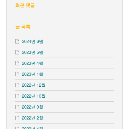
최근 댓글
글 목록
2024년 6월
2023년 5월
2023년 4월
2023년 1월
2022년 12월
2022년 10월
2022년 3월
2022년 2월
2020년 4월