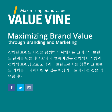
강력한 브랜드 자산을 형성하기 위해서는 고객과의 브랜
드 관계를 만들어야 합니다. 밸류바인은 전략적 마케팅과
전략적 브랜딩으로 고객과의 브랜드관계를 창출하고 브랜
드 가치를 극대화시킬 수 있는 최상의 파트너가 될 것을 약
속합니다.