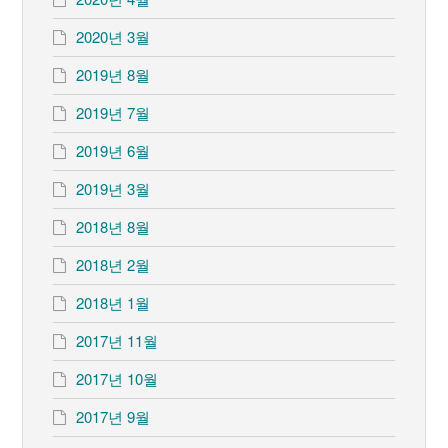
2020년 3월
2019년 8월
2019년 7월
2019년 6월
2019년 3월
2018년 8월
2018년 2월
2018년 1월
2017년 11월
2017년 10월
2017년 9월