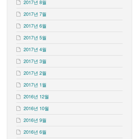
2017년 8월
2017년 7월
2017년 6월
2017년 5월
2017년 4월
2017년 3월
2017년 2월
2017년 1월
2016년 12월
2016년 10월
2016년 9월
2016년 6월