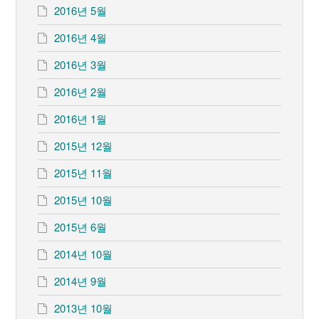
2016년 5월
2016년 4월
2016년 3월
2016년 2월
2016년 1월
2015년 12월
2015년 11월
2015년 10월
2015년 6월
2014년 10월
2014년 9월
2013년 10월