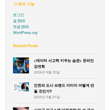
그 밖의 기능
로그인
글
RSS
댓글
RSS
WordPress.org
Recent Posts
<데이터 사고력 키우는 습관> 온라인
강연회
2024년 6월 20일
인천의 도시 브랜드 이미지 어떻게 만
들 것인가?
2023년 5월 21일
신안군 인구소멸 대응전략 및 섬 국가