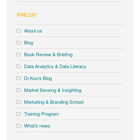
카테고리
About us
Blog
Book Review & Briefing
Data Analytics & Data Literacy
Dr.Koo's Blog
Market Sensing & Insighting
Marketing & Branding School
Training Program
What's news