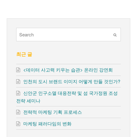
Submit
최근 글
<데이터 사고력 키우는 습관> 온라인 강연회
인천의 도시 브랜드 이미지 어떻게 만들 것인가?
신안군 인구소멸 대응전략 및 섬 국가정원 조성
전략 세미나
전략적 마케팅 기획 프로세스
마케팅 패러다임의 변화