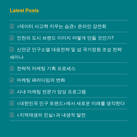
Latest Posts
<데이터 사고력 키우는 습관> 온라인 강연회
인천의 도시 브랜드 이미지 어떻게 만들 것인가?
신안군 인구소멸 대응전략 및 섬 국가정원 조성 전략
세미나
전략적 마케팅 기획 프로세스
마케팅 패러다임의 변화
사내 마케팅 전문가 양성 프로그램
<대한민국 인구 트렌드>에서 새로운 미래를 생각한다
<지역재생의 진실>과 내생적 발전