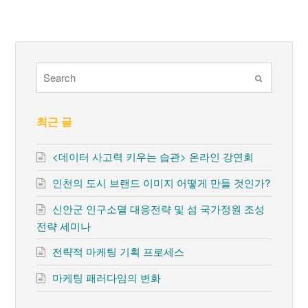
Submit
최근 글
<데이터 사고력 키우는 습관> 온라인 강연회
인천의 도시 브랜드 이미지 어떻게 만들 것인가?
신안군 인구소멸 대응전략 및 섬 국가정원 조성
전략 세미나
전략적 마케팅 기획 프로세스
마케팅 패러다임의 변화