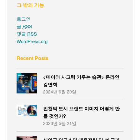
그 밖의 기능
로그인
글
RSS
댓글
RSS
WordPress.org
Recent Posts
<데이터 사고력 키우는 습관> 온라인
강연회
2024년 6월 20일
인천의 도시 브랜드 이미지 어떻게 만
들 것인가?
2023년 5월 21일
신안군 인구소멸 대응전략 및 섬 국가