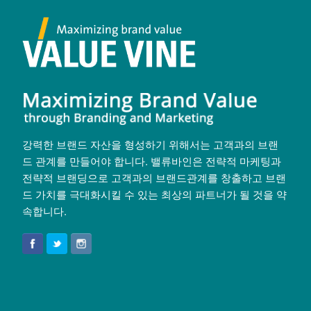
강력한 브랜드 자산을 형성하기 위해서는 고객과의 브랜
드 관계를 만들어야 합니다. 밸류바인은 전략적 마케팅과
전략적 브랜딩으로 고객과의 브랜드관계를 창출하고 브랜
드 가치를 극대화시킬 수 있는 최상의 파트너가 될 것을 약
속합니다.