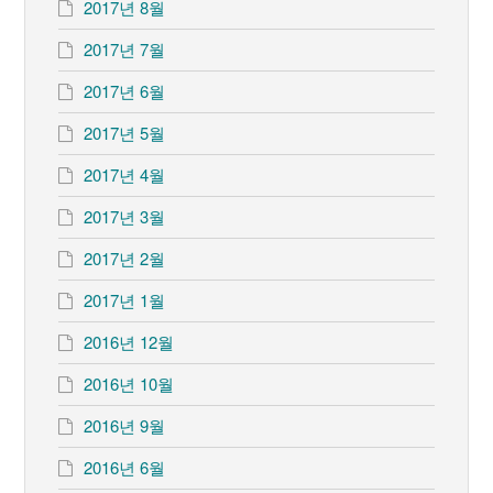
2017년 8월
2017년 7월
2017년 6월
2017년 5월
2017년 4월
2017년 3월
2017년 2월
2017년 1월
2016년 12월
2016년 10월
2016년 9월
2016년 6월