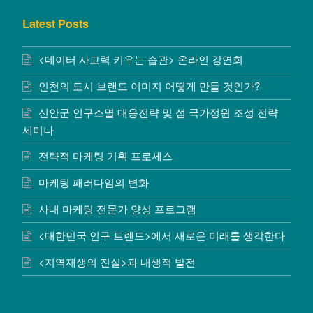
Latest Posts
<데이터 사고력 키우는 습관> 온라인 강연회
인천의 도시 브랜드 이미지 어떻게 만들 것인가?
신안군 인구소멸 대응전략 및 섬 국가정원 조성 전략
세미나
전략적 마케팅 기획 프로세스
마케팅 패러다임의 변화
사내 마케팅 전문가 양성 프로그램
<대한민국 인구 트렌드>에서 새로운 미래를 생각한다
<지역재생의 진실>과 내생적 발전