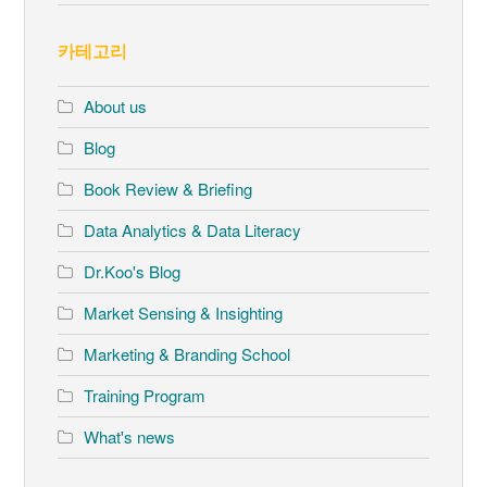
카테고리
About us
Blog
Book Review & Briefing
Data Analytics & Data Literacy
Dr.Koo's Blog
Market Sensing & Insighting
Marketing & Branding School
Training Program
What's news