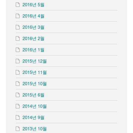
2016년 5월
2016년 4월
2016년 3월
2016년 2월
2016년 1월
2015년 12월
2015년 11월
2015년 10월
2015년 6월
2014년 10월
2014년 9월
2013년 10월