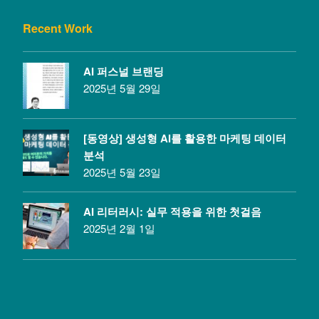
Recent Work
AI 퍼스널 브랜딩
2025년 5월 29일
[동영상] 생성형 AI를 활용한 마케팅 데이터
분석
2025년 5월 23일
AI 리터러시: 실무 적용을 위한 첫걸음
2025년 2월 1일