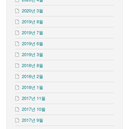
2020년 3월
2019년 8월
2019년 7월
2019년 6월
2019년 3월
2018년 8월
2018년 2월
2018년 1월
2017년 11월
2017년 10월
2017년 9월