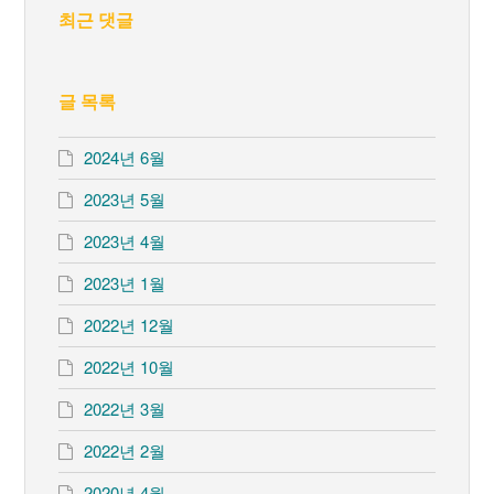
최근 댓글
글 목록
2024년 6월
2023년 5월
2023년 4월
2023년 1월
2022년 12월
2022년 10월
2022년 3월
2022년 2월
2020년 4월