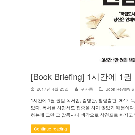
[Book Briefing] 1시간에 
2017년 4월 25일
구자룡
Book Review & 
1시간에 1권 퀀텀 독서법, 김병완, 청림출판, 2017
았다. 독서를 하면서도 집중을 하지 않았기 때문이다
하는데 그만 그 잡동사니 생각으로 삼천포로 빠지고 
Continue reading