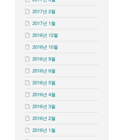
2017년 2월
2017년 1월
2016년 12월
2016년 10월
2016년 9월
2016년 6월
2016년 5월
2016년 4월
2016년 3월
2016년 2월
2016년 1월