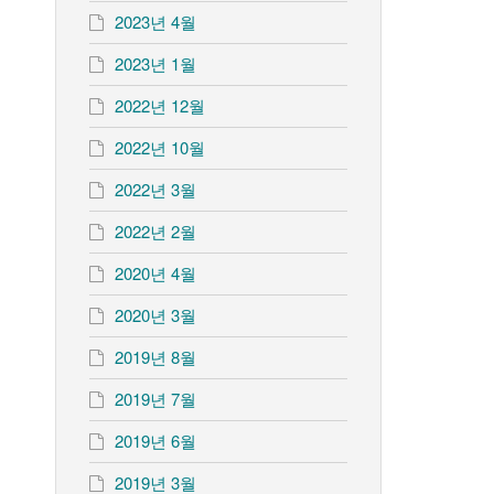
2023년 4월
2023년 1월
2022년 12월
2022년 10월
2022년 3월
2022년 2월
2020년 4월
2020년 3월
2019년 8월
2019년 7월
2019년 6월
2019년 3월