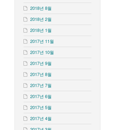
2018년 8월
2018년 2월
2018년 1월
2017년 11월
2017년 10월
2017년 9월
2017년 8월
2017년 7월
2017년 6월
2017년 5월
2017년 4월
2017년 3월