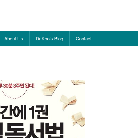
About Us
Dr.Koo’s Blog
Contact