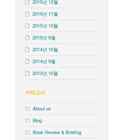
2015년 12월
2015년 11월
2015년 10월
2015년 6월
2014년 10월
2014년 9월
2013년 10월
카테고리
About us
Blog
Book Review & Briefing