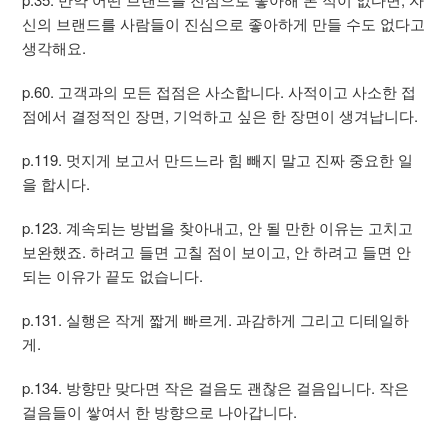
신의 브랜드를 사람들이 진심으로 좋아하게 만들 수도 없다고
생각해요.
p.60. 고객과의 모든 접점은 사소합니다. 사적이고 사소한 접
점에서 결정적인 장면, 기억하고 싶은 한 장면이 생겨납니다.
p.119. 멋지게 보고서 만드느라 힘 빼지 말고 진짜 중요한 일
을 합시다.
p.123. 계속되는 방법을 찾아내고, 안 될 만한 이유는 고치고
보완했죠. 하려고 들면 고칠 점이 보이고, 안 하려고 들면 안
되는 이유가 끝도 없습니다.
p.131. 실행은 작게 짧게 빠르게. 과감하게 그리고 디테일하
게.
p.134. 방향만 맞다면 작은 걸음도 괜찮은 걸음입니다. 작은
걸음들이 쌓여서 한 방향으로 나아갑니다.