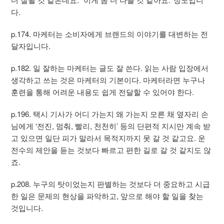
다.
p.174. 마케터는 소비자에게 브랜드의 이야기를 대변하는 전
달자입니다.
p.182. 일 잘하는 마케터는 글도 잘 쓴다. 읽는 사람 입장에서
생각하고 쓰는 것은 마케터의 기본이다. 마케터라면 누구나
훈련을 통해 어려운 내용도 쉽게 전달할 수 있어야 한다.
p.196. 택시 기사가 어디 가는지 왜 가는지 모른 채 옆자리 손
님에게 ‘전진, 멈춰, 빨리, 천천히’ 등의 단편적 지시만 계속 받
고 있으면 일단 피가 말라서 목적지까지 못 갈 것 같고요. 운
전수의 제안을 듣는 것보다 빠르고 편한 길로 갈 것 같지도 않
죠.
p.208. 누구의 탓이었는지 판별하는 것보다 더 중요하고 시급
한 일은 문제의 현상을 파악하고, 앞으로 해야 할 일을 찾는
것입니다.