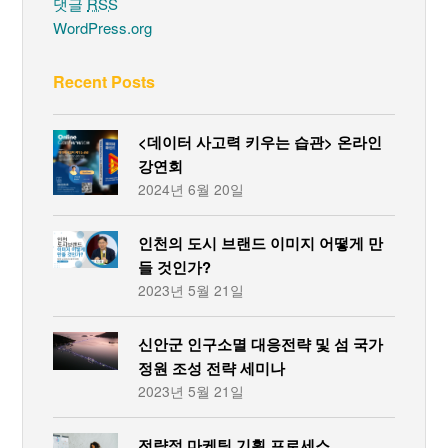
댓글
RSS
WordPress.org
Recent Posts
<데이터 사고력 키우는 습관> 온라인
강연회
2024년 6월 20일
인천의 도시 브랜드 이미지 어떻게 만
들 것인가?
2023년 5월 21일
신안군 인구소멸 대응전략 및 섬 국가
정원 조성 전략 세미나
2023년 5월 21일
전략적 마케팅 기획 프로세스