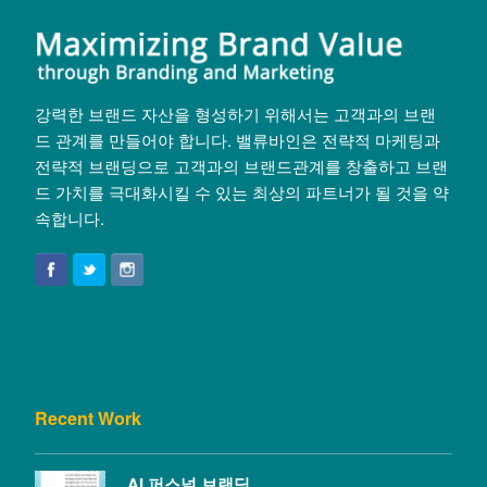
강력한 브랜드 자산을 형성하기 위해서는 고객과의 브랜
드 관계를 만들어야 합니다. 밸류바인은 전략적 마케팅과
전략적 브랜딩으로 고객과의 브랜드관계를 창출하고 브랜
드 가치를 극대화시킬 수 있는 최상의 파트너가 될 것을 약
속합니다.
Recent Work
AI 퍼스널 브랜딩