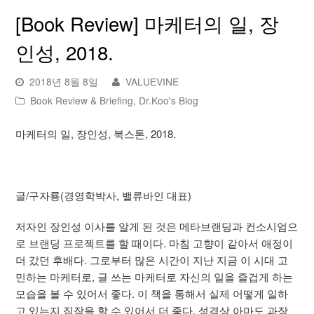
[Book Review] 마케터의 일, 장
인성, 2018.
2018년 8월 8일
VALUEVINE
Book Review & Briefing
,
Dr.Koo's Blog
마케터의 일, 장인성, 북스톤, 2018.
글/구자룡(경영학박사, 밸류바인 대표)
저자인 장인성 이사를 알게 된 것은 메타브랜딩과 컨소시엄으
로 브랜딩 프로젝트를 할 때이다. 마침 고향이 같아서 애정이
더 갔던 후배다. 그로부터 많은 시간이 지난 지금 이 시대 고
민하는 마케터로, 글 쓰는 마케터로 자신의 일을 즐겁게 하는
모습을 볼 수 있어서 좋다. 이 책을 통해서 실제 어떻게 일하
고 있는지 짐작을 할 수 있어서 더 좋다. 성격상 아마도 과장