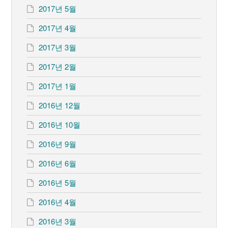
2017년 5월
2017년 4월
2017년 3월
2017년 2월
2017년 1월
2016년 12월
2016년 10월
2016년 9월
2016년 6월
2016년 5월
2016년 4월
2016년 3월