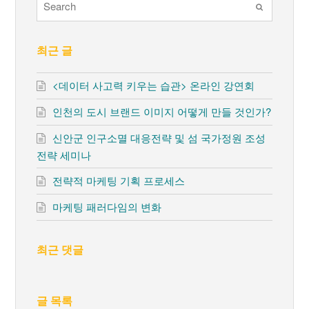
Submit
최근 글
<데이터 사고력 키우는 습관> 온라인 강연회
인천의 도시 브랜드 이미지 어떻게 만들 것인가?
신안군 인구소멸 대응전략 및 섬 국가정원 조성
전략 세미나
전략적 마케팅 기획 프로세스
마케팅 패러다임의 변화
최근 댓글
글 목록