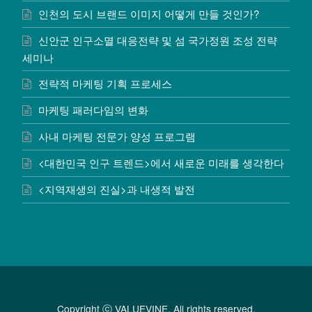
인천의 도시 브랜드 이미지 어떻게 만들 것인가?
신안군 인구소멸 대응전략 및 섬 국가정원 조성 전략
세미나
전략적 마케팅 기획 프로세스
마케팅 패러다임의 변화
사내 마케팅 전문가 양성 프로그램
<대한민국 인구 트렌드>에서 새로운 미래를 생각한다
<지역재생의 진실>과 내생적 발전
Copyright ⓒ VALUEVINE. All rights reserved.