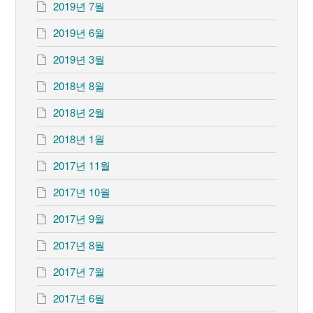
2019년 7월
2019년 6월
2019년 3월
2018년 8월
2018년 2월
2018년 1월
2017년 11월
2017년 10월
2017년 9월
2017년 8월
2017년 7월
2017년 6월