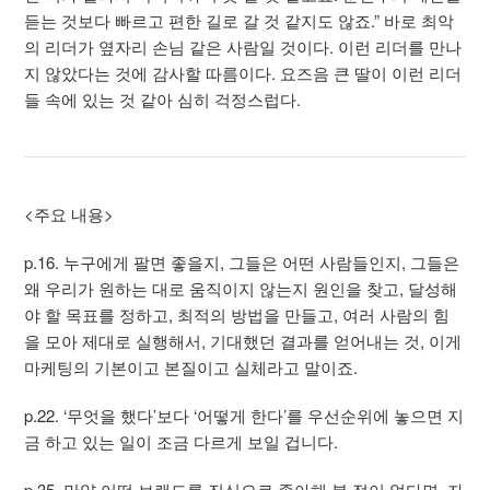
듣는 것보다 빠르고 편한 길로 갈 것 같지도 않죠.” 바로 최악
의 리더가 옆자리 손님 같은 사람일 것이다. 이런 리더를 만나
지 않았다는 것에 감사할 따름이다. 요즈음 큰 딸이 이런 리더
들 속에 있는 것 같아 심히 걱정스럽다.
<주요 내용>
p.16. 누구에게 팔면 좋을지, 그들은 어떤 사람들인지, 그들은
왜 우리가 원하는 대로 움직이지 않는지 원인을 찾고, 달성해
야 할 목표를 정하고, 최적의 방법을 만들고, 여러 사람의 힘
을 모아 제대로 실행해서, 기대했던 결과를 얻어내는 것, 이게
마케팅의 기본이고 본질이고 실체라고 말이죠.
p.22. ‘무엇을 했다’보다 ‘어떻게 한다’를 우선순위에 놓으면 지
금 하고 있는 일이 조금 다르게 보일 겁니다.
p.35. 만약 어떤 브랜드를 진심으로 좋아해 본 적이 없다면, 자