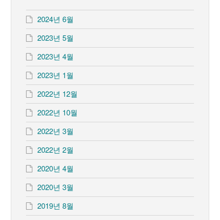
2024년 6월
2023년 5월
2023년 4월
2023년 1월
2022년 12월
2022년 10월
2022년 3월
2022년 2월
2020년 4월
2020년 3월
2019년 8월