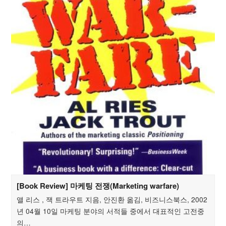
[Book Review] 마케팅 전쟁(Marketing warfare)
앨 리스 , 잭 트라우트 지음, 안진환 옮김, 비즈니스북스, 2002
년 04월 10일 마케팅 분야의 서적들 중에서 대표적인 고전중
의…