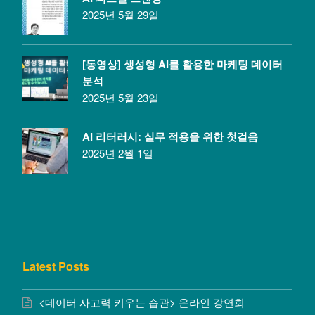
2025년 5월 29일
[동영상] 생성형 AI를 활용한 마케팅 데이터
분석
2025년 5월 23일
AI 리터러시: 실무 적용을 위한 첫걸음
2025년 2월 1일
Latest Posts
<데이터 사고력 키우는 습관> 온라인 강연회