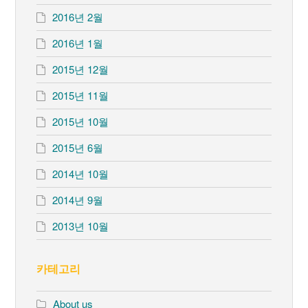
2016년 2월
2016년 1월
2015년 12월
2015년 11월
2015년 10월
2015년 6월
2014년 10월
2014년 9월
2013년 10월
카테고리
About us