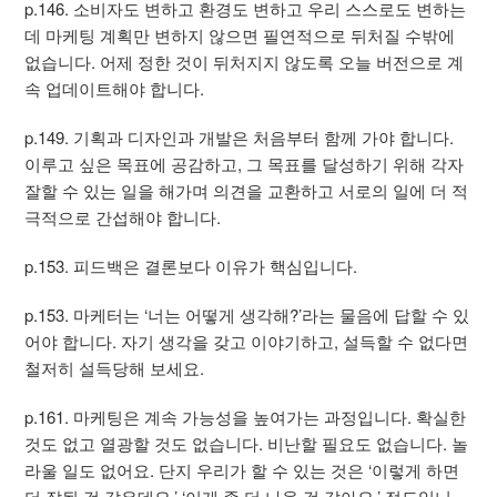
p.146. 소비자도 변하고 환경도 변하고 우리 스스로도 변하는
데 마케팅 계획만 변하지 않으면 필연적으로 뒤처질 수밖에
없습니다. 어제 정한 것이 뒤처지지 않도록 오늘 버전으로 계
속 업데이트해야 합니다.
p.149. 기획과 디자인과 개발은 처음부터 함께 가야 합니다.
이루고 싶은 목표에 공감하고, 그 목표를 달성하기 위해 각자
잘할 수 있는 일을 해가며 의견을 교환하고 서로의 일에 더 적
극적으로 간섭해야 합니다.
p.153. 피드백은 결론보다 이유가 핵심입니다.
p.153. 마케터는 ‘너는 어떻게 생각해?’라는 물음에 답할 수 있
어야 합니다. 자기 생각을 갖고 이야기하고, 설득할 수 없다면
철저히 설득당해 보세요.
p.161. 마케팅은 계속 가능성을 높여가는 과정입니다. 확실한
것도 없고 열광할 것도 없습니다. 비난할 필요도 없습니다. 놀
라울 일도 없어요. 단지 우리가 할 수 있는 것은 ‘이렇게 하면
더 잘될 것 같은데요.’ ‘이게 좀 더 나을 것 같아요.’ 정도입니