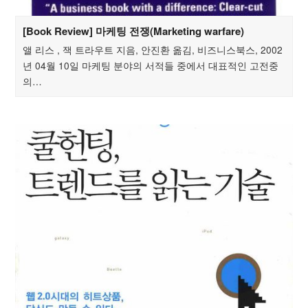
[Book Review] 마케팅 전쟁(Marketing warfare)
앨 리스 , 잭 트라우트 지음, 안진환 옮김, 비즈니스북스, 2002
년 04월 10일 마케팅 분야의 서적들 중에서 대표적인 고전중
의…