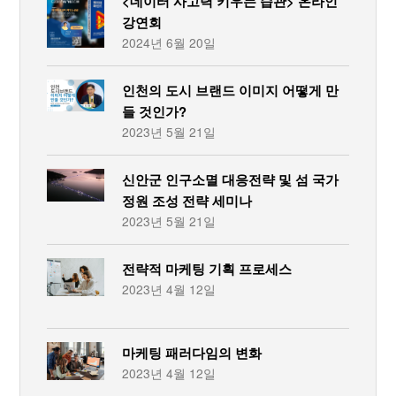
<데이터 사고력 키우는 습관> 온라인
강연회
2024년 6월 20일
인천의 도시 브랜드 이미지 어떻게 만
들 것인가?
2023년 5월 21일
신안군 인구소멸 대응전략 및 섬 국가
정원 조성 전략 세미나
2023년 5월 21일
전략적 마케팅 기획 프로세스
2023년 4월 12일
마케팅 패러다임의 변화
2023년 4월 12일