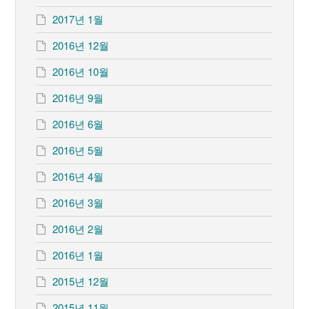
2017년 1월
2016년 12월
2016년 10월
2016년 9월
2016년 6월
2016년 5월
2016년 4월
2016년 3월
2016년 2월
2016년 1월
2015년 12월
2015년 11월