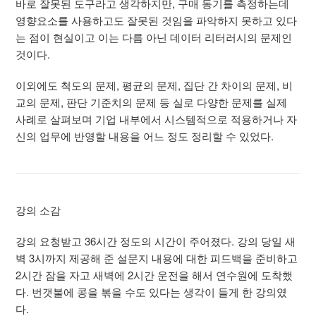
바로 잘못된 도구라고 생각하지만, 구매 동기를 측정하는데
영향요소를 사용하고도 잘못된 것임을 파악하지 못하고 있다
는 점이 현실이고 이는 다름 아닌 데이터 리터러시의 문제인
것이다.
이외에도 척도의 문제, 평균의 문제, 집단 간 차이의 문제, 비
교의 문제, 판단 기준치의 문제 등 실로 다양한 문제를 실제
사례로 살펴보며 기업 내부에서 시스템적으로 적용하거나 자
신의 업무에 반영할 내용을 어느 정도 정리할 수 있었다.
강의 소감
강의 요청받고 36시간 정도의 시간이 주어졌다. 강의 당일 새
벽 3시까지 제공해 준 설문지 내용에 대한 피드백을 준비하고
2시간 잠을 자고 새벽에 2시간 운전을 해서 연수원에 도착했
다. 번갯불에 콩을 볶을 수도 있다는 생각이 들게 한 강의였
다.