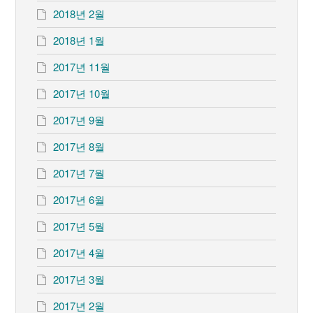
2018년 2월
2018년 1월
2017년 11월
2017년 10월
2017년 9월
2017년 8월
2017년 7월
2017년 6월
2017년 5월
2017년 4월
2017년 3월
2017년 2월