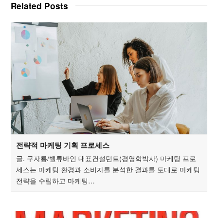
Related Posts
전략적 마케팅 기획 프로세스
글. 구자룡/밸류바인 대표컨설턴트(경영학박사) 마케팅 프로
세스는 마케팅 환경과 소비자를 분석한 결과를 토대로 마케팅
전략을 수립하고 마케팅…