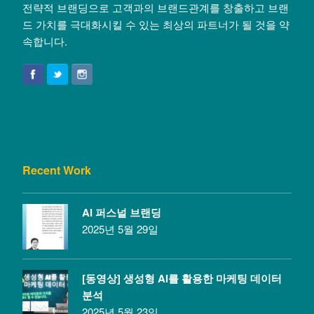
전략적 브랜딩으로 고객과의 브랜드관계를 창출하고 브랜
드 가치를 극대화시킬 수 있는 최상의 파트너가 될 것을 약
속합니다.
Recent Work
AI 퍼스널 브랜딩
2025년 5월 29일
[동영상] 생성형 AI를 활용한 마케팅 데이터
분석
2025년 5월 23일