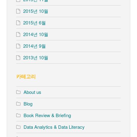
2015년 10월
2015년 6월
2014년 10월
2014년 9월
2013년 10월
카테고리
About us
Blog
Book Review & Briefing
Data Analytics & Data Literacy