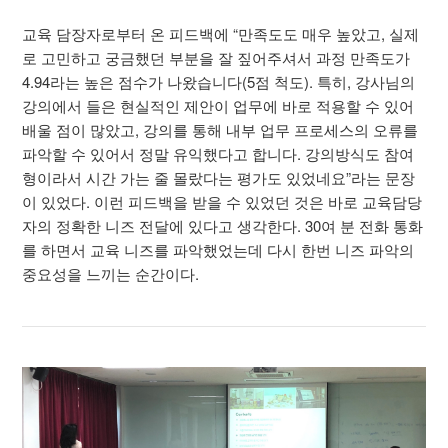
교육 담장자로부터 온 피드백에 “만족도도 매우 높았고, 실제
로 고민하고 궁금했던 부분을 잘 짚어주셔서 과정 만족도가
4.94라는 높은 점수가 나왔습니다(5점 척도). 특히, 강사님의
강의에서 들은 현실적인 제안이 업무에 바로 적용할 수 있어
배울 점이 많았고, 강의를 통해 내부 업무 프로세스의 오류를
파악할 수 있어서 정말 유익했다고 합니다. 강의방식도 참여
형이라서 시간 가는 줄 몰랐다는 평가도 있었네요”라는 문장
이 있었다. 이런 피드백을 받을 수 있었던 것은 바로 교육담당
자의 정확한 니즈 전달에 있다고 생각한다. 30여 분 전화 통화
를 하면서 교육 니즈를 파악했었는데 다시 한번 니즈 파악의
중요성을 느끼는 순간이다.