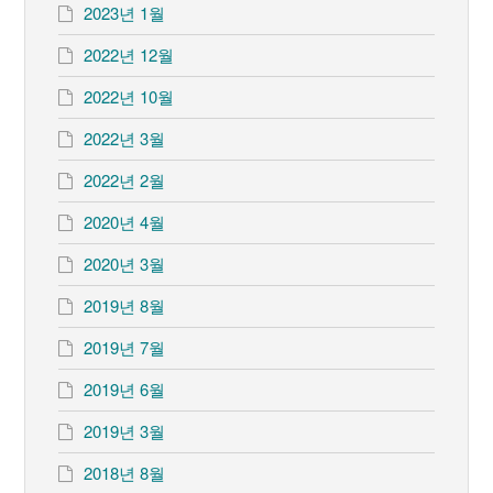
2023년 1월
2022년 12월
2022년 10월
2022년 3월
2022년 2월
2020년 4월
2020년 3월
2019년 8월
2019년 7월
2019년 6월
2019년 3월
2018년 8월