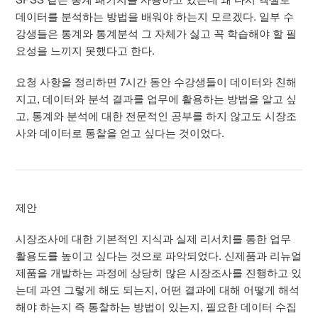
데이터를 분석하는 방법을 배워야 하는지 모르겠다. 일부 수
강생들은 통계와 통계분석 그 자체가 싫고 꼭 학습해야 할 필
요성을 느끼지 못했다고 한다.
요청 사항을 정리하면 7시간 동안 수강생들이 데이터와 친해
지고, 데이터와 분석 결과를 업무에 활용하는 방법을 알고 싶
고, 통계와 분석에 대한 전문적인 공부를 하지 않고도 시장조
사와 데이터로 통찰을 얻고 싶다는 것이었다.
제안
시장조사에 대한 기본적인 지식과 실제 리서치를 통한 업무
활용도를 높이고 싶다는 것으로 파악되었다. 신제품과 리뉴얼
제품을 개발하는 과정에 상당히 많은 시장조사를 진행하고 있
는데 과연 그렇게 해도 되는지, 어떤 결과에 대해 어떻게 해석
해야 하는지 즉 통찰하는 방법이 있는지, 필요한 데이터 수집