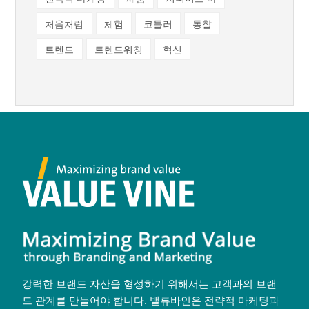
처음처럼
체험
코틀러
통찰
트렌드
트렌드워칭
혁신
강력한 브랜드 자산을 형성하기 위해서는 고객과의 브랜
드 관계를 만들어야 합니다. 밸류바인은 전략적 마케팅과