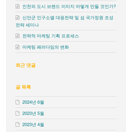
인천의 도시 브랜드 이미지 어떻게 만들 것인가?
신안군 인구소멸 대응전략 및 섬 국가정원 조성
전략 세미나
전략적 마케팅 기획 프로세스
마케팅 패러다임의 변화
최근 댓글
글 목록
2024년 6월
2023년 5월
2023년 4월