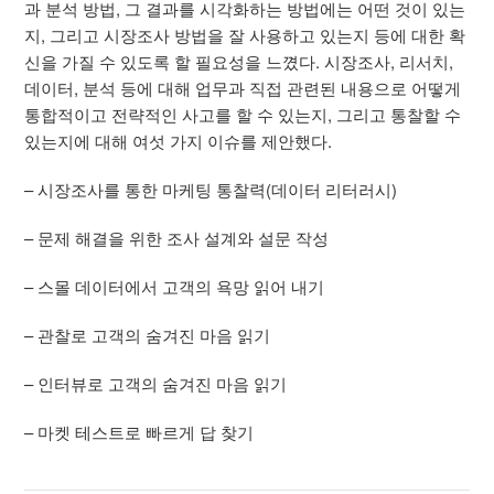
과 분석 방법, 그 결과를 시각화하는 방법에는 어떤 것이 있는
지, 그리고 시장조사 방법을 잘 사용하고 있는지 등에 대한 확
신을 가질 수 있도록 할 필요성을 느꼈다. 시장조사, 리서치,
데이터, 분석 등에 대해 업무과 직접 관련된 내용으로 어떻게
통합적이고 전략적인 사고를 할 수 있는지, 그리고 통찰할 수
있는지에 대해 여섯 가지 이슈를 제안했다.
– 시장조사를 통한 마케팅 통찰력(데이터 리터러시)
– 문제 해결을 위한 조사 설계와 설문 작성
– 스몰 데이터에서 고객의 욕망 읽어 내기
– 관찰로 고객의 숨겨진 마음 읽기
– 인터뷰로 고객의 숨겨진 마음 읽기
– 마켓 테스트로 빠르게 답 찾기