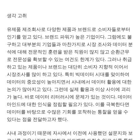
생각 고취
유제품 제조회사로 다양한 제품과 브랜드로 소비자들로부터
인기를 얻고 있다. 브랜드 파워가 높은 기업이다. 그럼에도 불
구하고 대부분의 기업들과 마찬가지로 시장 조사와 데이터 분
석에 대해 전문적인 훈련을 받은 직원이 많지 않고 순환근무
로 전문성을 확보할 수 있는 여건도 한계가 있다. 그러나 취급
하고 있는 제품이나 브랜드는 대단히 소비자 지향적 이어서
시장조사를 많이 하고 있다. 특히 빅데이터 시대를 맞이하여
데이터의 중요성이 높아지면서 사내에서 데이터 활용에 대한
논의가 많아지고 있다. 그런데 실제 활용과 이상 사이에 괴리
가 높다. 바로 데이터 리터러시에 문제가 있는 것이다. 데이터
마인드에 대한 인식을 정립할 필요가 있다. 이를 극복한다면
데이터를 바탕으로 수많은 기회를 포착하는 통찰을 얻을 수
있다는 점을 전달하고자 했다.
사내 과정이기 때문에 자사에서 이전에 사용했던 설문지와 보