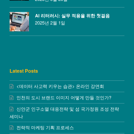
AI 리터러시: 실무 적용을 위한 첫걸음
2025년 2월 1일
Latest Posts
<데이터 사고력 키우는 습관> 온라인 강연회
인천의 도시 브랜드 이미지 어떻게 만들 것인가?
신안군 인구소멸 대응전략 및 섬 국가정원 조성 전략
세미나
전략적 마케팅 기획 프로세스