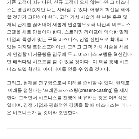
기존 고객이 떠난다면, 신규 고객이 오지 않는다면 그 비즈니
스는 영원하겠지만 나는 사라질 수 있다. 어떻게 혁신을 해야
할 것인가 고민해야 한다. 고객 가치 사슬의 한 부분 혹은 몇
개의 단계를 끊어내어 새롭게 연결함으로써 나만의 비즈니스
모델을 새로 만들어야 한다. 스트리밍 라이프에 익숙한 밀레
니얼의 특성에 맞는 구독 비즈니스, 산업 전반으로 확대되고
있는 디지털 트랜스포메이션, 그리고 고객 가치 사슬을 새롭
게 연결할 디커플링을 염두에 두고 비즈니스 모델을 혁신한다
면 패러다임 시프트를 할 수 있을 것이다. 이 책을 통해 비즈
니스 모델 혁신의 아이디어를 얻을 수 있을 것이다.
그리고, 현재를 연구함으로써 미래를 준비할 수 있다. 현재로
미래를 점친다는 ‘프레즌트-캐스팅(present-casting)’을 제시
한다. 그러면서 비즈니스를 전쟁에 비유하는 것은 어리석은
일이며, 경쟁 기업과 평화적인 경쟁을 할 때 비즈니스는 더 나
은 비즈니스가 될 것이라 조언한다.