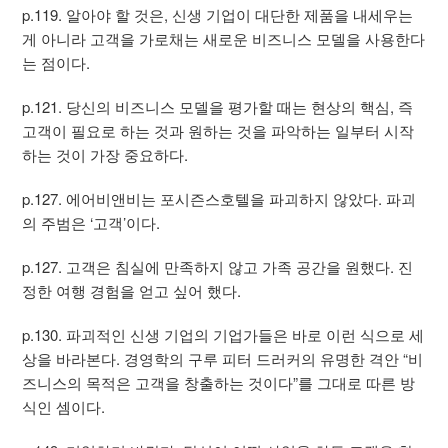
p.119. 알아야 할 것은, 신생 기업이 대단한 제품을 내세우는
게 아니라 고객을 가로채는 새로운 비즈니스 모델을 사용한다
는 점이다.
p.121. 당신의 비즈니스 모델을 평가할 때는 현상의 핵심, 즉
고객이 필요로 하는 것과 원하는 것을 파악하는 일부터 시작
하는 것이 가장 중요하다.
p.127. 에어비앤비는 포시즌스호텔을 파괴하지 않았다. 파괴
의 주범은 ‘고객’이다.
p.127. 고객은 침실에 만족하지 않고 가족 공간을 원했다. 진
정한 여행 경험을 얻고 싶어 했다.
p.130. 파괴적인 신생 기업의 기업가들은 바로 이런 식으로 세
상을 바라본다. 경영학의 구루 피터 드러커의 유명한 격안 “비
즈니스의 목적은 고객을 창출하는 것이다”를 그대로 따른 방
식인 셈이다.