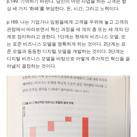
p.149. 기억하기 바란다. 당신이 어떤 사업을 하든 고객은 항
상 세 가지 ‘화폐’를 부담한다. 돈, 시간, 그리고 노력이다.
p.169. 나는 기업가나 임원들에게 고객을 우위에 놓고 고객의
관점에서 바라보면서 혁신 과정을 세 개의 층 또는 세 개의 단
계로 정리하라고 권한다. 1단계는 현재의 비즈니스 모델, 또
는 표준 비즈니스 모델을 명확하게 하는 것이다. 2단계는 표
준 모델과 동등한 디지털 모델을 개발하는 것이다. 3단계는
디지털 비즈니스 모델을 바탕으로 어떻게 추가적인 혁신을 끌
어낼지 결정하는 것이다.