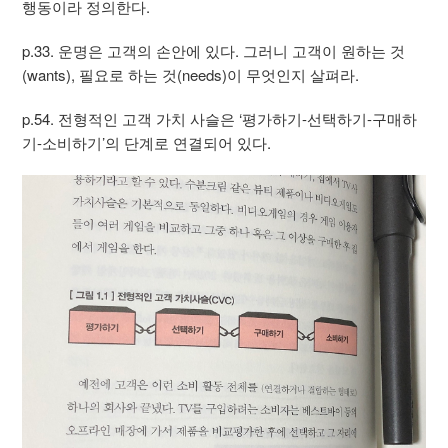
행동이라 정의한다.
p.33. 운명은 고객의 손안에 있다. 그러니 고객이 원하는 것
(wants), 필요로 하는 것(needs)이 무엇인지 살펴라.
p.54. 전형적인 고객 가치 사슬은 ‘평가하기-선택하기-구매하
기-소비하기’의 단계로 연결되어 있다.