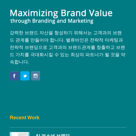
강력한 브랜드 자산을 형성하기 위해서는 고객과의 브랜
드 관계를 만들어야 합니다. 밸류바인은 전략적 마케팅과
전략적 브랜딩으로 고객과의 브랜드관계를 창출하고 브랜
드 가치를 극대화시킬 수 있는 최상의 파트너가 될 것을 약
속합니다.
Recent Work
AI 퍼스널 브랜딩