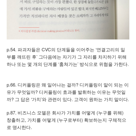
p.54. 파괴자들은 CVC의 단계들을 이어주는 ‘연결고리의 일
부를 깨뜨린 후’ 그다음에는 자기가 그 자리를 차지하기 위해
하나 또는 몇 개의 단계를 ‘훔쳐가는’ 방식으로 위협을 가한다.
p.66. 디커플링은 왜 일어나는 걸까? 디커플링이 말이 되는 이
유가 무엇일까? 디커플링이 효과를 발휘하는 이유는 무엇일
까? 그 답은 ‘가치’와 관련이 있다. 고객이 원하는 가치 말이다.
p.87. 비즈니스 모델은 회사가 가치를 어떻게 (누구를 위해)
창출하고, 가치를 어떻게 (누구로부터) 확보하는지 구체적으
로 명시한다.