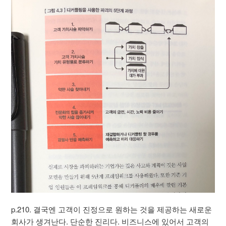
p.210. 결국엔 고객이 진정으로 원하는 것을 제공하는 새로운
회사가 생겨난다. 단순한 진리다. 비즈니스에 있어서 고객의