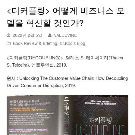
<디커플링> 어떻게 비즈니스 모
델을 혁신할 것인가?
2022년 2월 5일
VALUEVINE
Book Review & Briefing
,
Dr.Koo's Blog
<디커플링(DECOUPLING)>, 탈레스 S. 테이세이라(Thales
S. Teixeira), 앤플루엔셜, 2019.
원서 : Unlocking The Customer Value Chain: How Decoupling
Drives Consumer Disruption, 2019.