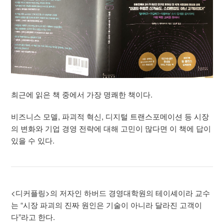
최근에 읽은 책 중에서 가장 명쾌한 책이다.
비즈니스 모델, 파괴적 혁신, 디지털 트랜스포메이션 등 시장
의 변화와 기업 경영 전략에 대해 고민이 많다면 이 책에 답이
있을 수 있다.
<디커플링>의 저자인 하버드 경영대학원의 테이셰이라 교수
는 “시장 파괴의 진짜 원인은 기술이 아니라 달라진 고객이
다”라고 한다.