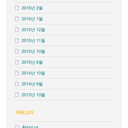
2016년 2월
2016년 1월
2015년 12월
2015년 11월
2015년 10월
2015년 6월
2014년 10월
2014년 9월
2013년 10월
카테고리
About us