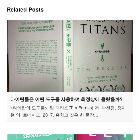
Related Posts
타이탄들은 어떤 도구를 사용하여 최정상에 올랐을까?
<타이탄의 도구들>, 팀 페리스(Tim Ferriss) 저, 박선령, 정지
현 역, 토네이도, 2017. 훔치고 싶은 한 문장…