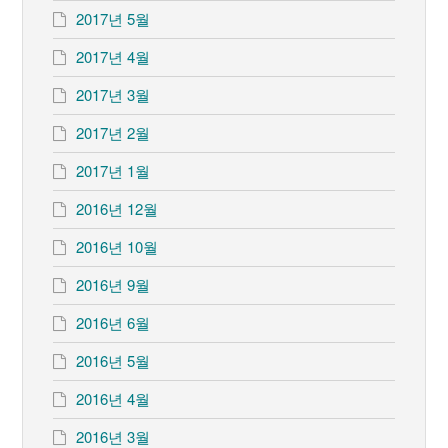
2017년 5월
2017년 4월
2017년 3월
2017년 2월
2017년 1월
2016년 12월
2016년 10월
2016년 9월
2016년 6월
2016년 5월
2016년 4월
2016년 3월