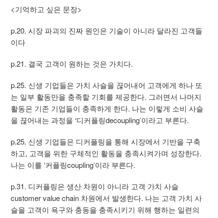
<기억하고 싶은 문장>
p.20. 시장 파괴의 진짜 원인은 기술이 아니라 달라진 고객들
이다
p.21. 결국 고객이 원하는 것은 가치다.
p.25. 신생 기업들은 가치 사슬을 끊어내어 고객에게 하나 또
는 일부 활동만을 충족할 기회를 제공한다. 그러면서 나머지
활동은 기존 기업들이 충족하게 한다. 나는 이렇게 소비 사슬
을 끊어내는 과정을 ‘디커플링decoupling’이라고 부른다.
p.25. 신생 기업들은 디커플링을 통해 시장에서 기반을 구축
하고, 고객을 위한 구체적인 활동을 충족시켜가며 성장한다.
나는 이를 ‘커플링coupling’이라 부른다.
p.31. 디커플링은 생산 차원이 아니라 고객 가치 사슬
customer value chain 차원에서 발생한다. 나는 고객 가치 사
슬을 고객이 욕구와 충동을 충족시키기 위해 행하는 일련의