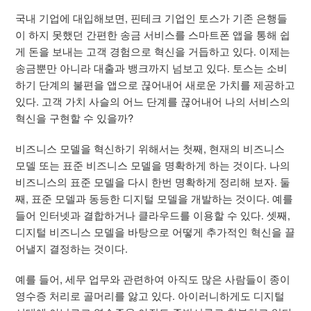
국내 기업에 대입해보면, 핀테크 기업인 토스가 기존 은행들
이 하지 못했던 간편한 송금 서비스를 스마트폰 앱을 통해 쉽
게 돈을 보내는 고객 경험으로 혁신을 거듭하고 있다. 이제는
송금뿐만 아니라 대출과 뱅크까지 넘보고 있다. 토스는 소비
하기 단계의 불편을 앱으로 끊어내어 새로운 가치를 제공하고
있다. 고객 가치 사슬의 어느 단계를 끊어내어 나의 서비스의
혁신을 구현할 수 있을까?
비즈니스 모델을 혁신하기 위해서는 첫째, 현재의 비즈니스
모델 또는 표준 비즈니스 모델을 명확하게 하는 것이다. 나의
비즈니스의 표준 모델을 다시 한번 명확하게 정리해 보자. 둘
째, 표준 모델과 동등한 디지털 모델을 개발하는 것이다. 예를
들어 인터넷과 결합하거나 클라우드를 이용할 수 있다. 셋째,
디지털 비즈니스 모델을 바탕으로 어떻게 추가적인 혁신을 끌
어낼지 결정하는 것이다.
예를 들어, 세무 업무와 관련하여 아직도 많은 사람들이 종이
영수증 처리로 골머리를 앓고 있다. 아이러니하게도 디지털