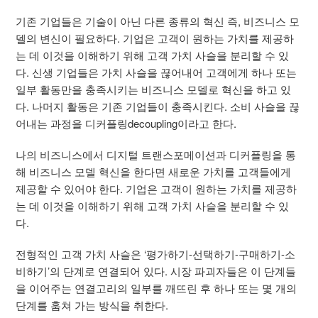
기존 기업들은 기술이 아닌 다른 종류의 혁신 즉, 비즈니스 모
델의 변신이 필요하다. 기업은 고객이 원하는 가치를 제공하
는 데 이것을 이해하기 위해 고객 가치 사슬을 분리할 수 있
다. 신생 기업들은 가치 사슬을 끊어내어 고객에게 하나 또는
일부 활동만을 충족시키는 비즈니스 모델로 혁신을 하고 있
다. 나머지 활동은 기존 기업들이 충족시킨다. 소비 사슬을 끊
어내는 과정을 디커플링decoupling이라고 한다.
나의 비즈니스에서 디지털 트랜스포메이션과 디커플링을 통
해 비즈니스 모델 혁신을 한다면 새로운 가치를 고객들에게
제공할 수 있어야 한다. 기업은 고객이 원하는 가치를 제공하
는 데 이것을 이해하기 위해 고객 가치 사슬을 분리할 수 있
다.
전형적인 고객 가치 사슬은 ‘평가하기-선택하기-구매하기-소
비하기’의 단계로 연결되어 있다. 시장 파괴자들은 이 단계들
을 이어주는 연결고리의 일부를 깨뜨린 후 하나 또는 몇 개의
단계를 훔쳐 가는 방식을 취한다.