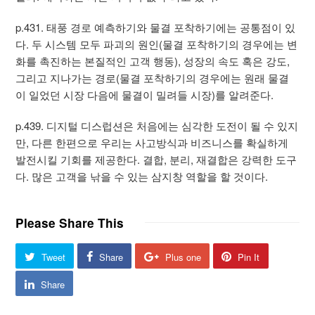
p.431. 태풍 경로 예측하기와 물결 포착하기에는 공통점이 있
다. 두 시스템 모두 파괴의 원인(물결 포착하기의 경우에는 변
화를 촉진하는 본질적인 고객 행동), 성장의 속도 혹은 강도,
그리고 지나가는 경로(물결 포착하기의 경우에는 원래 물결
이 일었던 시장 다음에 물결이 밀려들 시장)를 알려준다.
p.439. 디지털 디스럽션은 처음에는 심각한 도전이 될 수 있지
만, 다른 한편으로 우리는 사고방식과 비즈니스를 확실하게
발전시킬 기회를 제공한다. 결합, 분리, 재결합은 강력한 도구
다. 많은 고객을 낚을 수 있는 삼지창 역할을 할 것이다.
Please Share This
Tweet
Share
Plus one
Pin It
Share