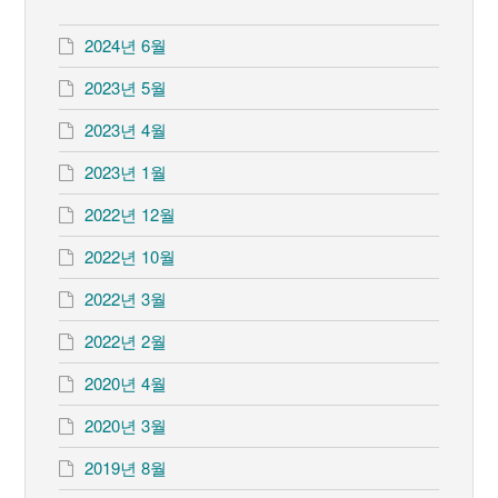
2024년 6월
2023년 5월
2023년 4월
2023년 1월
2022년 12월
2022년 10월
2022년 3월
2022년 2월
2020년 4월
2020년 3월
2019년 8월