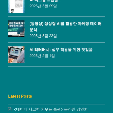
2025년 5월 29일
[동영상] 생성형 AI를 활용한 마케팅 데이터
분석
2025년 5월 23일
AI 리터러시: 실무 적용을 위한 첫걸음
2025년 2월 1일
Latest Posts
<데이터 사고력 키우는 습관> 온라인 강연회