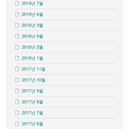
2019년 7월
2019년 6월
2019년 3월
2018년 8월
2018년 2월
2018년 1월
2017년 11월
2017년 10월
2017년 9월
2017년 8월
2017년 7월
2017년 6월