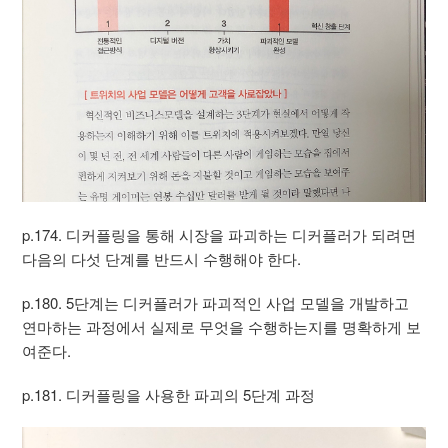
p.174. 디커플링을 통해 시장을 파괴하는 디커플러가 되려면
다음의 다섯 단계를 반드시 수행해야 한다.
p.180. 5단계는 디커플러가 파괴적인 사업 모델을 개발하고
연마하는 과정에서 실제로 무엇을 수행하는지를 명확하게 보
여준다.
p.181. 디커플링을 사용한 파괴의 5단계 과정