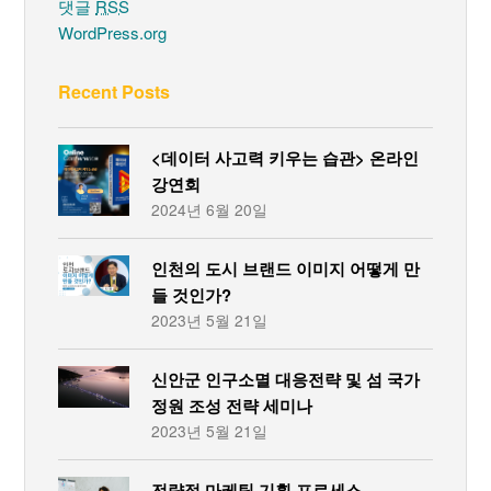
댓글
RSS
WordPress.org
Recent Posts
<데이터 사고력 키우는 습관> 온라인
강연회
2024년 6월 20일
인천의 도시 브랜드 이미지 어떻게 만
들 것인가?
2023년 5월 21일
신안군 인구소멸 대응전략 및 섬 국가
정원 조성 전략 세미나
2023년 5월 21일
전략적 마케팅 기획 프로세스