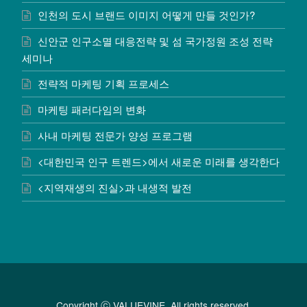
인천의 도시 브랜드 이미지 어떻게 만들 것인가?
신안군 인구소멸 대응전략 및 섬 국가정원 조성 전략
세미나
전략적 마케팅 기획 프로세스
마케팅 패러다임의 변화
사내 마케팅 전문가 양성 프로그램
<대한민국 인구 트렌드>에서 새로운 미래를 생각한다
<지역재생의 진실>과 내생적 발전
Copyright ⓒ VALUEVINE. All rights reserved.