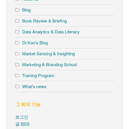
Blog
Book Review & Briefing
Data Analytics & Data Literacy
Dr.Koo's Blog
Market Sensing & Insighting
Marketing & Branding School
Training Program
What's news
그 밖의 기능
로그인
글
RSS