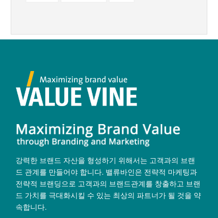
강력한 브랜드 자산을 형성하기 위해서는 고객과의 브랜
드 관계를 만들어야 합니다. 밸류바인은 전략적 마케팅과
전략적 브랜딩으로 고객과의 브랜드관계를 창출하고 브랜
드 가치를 극대화시킬 수 있는 최상의 파트너가 될 것을 약
속합니다.