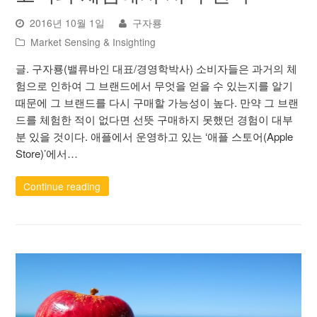
2016년 10월 1일
구자룡
Market Sensing & Insighting
글. 구자룡(밸류바인 대표/경영학박사) 소비자들은 과거의 체
험으로 인하여 그 브랜드에서 무엇을 얻을 수 있는지를 알기
때문에 그 브랜드를 다시 구매할 가능성이 높다. 만약 그 브랜
드를 체험한 적이 없다면 선뜻 구매하지 못했던 경험이 대부
분 있을 것이다. 애플에서 운영하고 있는 ‘애플 스토어(Apple
Store)’에서…
Continue reading