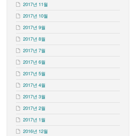
2017년 11월
2017년 10월
2017년 9월
2017년 8월
2017년 7월
2017년 6월
2017년 5월
2017년 4월
2017년 3월
2017년 2월
2017년 1월
2016년 12월