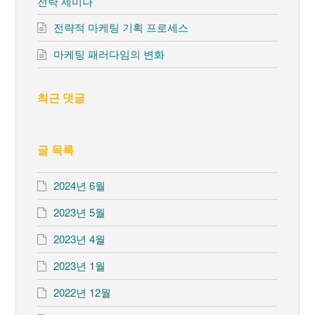
전략 세미나
전략적 마케팅 기획 프로세스
마케팅 패러다임의 변화
최근 댓글
글 목록
2024년 6월
2023년 5월
2023년 4월
2023년 1월
2022년 12월