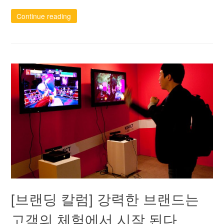
Continue reading
[브랜딩 칼럼] 강력한 브랜드는
고객의 체험에서 시작 된다