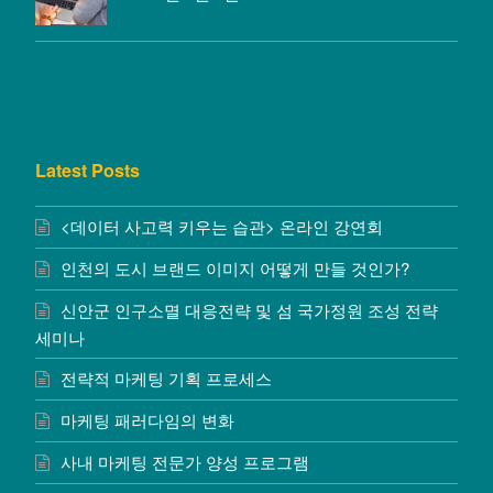
Latest Posts
<데이터 사고력 키우는 습관> 온라인 강연회
인천의 도시 브랜드 이미지 어떻게 만들 것인가?
신안군 인구소멸 대응전략 및 섬 국가정원 조성 전략
세미나
전략적 마케팅 기획 프로세스
마케팅 패러다임의 변화
사내 마케팅 전문가 양성 프로그램