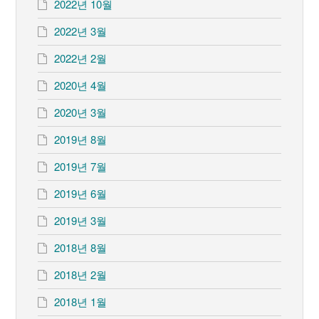
2022년 10월
2022년 3월
2022년 2월
2020년 4월
2020년 3월
2019년 8월
2019년 7월
2019년 6월
2019년 3월
2018년 8월
2018년 2월
2018년 1월