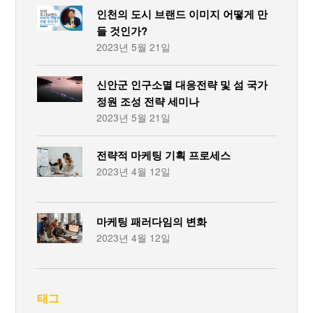
인천의 도시 브랜드 이미지 어떻게 만
들 것인가?
2023년 5월 21일
신안군 인구소멸 대응전략 및 섬 국가
정원 조성 전략 세미나
2023년 5월 21일
전략적 마케팅 기획 프로세스
2023년 4월 12일
마케팅 패러다임의 변화
2023년 4월 12일
태그