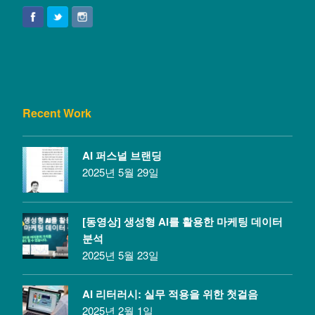
Recent Work
AI 퍼스널 브랜딩
2025년 5월 29일
[동영상] 생성형 AI를 활용한 마케팅 데이터
분석
2025년 5월 23일
AI 리터러시: 실무 적용을 위한 첫걸음
2025년 2월 1일