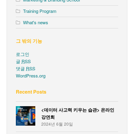
Training Program
What's news
그 밖의 기능
로그인
글
RSS
댓글
RSS
WordPress.org
Recent Posts
<데이터 사고력 키우는 습관> 온라인
강연회
2024년 6월 20일