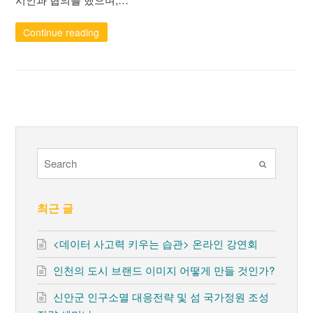
Continue reading
Submit
최근 글
<데이터 사고력 키우는 습관> 온라인 강연회
인천의 도시 브랜드 이미지 어떻게 만들 것인가?
신안군 인구소멸 대응전략 및 섬 국가정원 조성