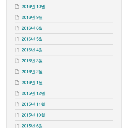
2016년 10월
2016년 9월
2016년 6월
2016년 5월
2016년 4월
2016년 3월
2016년 2월
2016년 1월
2015년 12월
2015년 11월
2015년 10월
2015년 6월